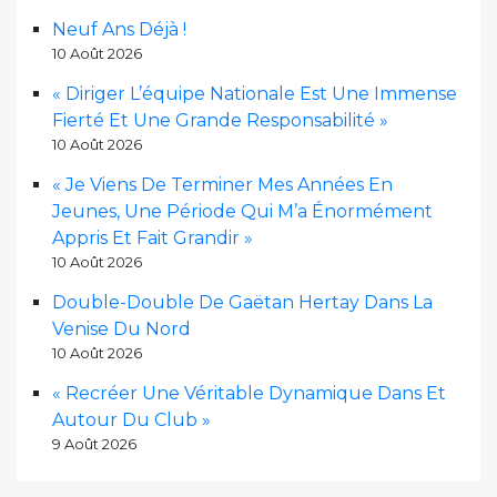
Neuf Ans Déjà !
10 Août 2026
« Diriger L’équipe Nationale Est Une Immense
Fierté Et Une Grande Responsabilité »
10 Août 2026
« Je Viens De Terminer Mes Années En
Jeunes, Une Période Qui M’a Énormément
Appris Et Fait Grandir »
10 Août 2026
Double-Double De Gaëtan Hertay Dans La
Venise Du Nord
10 Août 2026
« Recréer Une Véritable Dynamique Dans Et
Autour Du Club »
9 Août 2026