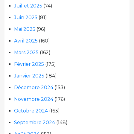
Juillet 2025
(74)
Juin 2025
(81)
Mai 2025
(96)
Avril 2025
(160)
Mars 2025
(162)
Février 2025
(175)
Janvier 2025
(184)
Décembre 2024
(153)
Novembre 2024
(176)
Octobre 2024
(163)
Septembre 2024
(148)