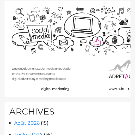
ARCHIVES
Août 2026
(15)
Juillet 2026
(45)