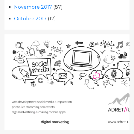
Novembre 2017
(87)
Octobre 2017
(12)