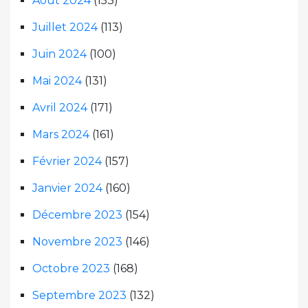
Août 2024
(153)
Juillet 2024
(113)
Juin 2024
(100)
Mai 2024
(131)
Avril 2024
(171)
Mars 2024
(161)
Février 2024
(157)
Janvier 2024
(160)
Décembre 2023
(154)
Novembre 2023
(146)
Octobre 2023
(168)
Septembre 2023
(132)