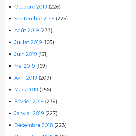
Octobre 2019
(226)
Septembre 2019
(225)
Août 2019
(233)
Juillet 2019
(105)
Juin 2019
(151)
Mai 2019
(169)
Avril 2019
(209)
Mars 2019
(256)
Février 2019
(239)
Janvier 2019
(227)
Décembre 2018
(223)