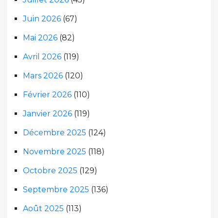
Juin 2026
(67)
Mai 2026
(82)
Avril 2026
(119)
Mars 2026
(120)
Février 2026
(110)
Janvier 2026
(119)
Décembre 2025
(124)
Novembre 2025
(118)
Octobre 2025
(129)
Septembre 2025
(136)
Août 2025
(113)