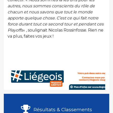
autres, nous sommes conscients du rôle de
chacun et nous savons que tout le monde
apporte quelque chose. C’est ce qui fait notre
force durant tout ce second tour et pendant ces
Playoffs
« , soulignait Nicolas Rossinfosse. Rien ne
va plus, faites vos jeux !
Résultats & Classements