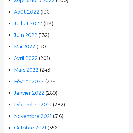
Septembre 2022
(200)
Août 2022
(136)
Juillet 2022
(118)
Juin 2022
(132)
Mai 2022
(170)
Avril 2022
(201)
Mars 2022
(243)
Février 2022
(236)
Janvier 2022
(260)
Décembre 2021
(282)
Novembre 2021
(316)
Octobre 2021
(356)