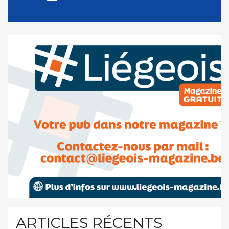
ARTICLES RÉCENTS