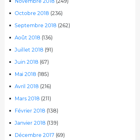
Novembre 2018
(249)
Octobre 2018
(236)
Septembre 2018
(262)
Août 2018
(136)
Juillet 2018
(91)
Juin 2018
(67)
Mai 2018
(185)
Avril 2018
(216)
Mars 2018
(211)
Février 2018
(138)
Janvier 2018
(139)
Décembre 2017
(69)