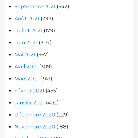
Septembre 2021
(342)
Août 2021
(293)
Juillet 2021
(179)
Juin 2021
(307)
Mai 2021
(367)
Avril 2021
(309)
Mars 2021
(347)
Février 2021
(435)
Janvier 2021
(402)
Décembre 2020
(229)
Novembre 2020
(188)