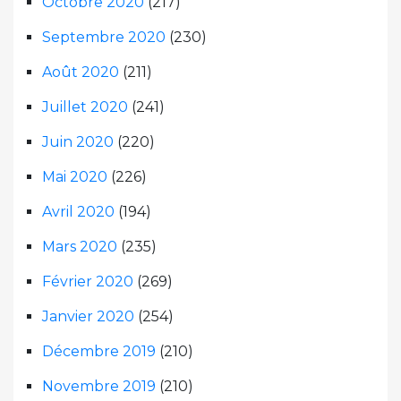
Octobre 2020
(217)
Septembre 2020
(230)
Août 2020
(211)
Juillet 2020
(241)
Juin 2020
(220)
Mai 2020
(226)
Avril 2020
(194)
Mars 2020
(235)
Février 2020
(269)
Janvier 2020
(254)
Décembre 2019
(210)
Novembre 2019
(210)