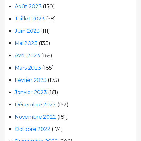
Août 2023
(130)
Juillet 2023
(98)
Juin 2023
(111)
Mai 2023
(133)
Avril 2023
(166)
Mars 2023
(185)
Février 2023
(175)
Janvier 2023
(161)
Décembre 2022
(152)
Novembre 2022
(181)
Octobre 2022
(174)