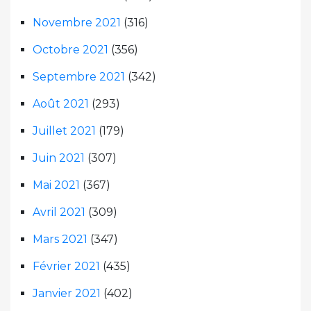
Novembre 2021
(316)
Octobre 2021
(356)
Septembre 2021
(342)
Août 2021
(293)
Juillet 2021
(179)
Juin 2021
(307)
Mai 2021
(367)
Avril 2021
(309)
Mars 2021
(347)
Février 2021
(435)
Janvier 2021
(402)