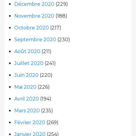
Décembre 2020
(229)
Novembre 2020
(188)
Octobre 2020
(217)
Septembre 2020
(230)
Août 2020
(211)
Juillet 2020
(241)
Juin 2020
(220)
Mai 2020
(226)
Avril 2020
(194)
Mars 2020
(235)
Février 2020
(269)
Janvier 2020
(254)