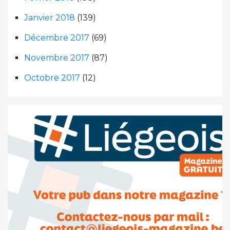
Janvier 2018
(139)
Décembre 2017
(69)
Novembre 2017
(87)
Octobre 2017
(12)