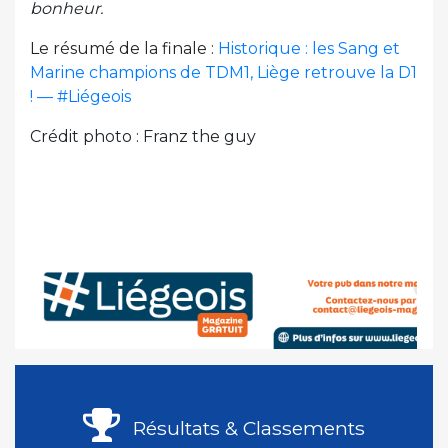
bonheur.
Le résumé de la finale :
Historique : les Sang et
Marine champions de TDM1, Liège retrouve la D1
! — #Liégeois
Crédit photo : Franz the guy
Résultats & Classements