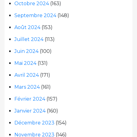
Octobre 2024
(163)
Septembre 2024
(148)
Août 2024
(153)
Juillet 2024
(113)
Juin 2024
(100)
Mai 2024
(131)
Avril 2024
(171)
Mars 2024
(161)
Février 2024
(157)
Janvier 2024
(160)
Décembre 2023
(154)
Novembre 2023
(146)