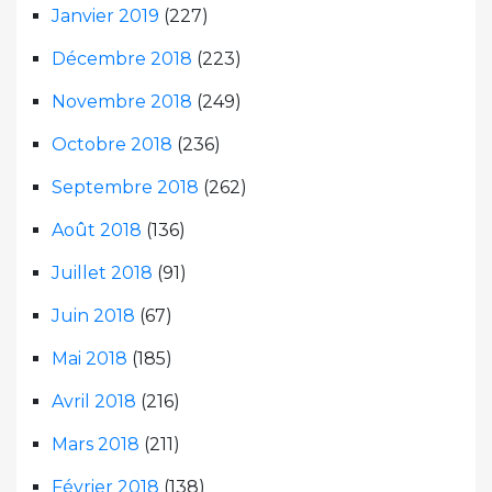
Janvier 2019
(227)
Décembre 2018
(223)
Novembre 2018
(249)
Octobre 2018
(236)
Septembre 2018
(262)
Août 2018
(136)
Juillet 2018
(91)
Juin 2018
(67)
Mai 2018
(185)
Avril 2018
(216)
Mars 2018
(211)
Février 2018
(138)