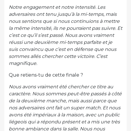
Notre engagement et notre intensité. Les
adversaires ont tenu jusqu’à la mi-temps, mais
nous sentions que si nous continuions à mettre
la même intensité, ils ne pourraient pas suivre. Et
c’est ce qu’il s’est passé. Nous avons vraiment
réussi une deuxième mi-temps parfaite et je
suis convaincu que c’est en défense que nous
sommes allés chercher cette victoire. C’est
magnifique.
Que retiens-tu de cette finale ?
Nous avons vraiment été chercher ce titre au
caractère. Nous sommes peut-être passés à côté
de la deuxième manche, mais aussi parce que
nos adversaires ont fait un super match. Et nous
avons été impériaux à la maison, avec un public
liégeois qui a répondu présent et a mis une très
bonne ambiance dans la salle. Nous nous