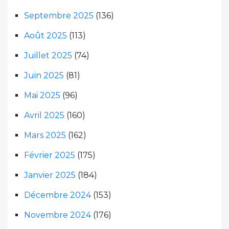
Septembre 2025
(136)
Août 2025
(113)
Juillet 2025
(74)
Juin 2025
(81)
Mai 2025
(96)
Avril 2025
(160)
Mars 2025
(162)
Février 2025
(175)
Janvier 2025
(184)
Décembre 2024
(153)
Novembre 2024
(176)