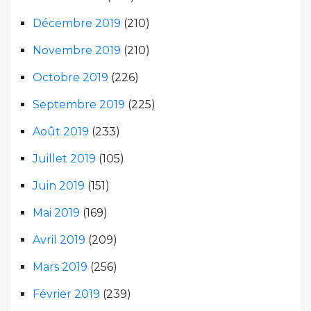
Décembre 2019
(210)
Novembre 2019
(210)
Octobre 2019
(226)
Septembre 2019
(225)
Août 2019
(233)
Juillet 2019
(105)
Juin 2019
(151)
Mai 2019
(169)
Avril 2019
(209)
Mars 2019
(256)
Février 2019
(239)