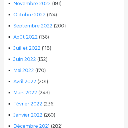
Novembre 2022
(181)
Octobre 2022
(174)
Septembre 2022
(200)
Août 2022
(136)
Juillet 2022
(118)
Juin 2022
(132)
Mai 2022
(170)
Avril 2022
(201)
Mars 2022
(243)
Février 2022
(236)
Janvier 2022
(260)
Décembre 2021
(282)