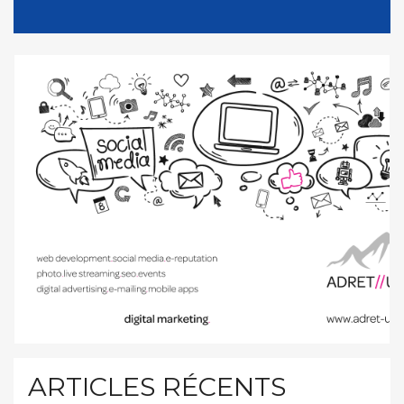
ARTICLES RÉCENTS