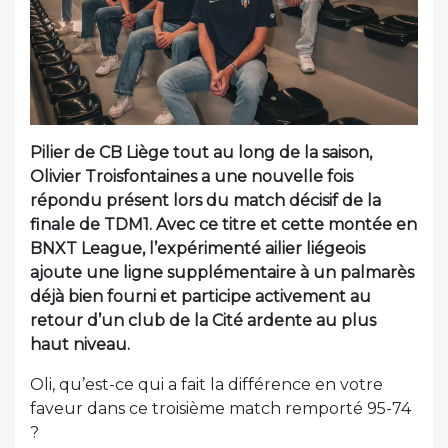
Pilier de CB Liège tout au long de la saison,
Olivier Troisfontaines a une nouvelle fois
répondu présent lors du match décisif de la
finale de TDM1. Avec ce titre et cette montée en
BNXT League, l’expérimenté ailier liégeois
ajoute une ligne supplémentaire à un palmarès
déjà bien fourni et participe activement au
retour d’un club de la Cité ardente au plus
haut niveau.
Oli, qu’est-ce qui a fait la différence en votre
faveur dans ce troisième match remporté 95-74
?