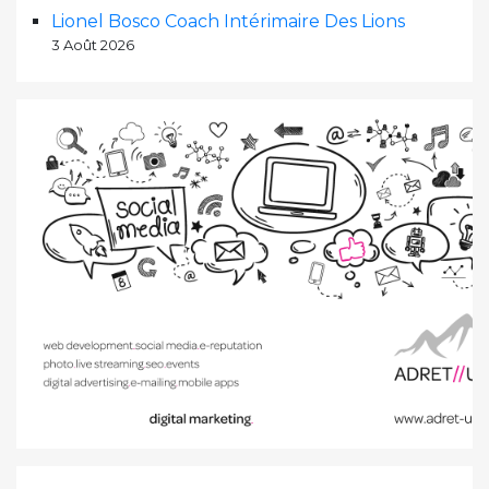
Lionel Bosco Coach Intérimaire Des Lions
3 Août 2026