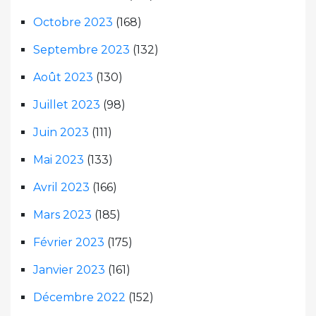
Octobre 2023
(168)
Septembre 2023
(132)
Août 2023
(130)
Juillet 2023
(98)
Juin 2023
(111)
Mai 2023
(133)
Avril 2023
(166)
Mars 2023
(185)
Février 2023
(175)
Janvier 2023
(161)
Décembre 2022
(152)