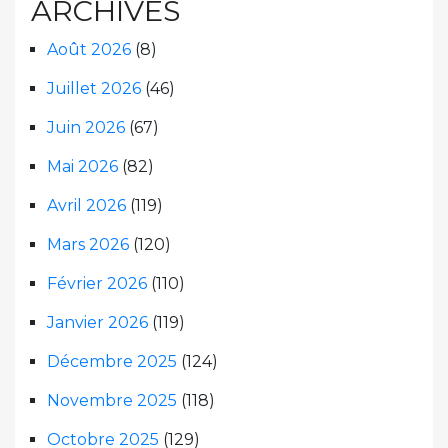
ARCHIVES
Août 2026
(8)
Juillet 2026
(46)
Juin 2026
(67)
Mai 2026
(82)
Avril 2026
(119)
Mars 2026
(120)
Février 2026
(110)
Janvier 2026
(119)
Décembre 2025
(124)
Novembre 2025
(118)
Octobre 2025
(129)