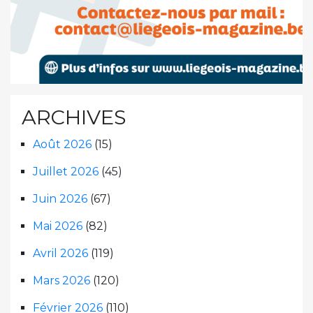
ARCHIVES
Août 2026
(15)
Juillet 2026
(45)
Juin 2026
(67)
Mai 2026
(82)
Avril 2026
(119)
Mars 2026
(120)
Février 2026
(110)