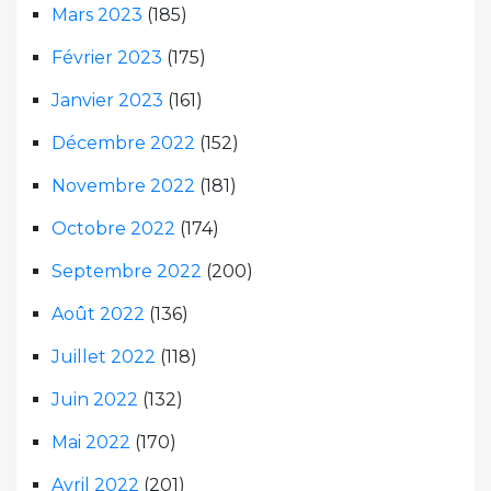
Mars 2023
(185)
Février 2023
(175)
Janvier 2023
(161)
Décembre 2022
(152)
Novembre 2022
(181)
Octobre 2022
(174)
Septembre 2022
(200)
Août 2022
(136)
Juillet 2022
(118)
Juin 2022
(132)
Mai 2022
(170)
Avril 2022
(201)