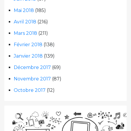
Mai 2018
(185)
Avril 2018
(216)
Mars 2018
(211)
Février 2018
(138)
Janvier 2018
(139)
Décembre 2017
(69)
Novembre 2017
(87)
Octobre 2017
(12)