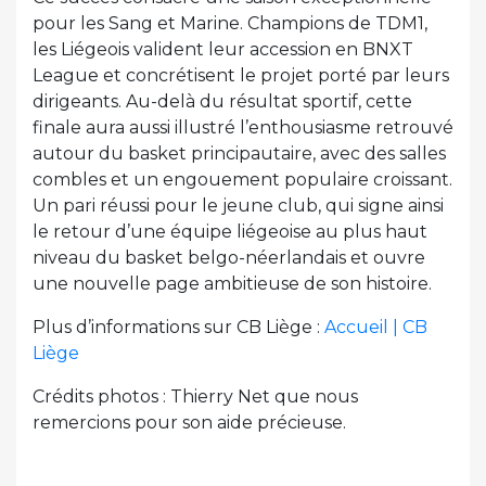
pour les Sang et Marine. Champions de TDM1,
les Liégeois valident leur accession en BNXT
League et concrétisent le projet porté par leurs
dirigeants. Au-delà du résultat sportif, cette
finale aura aussi illustré l’enthousiasme retrouvé
autour du basket principautaire, avec des salles
combles et un engouement populaire croissant.
Un pari réussi pour le jeune club, qui signe ainsi
le retour d’une équipe liégeoise au plus haut
niveau du basket belgo-néerlandais et ouvre
une nouvelle page ambitieuse de son histoire.
Plus d’informations sur CB Liège :
Accueil | CB
Liège
Crédits photos : Thierry Net que nous
remercions pour son aide précieuse.