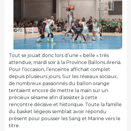
Tout se jouait donc lors d’une « belle » très
attendue, mardi soir à la Province Ballons Arena.
Pour l’occasion, l’enceinte affichait complet
depuis plusieurs jours. Sur les réseaux sociaux,
de nombreux passionnés du ballon orange
tentaient encore de mettre la main sur un
précieux sésame afin d’assister à cette
rencontre décisive et historique. Toute la famille
du basket liégeois semblait avoir répondu
présent pour pousser les Sang et Marine vers le
titre.