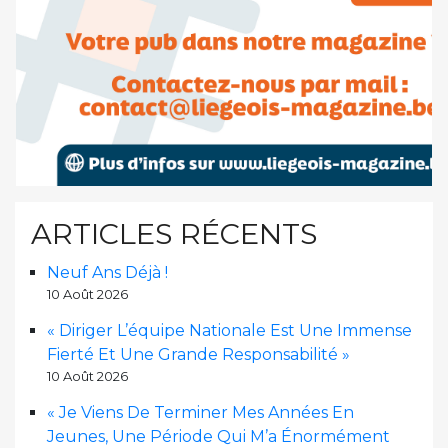
ARTICLES RÉCENTS
Neuf Ans Déjà !
10 Août 2026
« Diriger L’équipe Nationale Est Une Immense
Fierté Et Une Grande Responsabilité »
10 Août 2026
« Je Viens De Terminer Mes Années En
Jeunes, Une Période Qui M’a Énormément