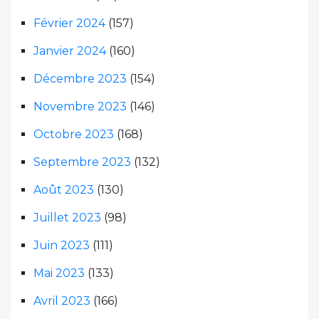
Février 2024
(157)
Janvier 2024
(160)
Décembre 2023
(154)
Novembre 2023
(146)
Octobre 2023
(168)
Septembre 2023
(132)
Août 2023
(130)
Juillet 2023
(98)
Juin 2023
(111)
Mai 2023
(133)
Avril 2023
(166)