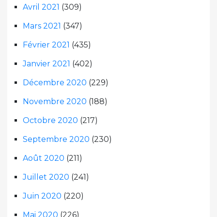
Avril 2021
(309)
Mars 2021
(347)
Février 2021
(435)
Janvier 2021
(402)
Décembre 2020
(229)
Novembre 2020
(188)
Octobre 2020
(217)
Septembre 2020
(230)
Août 2020
(211)
Juillet 2020
(241)
Juin 2020
(220)
Mai 2020
(226)