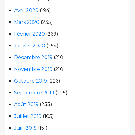
Avril 2020
(194)
Mars 2020
(235)
Février 2020
(269)
Janvier 2020
(254)
Décembre 2019
(210)
Novembre 2019
(210)
Octobre 2019
(226)
Septembre 2019
(225)
Août 2019
(233)
Juillet 2019
(105)
Juin 2019
(151)