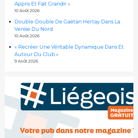
Appris Et Fait Grandir »
10 Août 2026
Double-Double De Gaëtan Hertay Dans La
Venise Du Nord
10 Août 2026
« Recréer Une Véritable Dynamique Dans Et
Autour Du Club »
9 Août 2026