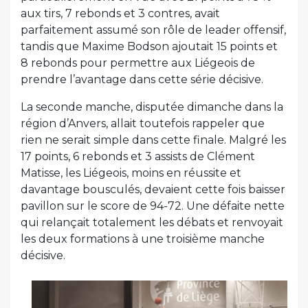
aux tirs, 7 rebonds et 3 contres, avait
parfaitement assumé son rôle de leader offensif,
tandis que Maxime Bodson ajoutait 15 points et
8 rebonds pour permettre aux Liégeois de
prendre l’avantage dans cette série décisive.
La seconde manche, disputée dimanche dans la
région d’Anvers, allait toutefois rappeler que
rien ne serait simple dans cette finale. Malgré les
17 points, 6 rebonds et 3 assists de Clément
Matisse, les Liégeois, moins en réussite et
davantage bousculés, devaient cette fois baisser
pavillon sur le score de 94-72. Une défaite nette
qui relançait totalement les débats et renvoyait
les deux formations à une troisième manche
décisive.