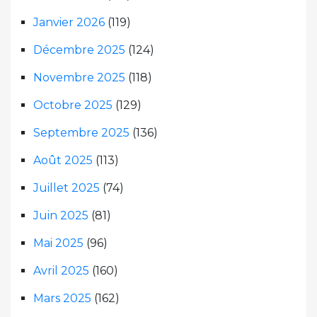
Janvier 2026
(119)
Décembre 2025
(124)
Novembre 2025
(118)
Octobre 2025
(129)
Septembre 2025
(136)
Août 2025
(113)
Juillet 2025
(74)
Juin 2025
(81)
Mai 2025
(96)
Avril 2025
(160)
Mars 2025
(162)