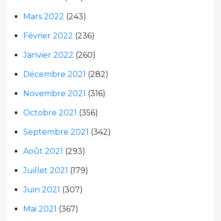
Mars 2022
(243)
Février 2022
(236)
Janvier 2022
(260)
Décembre 2021
(282)
Novembre 2021
(316)
Octobre 2021
(356)
Septembre 2021
(342)
Août 2021
(293)
Juillet 2021
(179)
Juin 2021
(307)
Mai 2021
(367)