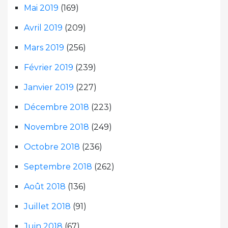
Mai 2019
(169)
Avril 2019
(209)
Mars 2019
(256)
Février 2019
(239)
Janvier 2019
(227)
Décembre 2018
(223)
Novembre 2018
(249)
Octobre 2018
(236)
Septembre 2018
(262)
Août 2018
(136)
Juillet 2018
(91)
Juin 2018
(67)