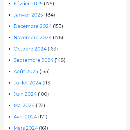
Février 2025
(175)
Janvier 2025
(184)
Décembre 2024
(153)
Novembre 2024
(176)
Octobre 2024
(163)
Septembre 2024
(148)
Août 2024
(153)
Juillet 2024
(113)
Juin 2024
(100)
Mai 2024
(131)
Avril 2024
(171)
Mars 2024
(161)