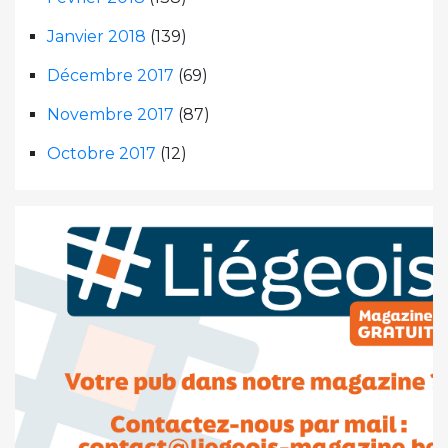
Janvier 2018
(139)
Décembre 2017
(69)
Novembre 2017
(87)
Octobre 2017
(12)