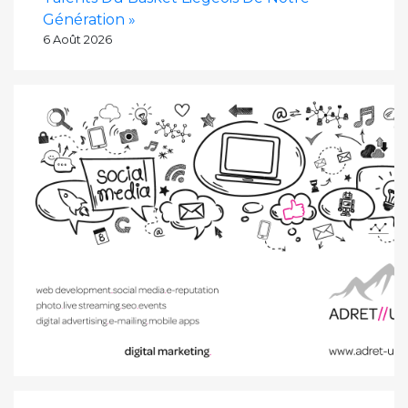
Génération »
6 Août 2026