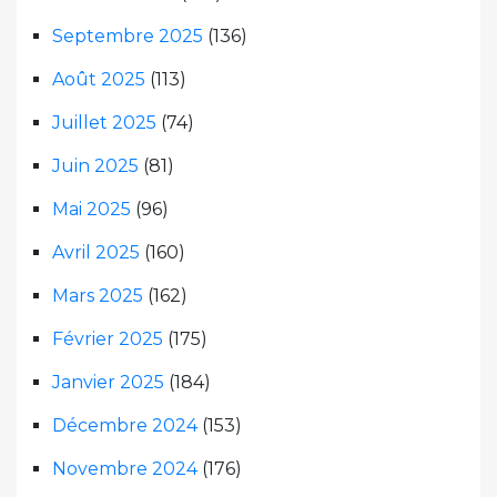
Septembre 2025
(136)
Août 2025
(113)
Juillet 2025
(74)
Juin 2025
(81)
Mai 2025
(96)
Avril 2025
(160)
Mars 2025
(162)
Février 2025
(175)
Janvier 2025
(184)
Décembre 2024
(153)
Novembre 2024
(176)