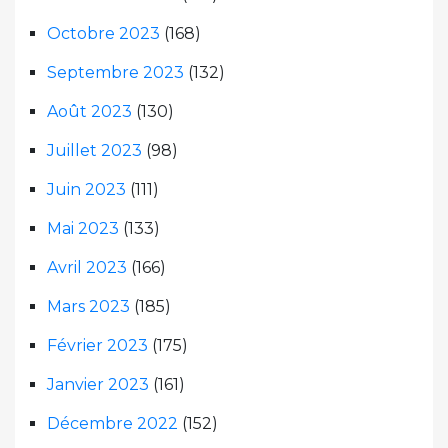
Octobre 2023
(168)
Septembre 2023
(132)
Août 2023
(130)
Juillet 2023
(98)
Juin 2023
(111)
Mai 2023
(133)
Avril 2023
(166)
Mars 2023
(185)
Février 2023
(175)
Janvier 2023
(161)
Décembre 2022
(152)