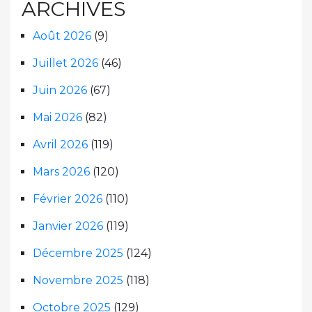
ARCHIVES
Août 2026
(9)
Juillet 2026
(46)
Juin 2026
(67)
Mai 2026
(82)
Avril 2026
(119)
Mars 2026
(120)
Février 2026
(110)
Janvier 2026
(119)
Décembre 2025
(124)
Novembre 2025
(118)
Octobre 2025
(129)