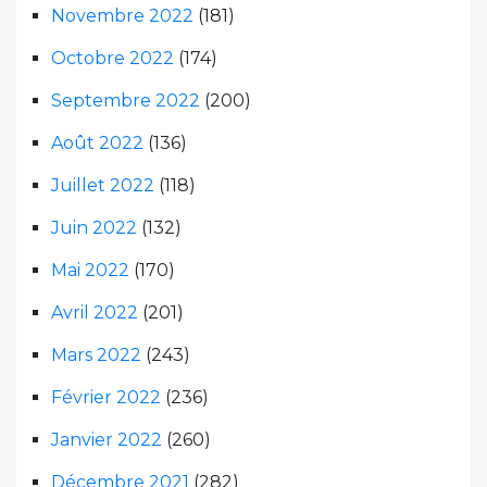
Novembre 2022
(181)
Octobre 2022
(174)
Septembre 2022
(200)
Août 2022
(136)
Juillet 2022
(118)
Juin 2022
(132)
Mai 2022
(170)
Avril 2022
(201)
Mars 2022
(243)
Février 2022
(236)
Janvier 2022
(260)
Décembre 2021
(282)