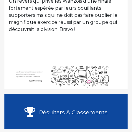
Un revers qui prive les Wanzois d’une finale
fortement espérée par leurs bouillants
supporters mais qui ne doit pas faire oublier le
magnifique exercice réussi par un groupe qui
découvrait la division. Bravo !
Résultats & Classements