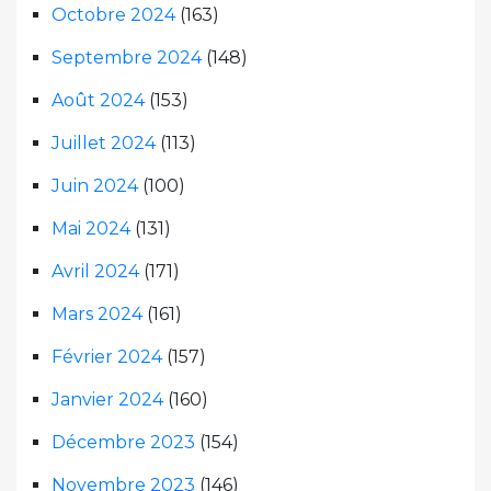
Octobre 2024
(163)
Septembre 2024
(148)
Août 2024
(153)
Juillet 2024
(113)
Juin 2024
(100)
Mai 2024
(131)
Avril 2024
(171)
Mars 2024
(161)
Février 2024
(157)
Janvier 2024
(160)
Décembre 2023
(154)
Novembre 2023
(146)