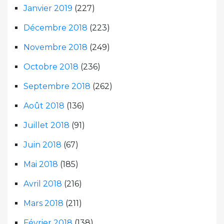
Janvier 2019
(227)
Décembre 2018
(223)
Novembre 2018
(249)
Octobre 2018
(236)
Septembre 2018
(262)
Août 2018
(136)
Juillet 2018
(91)
Juin 2018
(67)
Mai 2018
(185)
Avril 2018
(216)
Mars 2018
(211)
Février 2018
(138)