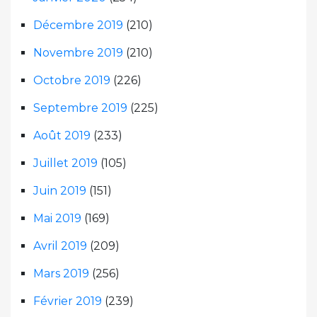
Décembre 2019
(210)
Novembre 2019
(210)
Octobre 2019
(226)
Septembre 2019
(225)
Août 2019
(233)
Juillet 2019
(105)
Juin 2019
(151)
Mai 2019
(169)
Avril 2019
(209)
Mars 2019
(256)
Février 2019
(239)