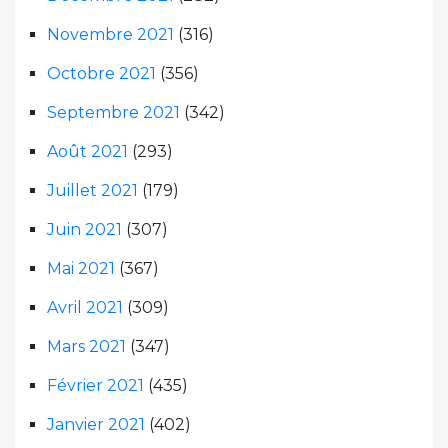
Novembre 2021
(316)
Octobre 2021
(356)
Septembre 2021
(342)
Août 2021
(293)
Juillet 2021
(179)
Juin 2021
(307)
Mai 2021
(367)
Avril 2021
(309)
Mars 2021
(347)
Février 2021
(435)
Janvier 2021
(402)