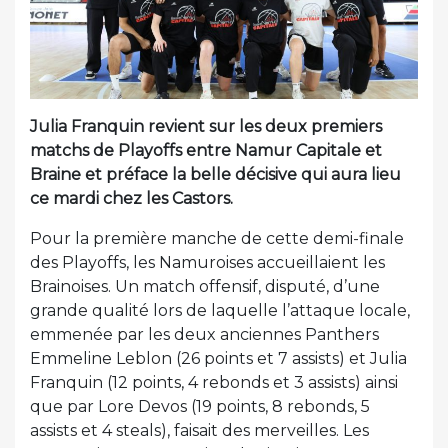
Julia Franquin revient sur les deux premiers
matchs de Playoffs entre Namur Capitale et
Braine et préface la belle décisive qui aura lieu
ce mardi chez les Castors.
Pour la première manche de cette demi-finale
des Playoffs, les Namuroises accueillaient les
Brainoises. Un match offensif, disputé, d’une
grande qualité lors de laquelle l’attaque locale,
emmenée par les deux anciennes Panthers
Emmeline Leblon (26 points et 7 assists) et Julia
Franquin (12 points, 4 rebonds et 3 assists) ainsi
que par Lore Devos (19 points, 8 rebonds, 5
assists et 4 steals), faisait des merveilles. Les