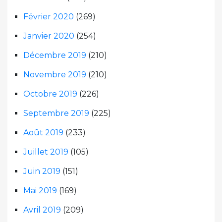
Février 2020
(269)
Janvier 2020
(254)
Décembre 2019
(210)
Novembre 2019
(210)
Octobre 2019
(226)
Septembre 2019
(225)
Août 2019
(233)
Juillet 2019
(105)
Juin 2019
(151)
Mai 2019
(169)
Avril 2019
(209)