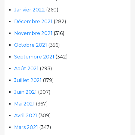
Janvier 2022
(260)
Décembre 2021
(282)
Novembre 2021
(316)
Octobre 2021
(356)
Septembre 2021
(342)
Août 2021
(293)
Juillet 2021
(179)
Juin 2021
(307)
Mai 2021
(367)
Avril 2021
(309)
Mars 2021
(347)