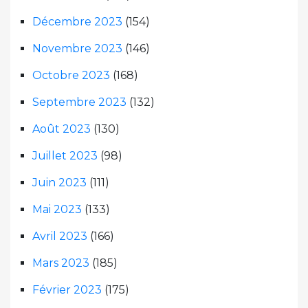
Décembre 2023
(154)
Novembre 2023
(146)
Octobre 2023
(168)
Septembre 2023
(132)
Août 2023
(130)
Juillet 2023
(98)
Juin 2023
(111)
Mai 2023
(133)
Avril 2023
(166)
Mars 2023
(185)
Février 2023
(175)