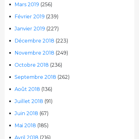
Mars 2019
(256)
Février 2019
(239)
Janvier 2019
(227)
Décembre 2018
(223)
Novembre 2018
(249)
Octobre 2018
(236)
Septembre 2018
(262)
Août 2018
(136)
Juillet 2018
(91)
Juin 2018
(67)
Mai 2018
(185)
Avril 2018
(216)