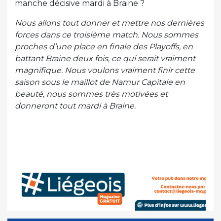
manche décisive mardi à Braine ?
Nous allons tout donner et mettre nos dernières
forces dans ce troisième match. Nous sommes
proches d’une place en finale des Playoffs, en
battant Braine deux fois, ce qui serait vraiment
magnifique. Nous voulons vraiment finir cette
saison sous le maillot de Namur Capitale en
beauté, nous sommes très motivées et
donneront tout mardi à Braine.