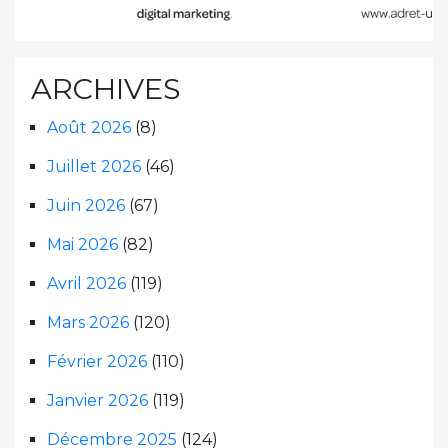
ARCHIVES
Août 2026
(8)
Juillet 2026
(46)
Juin 2026
(67)
Mai 2026
(82)
Avril 2026
(119)
Mars 2026
(120)
Février 2026
(110)
Janvier 2026
(119)
Décembre 2025
(124)