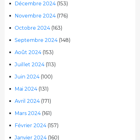
Décembre 2024
(153)
Novembre 2024
(176)
Octobre 2024
(163)
Septembre 2024
(148)
Août 2024
(153)
Juillet 2024
(113)
Juin 2024
(100)
Mai 2024
(131)
Avril 2024
(171)
Mars 2024
(161)
Février 2024
(157)
Janvier 2024
(160)