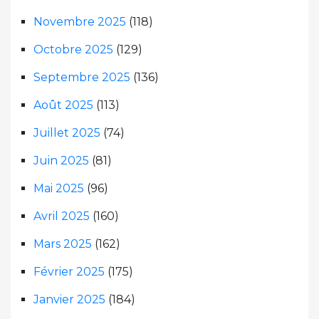
Novembre 2025
(118)
Octobre 2025
(129)
Septembre 2025
(136)
Août 2025
(113)
Juillet 2025
(74)
Juin 2025
(81)
Mai 2025
(96)
Avril 2025
(160)
Mars 2025
(162)
Février 2025
(175)
Janvier 2025
(184)