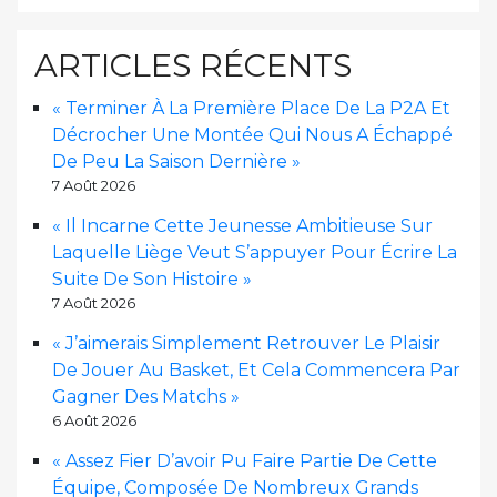
ARTICLES RÉCENTS
« Terminer À La Première Place De La P2A Et
Décrocher Une Montée Qui Nous A Échappé
De Peu La Saison Dernière »
7 Août 2026
« Il Incarne Cette Jeunesse Ambitieuse Sur
Laquelle Liège Veut S’appuyer Pour Écrire La
Suite De Son Histoire »
7 Août 2026
« J’aimerais Simplement Retrouver Le Plaisir
De Jouer Au Basket, Et Cela Commencera Par
Gagner Des Matchs »
6 Août 2026
« Assez Fier D’avoir Pu Faire Partie De Cette
Équipe, Composée De Nombreux Grands