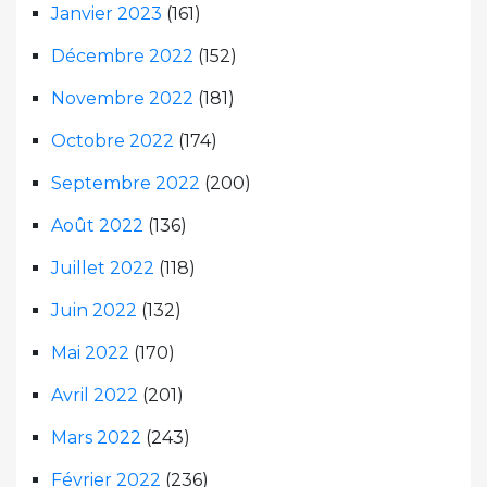
Janvier 2023
(161)
Décembre 2022
(152)
Novembre 2022
(181)
Octobre 2022
(174)
Septembre 2022
(200)
Août 2022
(136)
Juillet 2022
(118)
Juin 2022
(132)
Mai 2022
(170)
Avril 2022
(201)
Mars 2022
(243)
Février 2022
(236)