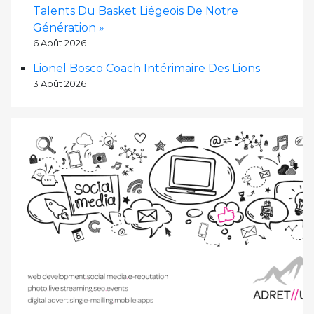
Talents Du Basket Liégeois De Notre
Génération »
6 Août 2026
Lionel Bosco Coach Intérimaire Des Lions
3 Août 2026