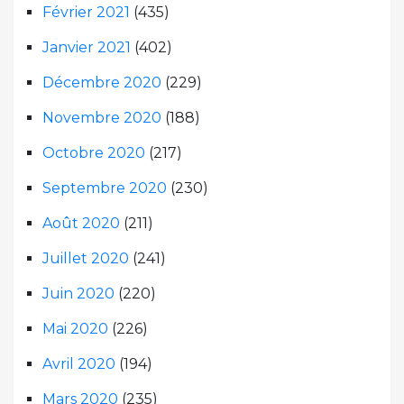
Février 2021
(435)
Janvier 2021
(402)
Décembre 2020
(229)
Novembre 2020
(188)
Octobre 2020
(217)
Septembre 2020
(230)
Août 2020
(211)
Juillet 2020
(241)
Juin 2020
(220)
Mai 2020
(226)
Avril 2020
(194)
Mars 2020
(235)