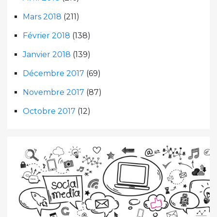
Mars 2018
(211)
Février 2018
(138)
Janvier 2018
(139)
Décembre 2017
(69)
Novembre 2017
(87)
Octobre 2017
(12)