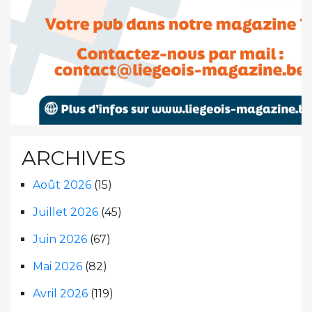
ARCHIVES
Août 2026
(15)
Juillet 2026
(45)
Juin 2026
(67)
Mai 2026
(82)
Avril 2026
(119)