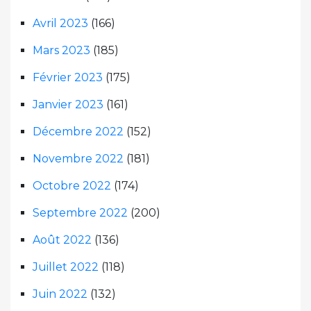
Avril 2023
(166)
Mars 2023
(185)
Février 2023
(175)
Janvier 2023
(161)
Décembre 2022
(152)
Novembre 2022
(181)
Octobre 2022
(174)
Septembre 2022
(200)
Août 2022
(136)
Juillet 2022
(118)
Juin 2022
(132)