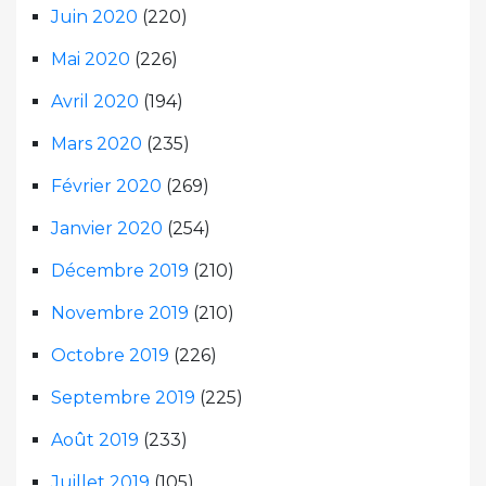
Juin 2020
(220)
Mai 2020
(226)
Avril 2020
(194)
Mars 2020
(235)
Février 2020
(269)
Janvier 2020
(254)
Décembre 2019
(210)
Novembre 2019
(210)
Octobre 2019
(226)
Septembre 2019
(225)
Août 2019
(233)
Juillet 2019
(105)