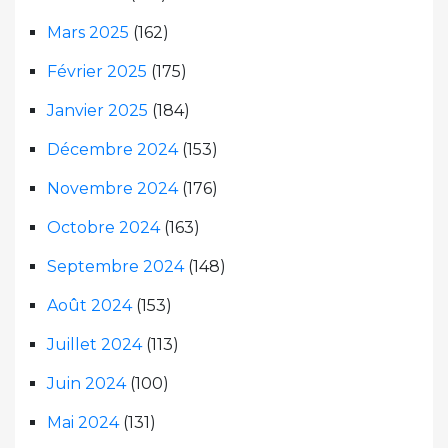
Mars 2025
(162)
Février 2025
(175)
Janvier 2025
(184)
Décembre 2024
(153)
Novembre 2024
(176)
Octobre 2024
(163)
Septembre 2024
(148)
Août 2024
(153)
Juillet 2024
(113)
Juin 2024
(100)
Mai 2024
(131)