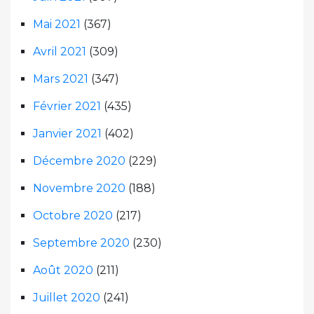
Mai 2021
(367)
Avril 2021
(309)
Mars 2021
(347)
Février 2021
(435)
Janvier 2021
(402)
Décembre 2020
(229)
Novembre 2020
(188)
Octobre 2020
(217)
Septembre 2020
(230)
Août 2020
(211)
Juillet 2020
(241)