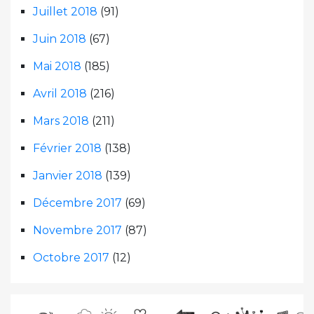
Juillet 2018
(91)
Juin 2018
(67)
Mai 2018
(185)
Avril 2018
(216)
Mars 2018
(211)
Février 2018
(138)
Janvier 2018
(139)
Décembre 2017
(69)
Novembre 2017
(87)
Octobre 2017
(12)