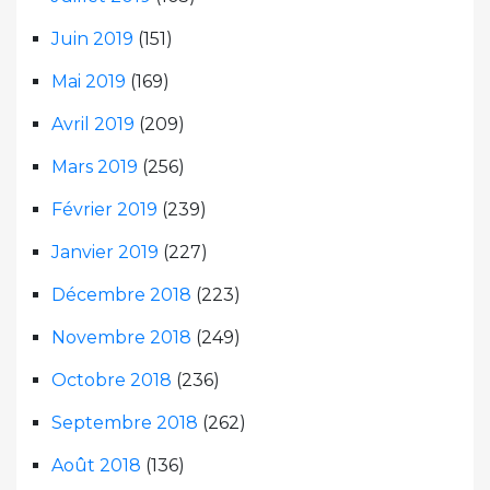
Juin 2019
(151)
Mai 2019
(169)
Avril 2019
(209)
Mars 2019
(256)
Février 2019
(239)
Janvier 2019
(227)
Décembre 2018
(223)
Novembre 2018
(249)
Octobre 2018
(236)
Septembre 2018
(262)
Août 2018
(136)