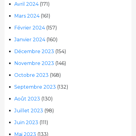
Avril 2024
(171)
Mars 2024
(161)
Février 2024
(157)
Janvier 2024
(160)
Décembre 2023
(154)
Novembre 2023
(146)
Octobre 2023
(168)
Septembre 2023
(132)
Août 2023
(130)
Juillet 2023
(98)
Juin 2023
(111)
Mai 2023
(133)