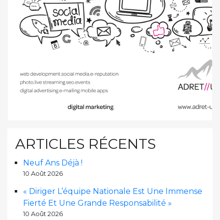
ARTICLES RÉCENTS
Neuf Ans Déjà !
10 Août 2026
« Diriger L’équipe Nationale Est Une Immense
Fierté Et Une Grande Responsabilité »
10 Août 2026