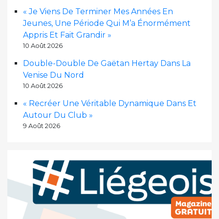
« Je Viens De Terminer Mes Années En
Jeunes, Une Période Qui M’a Énormément
Appris Et Fait Grandir »
10 Août 2026
Double-Double De Gaëtan Hertay Dans La
Venise Du Nord
10 Août 2026
« Recréer Une Véritable Dynamique Dans Et
Autour Du Club »
9 Août 2026