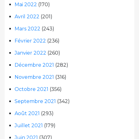
Mai 2022
(170)
Avril 2022
(201)
Mars 2022
(243)
Février 2022
(236)
Janvier 2022
(260)
Décembre 2021
(282)
Novembre 2021
(316)
Octobre 2021
(356)
Septembre 2021
(342)
Août 2021
(293)
Juillet 2021
(179)
Juin 2021
(307)