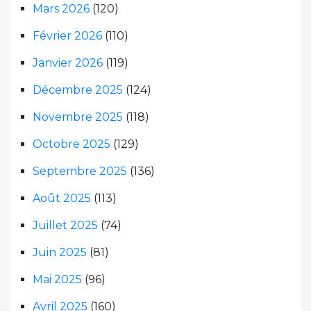
Mars 2026
(120)
Février 2026
(110)
Janvier 2026
(119)
Décembre 2025
(124)
Novembre 2025
(118)
Octobre 2025
(129)
Septembre 2025
(136)
Août 2025
(113)
Juillet 2025
(74)
Juin 2025
(81)
Mai 2025
(96)
Avril 2025
(160)