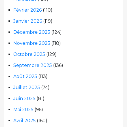
Février 2026
(110)
Janvier 2026
(119)
Décembre 2025
(124)
Novembre 2025
(118)
Octobre 2025
(129)
Septembre 2025
(136)
Août 2025
(113)
Juillet 2025
(74)
Juin 2025
(81)
Mai 2025
(96)
Avril 2025
(160)