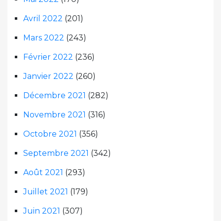
Avril 2022
(201)
Mars 2022
(243)
Février 2022
(236)
Janvier 2022
(260)
Décembre 2021
(282)
Novembre 2021
(316)
Octobre 2021
(356)
Septembre 2021
(342)
Août 2021
(293)
Juillet 2021
(179)
Juin 2021
(307)