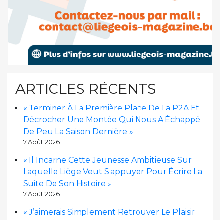
ARTICLES RÉCENTS
« Terminer À La Première Place De La P2A Et
Décrocher Une Montée Qui Nous A Échappé
De Peu La Saison Dernière »
7 Août 2026
« Il Incarne Cette Jeunesse Ambitieuse Sur
Laquelle Liège Veut S’appuyer Pour Écrire La
Suite De Son Histoire »
7 Août 2026
« J’aimerais Simplement Retrouver Le Plaisir