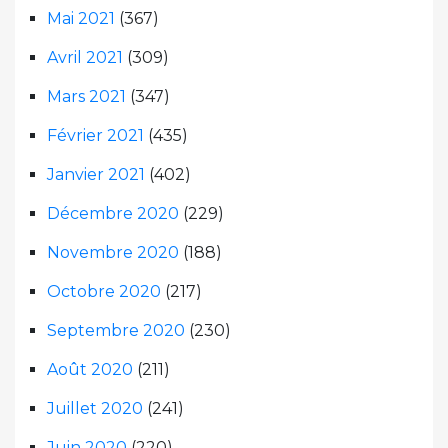
Mai 2021
(367)
Avril 2021
(309)
Mars 2021
(347)
Février 2021
(435)
Janvier 2021
(402)
Décembre 2020
(229)
Novembre 2020
(188)
Octobre 2020
(217)
Septembre 2020
(230)
Août 2020
(211)
Juillet 2020
(241)
Juin 2020
(220)