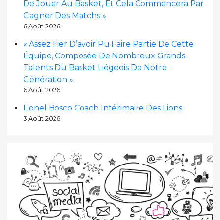
De Jouer Au Basket, Et Cela Commencera Par
Gagner Des Matchs »
6 Août 2026
« Assez Fier D’avoir Pu Faire Partie De Cette
Équipe, Composée De Nombreux Grands
Talents Du Basket Liégeois De Notre
Génération »
6 Août 2026
Lionel Bosco Coach Intérimaire Des Lions
3 Août 2026