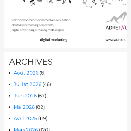
ARCHIVES
Août 2026
(8)
Juillet 2026
(46)
Juin 2026
(67)
Mai 2026
(82)
Avril 2026
(119)
Mars 2026
(120)