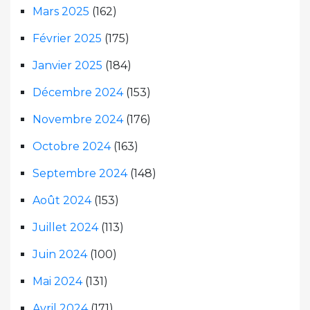
Mars 2025
(162)
Février 2025
(175)
Janvier 2025
(184)
Décembre 2024
(153)
Novembre 2024
(176)
Octobre 2024
(163)
Septembre 2024
(148)
Août 2024
(153)
Juillet 2024
(113)
Juin 2024
(100)
Mai 2024
(131)
Avril 2024
(171)