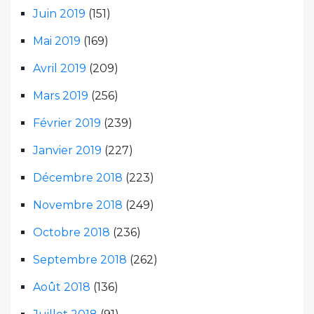
Juin 2019
(151)
Mai 2019
(169)
Avril 2019
(209)
Mars 2019
(256)
Février 2019
(239)
Janvier 2019
(227)
Décembre 2018
(223)
Novembre 2018
(249)
Octobre 2018
(236)
Septembre 2018
(262)
Août 2018
(136)