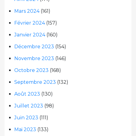
Mars 2024
(161)
Février 2024
(157)
Janvier 2024
(160)
Décembre 2023
(154)
Novembre 2023
(146)
Octobre 2023
(168)
Septembre 2023
(132)
Août 2023
(130)
Juillet 2023
(98)
Juin 2023
(111)
Mai 2023
(133)