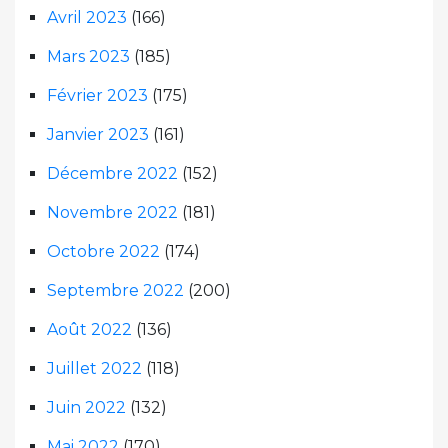
Avril 2023
(166)
Mars 2023
(185)
Février 2023
(175)
Janvier 2023
(161)
Décembre 2022
(152)
Novembre 2022
(181)
Octobre 2022
(174)
Septembre 2022
(200)
Août 2022
(136)
Juillet 2022
(118)
Juin 2022
(132)
Mai 2022
(170)