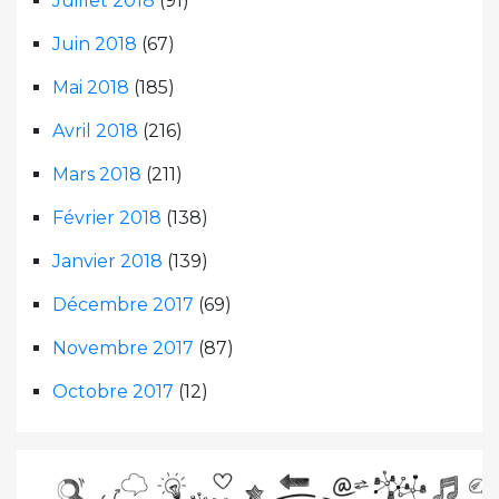
Juillet 2018
(91)
Juin 2018
(67)
Mai 2018
(185)
Avril 2018
(216)
Mars 2018
(211)
Février 2018
(138)
Janvier 2018
(139)
Décembre 2017
(69)
Novembre 2017
(87)
Octobre 2017
(12)