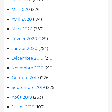
Mai 2020
(226)
Avril 2020
(194)
Mars 2020
(235)
Février 2020
(269)
Janvier 2020
(254)
Décembre 2019
(210)
Novembre 2019
(210)
Octobre 2019
(226)
Septembre 2019
(225)
Août 2019
(233)
Juillet 2019
(105)