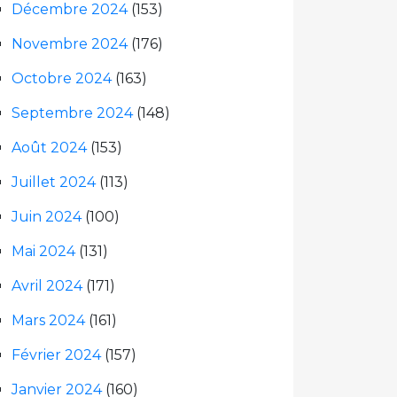
Décembre 2024
(153)
Novembre 2024
(176)
Octobre 2024
(163)
Septembre 2024
(148)
Août 2024
(153)
Juillet 2024
(113)
Juin 2024
(100)
Mai 2024
(131)
Avril 2024
(171)
Mars 2024
(161)
Février 2024
(157)
Janvier 2024
(160)