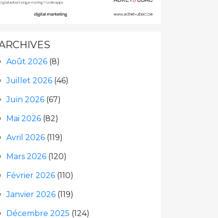
ARCHIVES
Août 2026
(8)
Juillet 2026
(46)
Juin 2026
(67)
Mai 2026
(82)
Avril 2026
(119)
Mars 2026
(120)
Février 2026
(110)
Janvier 2026
(119)
Décembre 2025
(124)