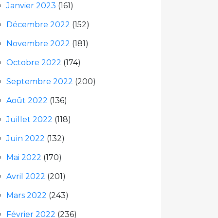
Janvier 2023
(161)
Décembre 2022
(152)
Novembre 2022
(181)
Octobre 2022
(174)
Septembre 2022
(200)
Août 2022
(136)
Juillet 2022
(118)
Juin 2022
(132)
Mai 2022
(170)
Avril 2022
(201)
Mars 2022
(243)
Février 2022
(236)