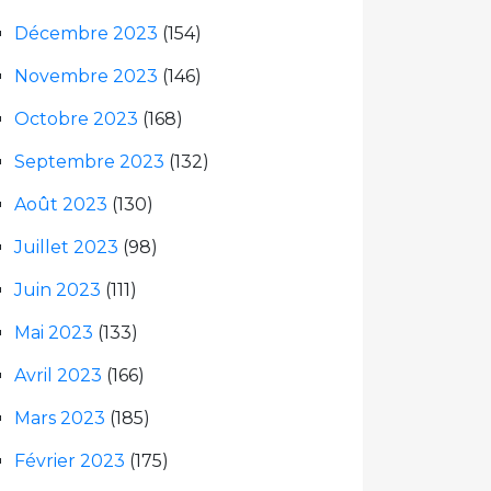
Décembre 2023
(154)
Novembre 2023
(146)
Octobre 2023
(168)
Septembre 2023
(132)
Août 2023
(130)
Juillet 2023
(98)
Juin 2023
(111)
Mai 2023
(133)
Avril 2023
(166)
Mars 2023
(185)
Février 2023
(175)