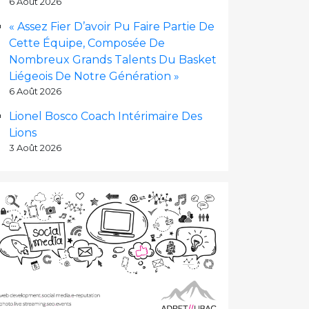
6 Août 2026
« Assez Fier D’avoir Pu Faire Partie De
Cette Équipe, Composée De
Nombreux Grands Talents Du Basket
Liégeois De Notre Génération »
6 Août 2026
Lionel Bosco Coach Intérimaire Des
Lions
3 Août 2026