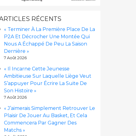
ARTICLES RÉCENTS
« Terminer À La Première Place De La
P2A Et Décrocher Une Montée Qui
Nous A Échappé De Peu La Saison
Dernière »
7 Août 2026
« Il Incarne Cette Jeunesse
Ambitieuse Sur Laquelle Liège Veut
S’appuyer Pour Écrire La Suite De
Son Histoire »
7 Août 2026
« J’aimerais Simplement Retrouver Le
Plaisir De Jouer Au Basket, Et Cela
Commencera Par Gagner Des
Matchs »