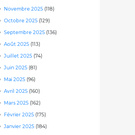
Novembre 2025
(118)
Octobre 2025
(129)
Septembre 2025
(136)
Août 2025
(113)
Juillet 2025
(74)
Juin 2025
(81)
Mai 2025
(96)
Avril 2025
(160)
Mars 2025
(162)
Février 2025
(175)
Janvier 2025
(184)