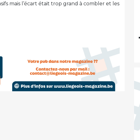
ifs mais l’écart était trop grand à combler et les