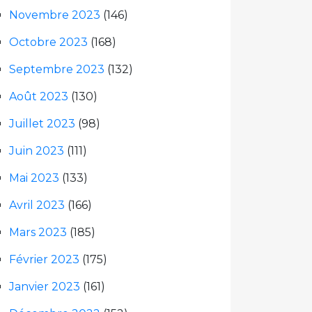
Novembre 2023
(146)
Octobre 2023
(168)
Septembre 2023
(132)
Août 2023
(130)
Juillet 2023
(98)
Juin 2023
(111)
Mai 2023
(133)
Avril 2023
(166)
Mars 2023
(185)
Février 2023
(175)
Janvier 2023
(161)