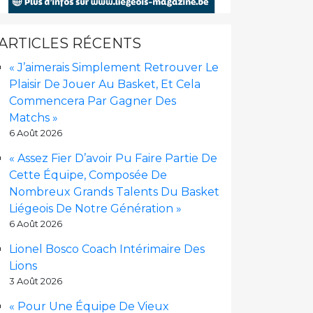
ARTICLES RÉCENTS
« J’aimerais Simplement Retrouver Le
Plaisir De Jouer Au Basket, Et Cela
Commencera Par Gagner Des
Matchs »
6 Août 2026
« Assez Fier D’avoir Pu Faire Partie De
Cette Équipe, Composée De
Nombreux Grands Talents Du Basket
Liégeois De Notre Génération »
6 Août 2026
Lionel Bosco Coach Intérimaire Des
Lions
3 Août 2026
« Pour Une Équipe De Vieux