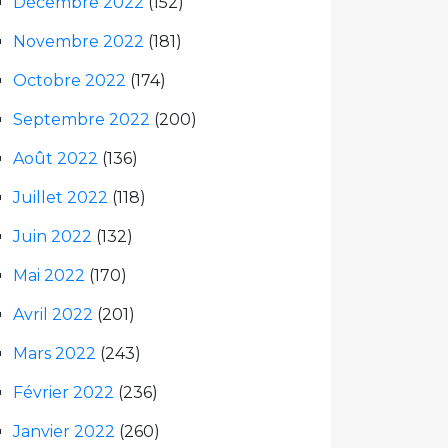
Décembre 2022
(152)
Novembre 2022
(181)
Octobre 2022
(174)
Septembre 2022
(200)
Août 2022
(136)
Juillet 2022
(118)
Juin 2022
(132)
Mai 2022
(170)
Avril 2022
(201)
Mars 2022
(243)
Février 2022
(236)
Janvier 2022
(260)