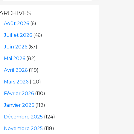
ARCHIVES
Août 2026
(6)
Juillet 2026
(46)
Juin 2026
(67)
Mai 2026
(82)
Avril 2026
(119)
Mars 2026
(120)
Février 2026
(110)
Janvier 2026
(119)
Décembre 2025
(124)
Novembre 2025
(118)