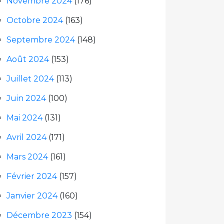
Novembre 2024
(176)
Octobre 2024
(163)
Septembre 2024
(148)
Août 2024
(153)
Juillet 2024
(113)
Juin 2024
(100)
Mai 2024
(131)
Avril 2024
(171)
Mars 2024
(161)
Février 2024
(157)
Janvier 2024
(160)
Décembre 2023
(154)