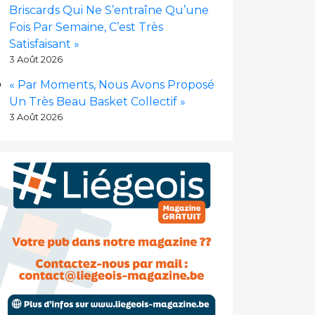
Briscards Qui Ne S’entraîne Qu’une
Fois Par Semaine, C’est Très
Satisfaisant »
3 Août 2026
« Par Moments, Nous Avons Proposé
Un Très Beau Basket Collectif »
3 Août 2026