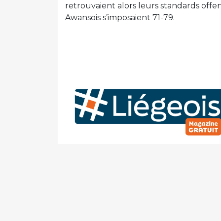
retrouvaient alors leurs standards offens
Awansois s’imposaient 71-79.