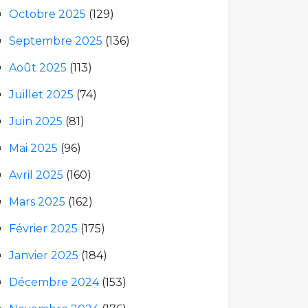
Octobre 2025
(129)
Septembre 2025
(136)
Août 2025
(113)
Juillet 2025
(74)
Juin 2025
(81)
Mai 2025
(96)
Avril 2025
(160)
Mars 2025
(162)
Février 2025
(175)
Janvier 2025
(184)
Décembre 2024
(153)