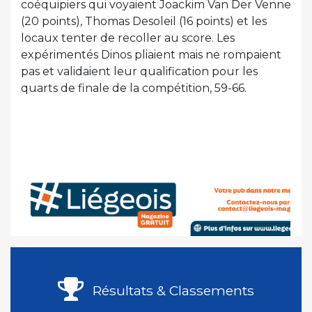
coéquipiers qui voyaient Joackim Van Der Venne
(20 points), Thomas Desoleil (16 points) et les
locaux tenter de recoller au score. Les
expérimentés Dinos pliaient mais ne rompaient
pas et validaient leur qualification pour les
quarts de finale de la compétition, 59-66.
Résultats & Classements