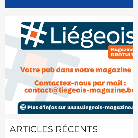
ARTICLES RÉCENTS