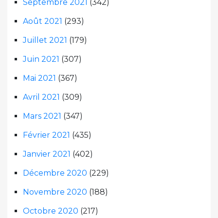
Septembre 2021
(342)
Août 2021
(293)
Juillet 2021
(179)
Juin 2021
(307)
Mai 2021
(367)
Avril 2021
(309)
Mars 2021
(347)
Février 2021
(435)
Janvier 2021
(402)
Décembre 2020
(229)
Novembre 2020
(188)
Octobre 2020
(217)