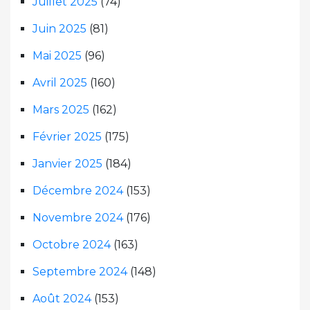
Juillet 2025
(74)
Juin 2025
(81)
Mai 2025
(96)
Avril 2025
(160)
Mars 2025
(162)
Février 2025
(175)
Janvier 2025
(184)
Décembre 2024
(153)
Novembre 2024
(176)
Octobre 2024
(163)
Septembre 2024
(148)
Août 2024
(153)