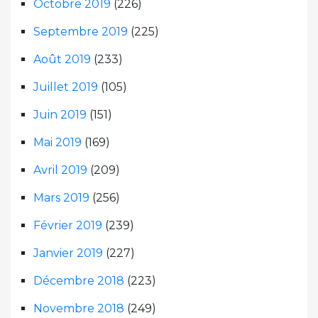
Octobre 2019
(226)
Septembre 2019
(225)
Août 2019
(233)
Juillet 2019
(105)
Juin 2019
(151)
Mai 2019
(169)
Avril 2019
(209)
Mars 2019
(256)
Février 2019
(239)
Janvier 2019
(227)
Décembre 2018
(223)
Novembre 2018
(249)