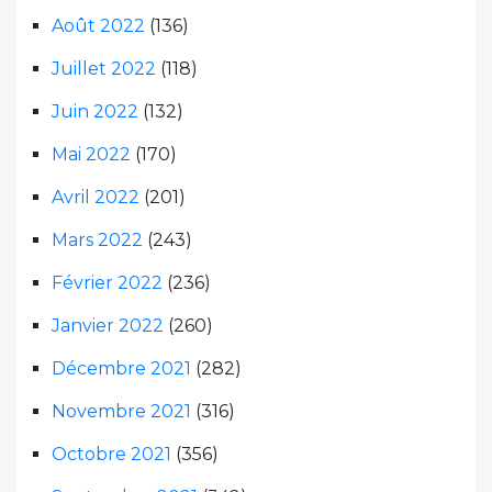
Août 2022
(136)
Juillet 2022
(118)
Juin 2022
(132)
Mai 2022
(170)
Avril 2022
(201)
Mars 2022
(243)
Février 2022
(236)
Janvier 2022
(260)
Décembre 2021
(282)
Novembre 2021
(316)
Octobre 2021
(356)