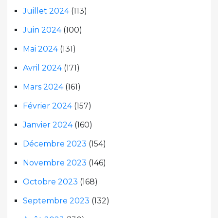
Juillet 2024
(113)
Juin 2024
(100)
Mai 2024
(131)
Avril 2024
(171)
Mars 2024
(161)
Février 2024
(157)
Janvier 2024
(160)
Décembre 2023
(154)
Novembre 2023
(146)
Octobre 2023
(168)
Septembre 2023
(132)