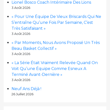
Lionel Bosco Coach Intérimaire Des Lions
3 Août 2026
« Pour Une Équipe De Vieux Briscards Qui Ne
S’entraîne Qu’une Fois Par Semaine, C’est
Très Satisfaisant »
3 Août 2026
« Par Moments, Nous Avons Proposé Un Très
Beau Basket Collectif »
3 Août 2026
« La Série Était Vraiment Relevée Quand On
Voit Qu’une Équipe Comme Esneux A
Terminé Avant-Dernière »
3 Août 2026
Neuf Ans Déjà !
26 Juillet 2026