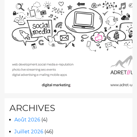
ARCHIVES
Août 2026
(4)
Juillet 2026
(46)