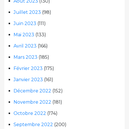
Août 2023
(130)
Juillet 2023
(98)
Juin 2023
(111)
Mai 2023
(133)
Avril 2023
(166)
Mars 2023
(185)
Février 2023
(175)
Janvier 2023
(161)
Décembre 2022
(152)
Novembre 2022
(181)
Octobre 2022
(174)
Septembre 2022
(200)