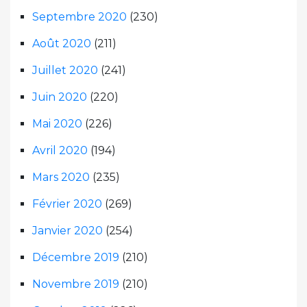
Septembre 2020
(230)
Août 2020
(211)
Juillet 2020
(241)
Juin 2020
(220)
Mai 2020
(226)
Avril 2020
(194)
Mars 2020
(235)
Février 2020
(269)
Janvier 2020
(254)
Décembre 2019
(210)
Novembre 2019
(210)