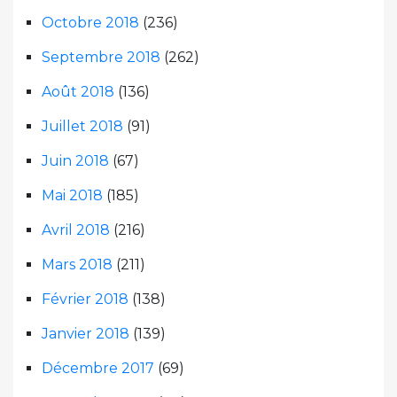
Octobre 2018
(236)
Septembre 2018
(262)
Août 2018
(136)
Juillet 2018
(91)
Juin 2018
(67)
Mai 2018
(185)
Avril 2018
(216)
Mars 2018
(211)
Février 2018
(138)
Janvier 2018
(139)
Décembre 2017
(69)