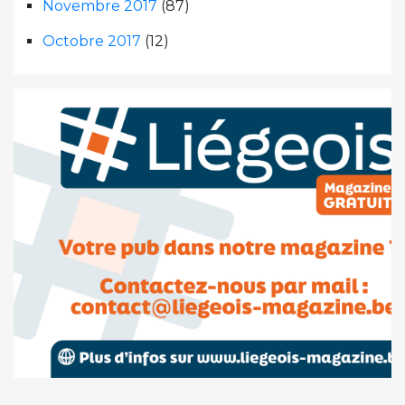
Novembre 2017
(87)
Octobre 2017
(12)