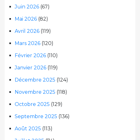
Juin 2026
(67)
Mai 2026
(82)
Avril 2026
(119)
Mars 2026
(120)
Février 2026
(110)
Janvier 2026
(119)
Décembre 2025
(124)
Novembre 2025
(118)
Octobre 2025
(129)
Septembre 2025
(136)
Août 2025
(113)