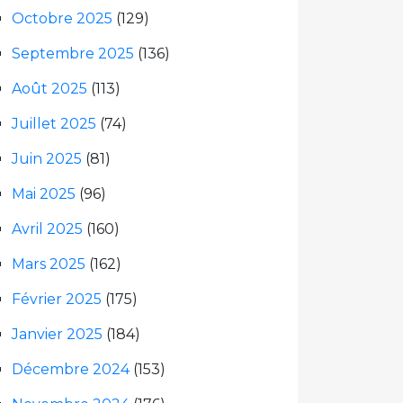
Octobre 2025
(129)
Septembre 2025
(136)
Août 2025
(113)
Juillet 2025
(74)
Juin 2025
(81)
Mai 2025
(96)
Avril 2025
(160)
Mars 2025
(162)
Février 2025
(175)
Janvier 2025
(184)
Décembre 2024
(153)