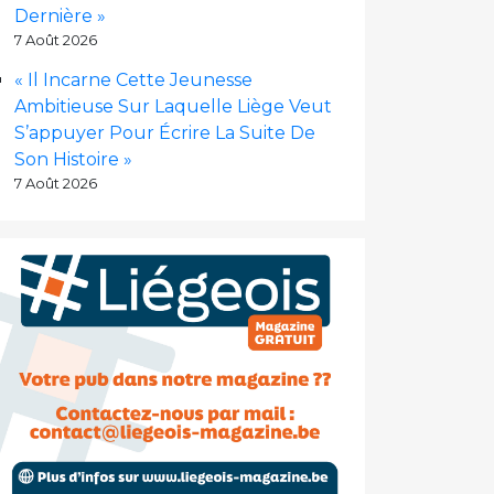
Dernière »
7 Août 2026
« Il Incarne Cette Jeunesse
Ambitieuse Sur Laquelle Liège Veut
S’appuyer Pour Écrire La Suite De
Son Histoire »
7 Août 2026