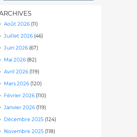
ARCHIVES
Août 2026
(11)
Juillet 2026
(46)
Juin 2026
(67)
Mai 2026
(82)
Avril 2026
(119)
Mars 2026
(120)
Février 2026
(110)
Janvier 2026
(119)
Décembre 2025
(124)
Novembre 2025
(118)