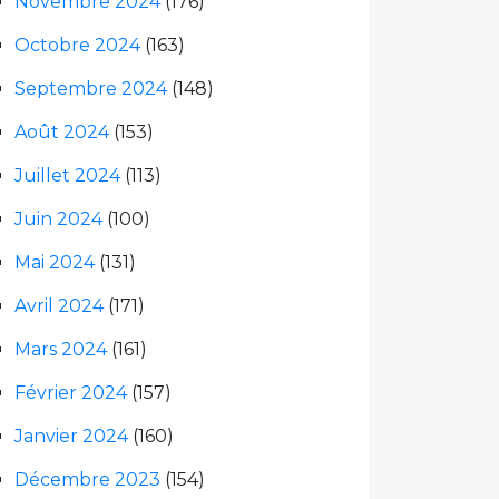
Novembre 2024
(176)
Octobre 2024
(163)
Septembre 2024
(148)
Août 2024
(153)
Juillet 2024
(113)
Juin 2024
(100)
Mai 2024
(131)
Avril 2024
(171)
Mars 2024
(161)
Février 2024
(157)
Janvier 2024
(160)
Décembre 2023
(154)