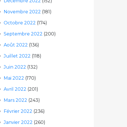
Décembre 2022
(152)
Novembre 2022
(181)
Octobre 2022
(174)
Septembre 2022
(200)
Août 2022
(136)
Juillet 2022
(118)
Juin 2022
(132)
Mai 2022
(170)
Avril 2022
(201)
Mars 2022
(243)
Février 2022
(236)
Janvier 2022
(260)