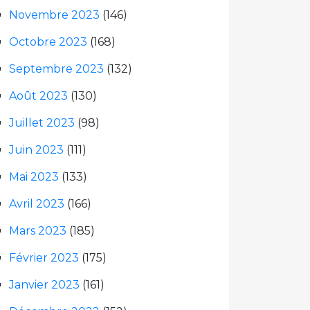
Novembre 2023
(146)
Octobre 2023
(168)
Septembre 2023
(132)
Août 2023
(130)
Juillet 2023
(98)
Juin 2023
(111)
Mai 2023
(133)
Avril 2023
(166)
Mars 2023
(185)
Février 2023
(175)
Janvier 2023
(161)