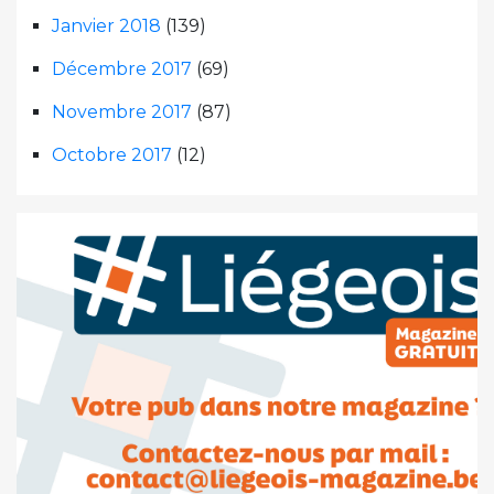
Janvier 2018
(139)
Décembre 2017
(69)
Novembre 2017
(87)
Octobre 2017
(12)