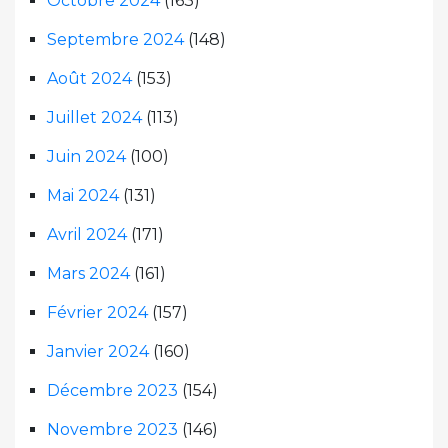
Octobre 2024
(163)
Septembre 2024
(148)
Août 2024
(153)
Juillet 2024
(113)
Juin 2024
(100)
Mai 2024
(131)
Avril 2024
(171)
Mars 2024
(161)
Février 2024
(157)
Janvier 2024
(160)
Décembre 2023
(154)
Novembre 2023
(146)