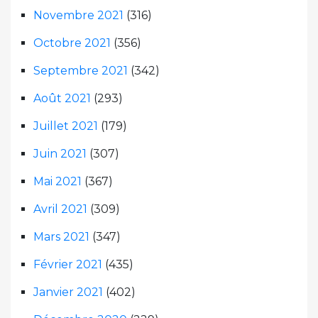
Novembre 2021
(316)
Octobre 2021
(356)
Septembre 2021
(342)
Août 2021
(293)
Juillet 2021
(179)
Juin 2021
(307)
Mai 2021
(367)
Avril 2021
(309)
Mars 2021
(347)
Février 2021
(435)
Janvier 2021
(402)