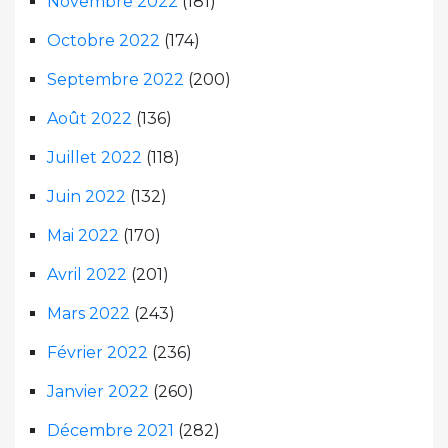
Novembre 2022
(181)
Octobre 2022
(174)
Septembre 2022
(200)
Août 2022
(136)
Juillet 2022
(118)
Juin 2022
(132)
Mai 2022
(170)
Avril 2022
(201)
Mars 2022
(243)
Février 2022
(236)
Janvier 2022
(260)
Décembre 2021
(282)