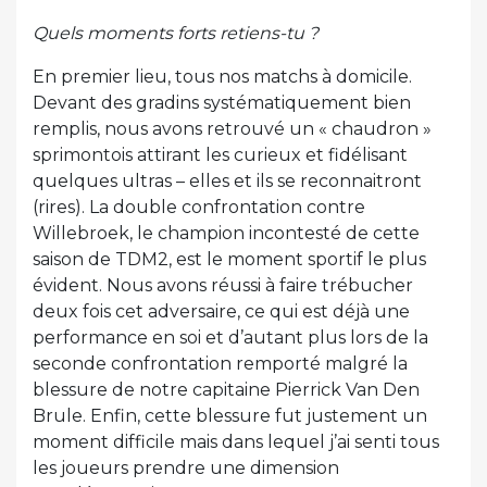
Quels moments forts retiens-tu ?
En premier lieu, tous nos matchs à domicile.
Devant des gradins systématiquement bien
remplis, nous avons retrouvé un « chaudron »
sprimontois attirant les curieux et fidélisant
quelques ultras – elles et ils se reconnaitront
(rires). La double confrontation contre
Willebroek, le champion incontesté de cette
saison de TDM2, est le moment sportif le plus
évident. Nous avons réussi à faire trébucher
deux fois cet adversaire, ce qui est déjà une
performance en soi et d’autant plus lors de la
seconde confrontation remporté malgré la
blessure de notre capitaine Pierrick Van Den
Brule. Enfin, cette blessure fut justement un
moment difficile mais dans lequel j’ai senti tous
les joueurs prendre une dimension