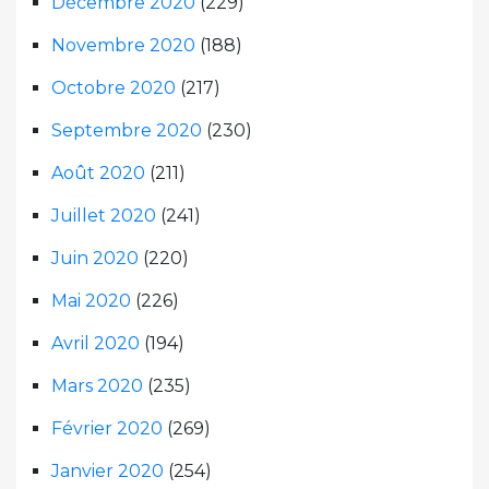
Décembre 2020
(229)
Novembre 2020
(188)
Octobre 2020
(217)
Septembre 2020
(230)
Août 2020
(211)
Juillet 2020
(241)
Juin 2020
(220)
Mai 2020
(226)
Avril 2020
(194)
Mars 2020
(235)
Février 2020
(269)
Janvier 2020
(254)