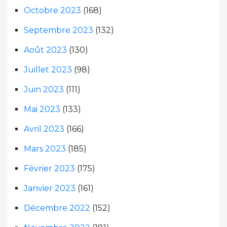
Octobre 2023
(168)
Septembre 2023
(132)
Août 2023
(130)
Juillet 2023
(98)
Juin 2023
(111)
Mai 2023
(133)
Avril 2023
(166)
Mars 2023
(185)
Février 2023
(175)
Janvier 2023
(161)
Décembre 2022
(152)