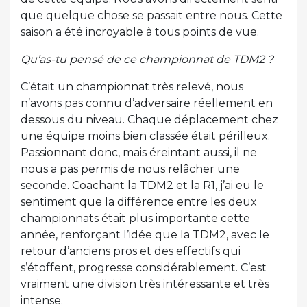
que quelque chose se passait entre nous. Cette
saison a été incroyable à tous points de vue.
Qu’as-tu pensé de ce championnat de TDM2 ?
C’était un championnat très relevé, nous
n’avons pas connu d’adversaire réellement en
dessous du niveau. Chaque déplacement chez
une équipe moins bien classée était périlleux.
Passionnant donc, mais éreintant aussi, il ne
nous a pas permis de nous relâcher une
seconde. Coachant la TDM2 et la R1, j’ai eu le
sentiment que la différence entre les deux
championnats était plus importante cette
année, renforçant l’idée que la TDM2, avec le
retour d’anciens pros et des effectifs qui
s’étoffent, progresse considérablement. C’est
vraiment une division très intéressante et très
intense.