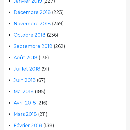
Janvier 2019
(227)
Décembre 2018
(223)
Novembre 2018
(249)
Octobre 2018
(236)
Septembre 2018
(262)
Août 2018
(136)
Juillet 2018
(91)
Juin 2018
(67)
Mai 2018
(185)
Avril 2018
(216)
Mars 2018
(211)
Février 2018
(138)