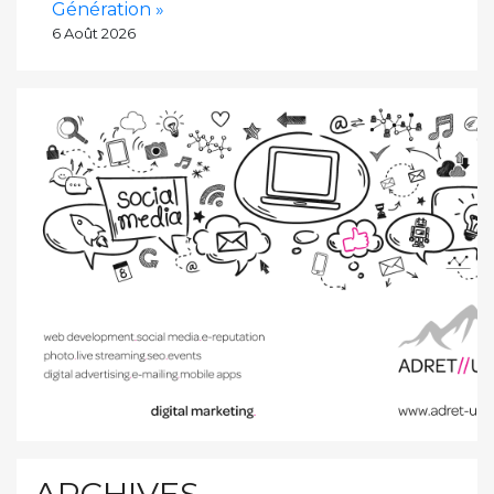
Génération »
6 Août 2026
ARCHIVES