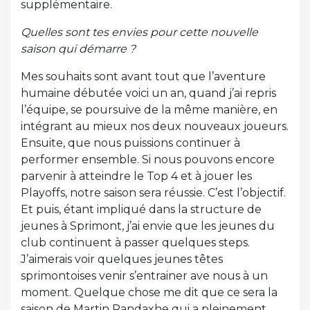
supplémentaire.
Quelles sont tes envies pour cette nouvelle
saison qui démarre ?
Mes souhaits sont avant tout que l’aventure
humaine débutée voici un an, quand j’ai repris
l’équipe, se poursuive de la même manière, en
intégrant au mieux nos deux nouveaux joueurs.
Ensuite, que nous puissions continuer à
performer ensemble. Si nous pouvons encore
parvenir à atteindre le Top 4 et à jouer les
Playoffs, notre saison sera réussie. C’est l’objectif.
Et puis, étant impliqué dans la structure de
jeunes à Sprimont, j’ai envie que les jeunes du
club continuent à passer quelques steps.
J’aimerais voir quelques jeunes têtes
sprimontoises venir s’entrainer ave nous à un
moment. Quelque chose me dit que ce sera la
saison de Martin Randaxhe qui a pleinement