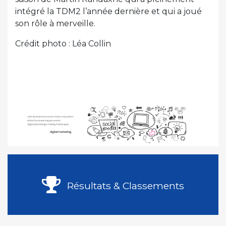
intégré la TDM2 l’année dernière et qui a joué
son rôle à merveille.
Crédit photo : Léa Collin
Résultats & Classements