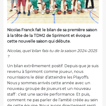
Nicolas Franck fait le bilan de sa première saison
à la tête de la TDM2 de Sprimont et évoque
cette nouvelle saison qui débute.
Nicolas, quel bilan fais-tu de la saison 2024-2025
?
Un bilan extrêmement positif. Depuis que je suis
revenu à Sprimont comme joueur, nous
nourrissions le désir d’atteindre les Playoffs.
Nous y sommes arrivés cette année avec un
nouveau groupe de joueurs et un nouveau
staff : c’est une sacrée performance. Et puis,
comment ne pas parler de l’amitié créée au sein
de cette équipe. Nous avons directement senti