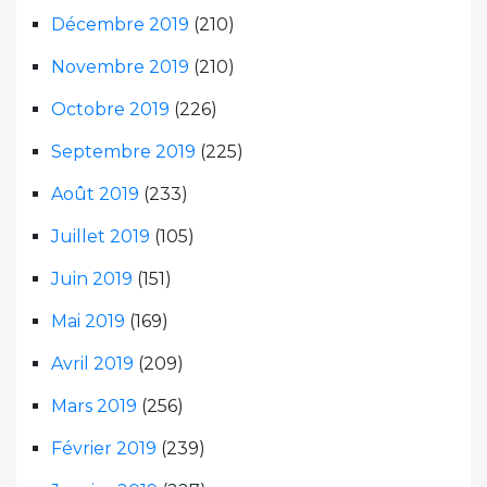
Décembre 2019
(210)
Novembre 2019
(210)
Octobre 2019
(226)
Septembre 2019
(225)
Août 2019
(233)
Juillet 2019
(105)
Juin 2019
(151)
Mai 2019
(169)
Avril 2019
(209)
Mars 2019
(256)
Février 2019
(239)