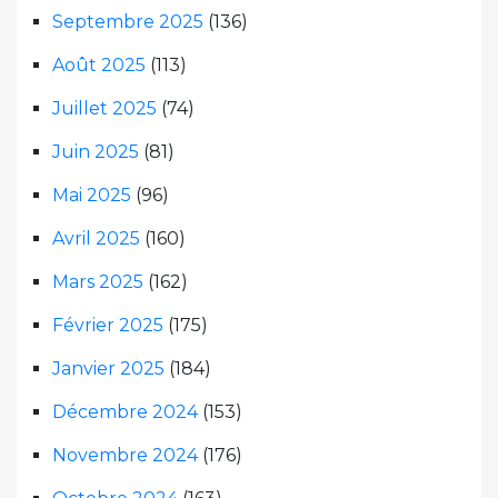
Septembre 2025
(136)
Août 2025
(113)
Juillet 2025
(74)
Juin 2025
(81)
Mai 2025
(96)
Avril 2025
(160)
Mars 2025
(162)
Février 2025
(175)
Janvier 2025
(184)
Décembre 2024
(153)
Novembre 2024
(176)