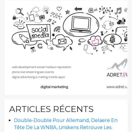
ARTICLES RÉCENTS
Double-Double Pour Allemand, Delaere En
Tête De La WNBA, Linskens Retrouve Les