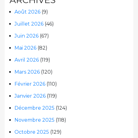
Août 2026
(9)
Juillet 2026
(46)
Juin 2026
(67)
Mai 2026
(82)
Avril 2026
(119)
Mars 2026
(120)
Février 2026
(110)
Janvier 2026
(119)
Décembre 2025
(124)
Novembre 2025
(118)
Octobre 2025
(129)