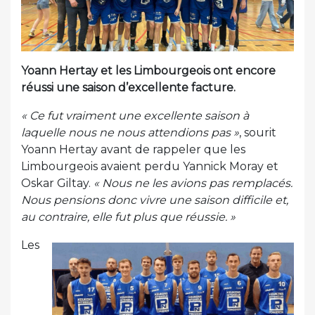
Yoann Hertay et les Limbourgeois ont encore
réussi une saison d’excellente facture.
« Ce fut vraiment une excellente saison à
laquelle nous ne nous attendions pas »
, sourit
Yoann Hertay avant de rappeler que les
Limbourgeois avaient perdu Yannick Moray et
Oskar Giltay.
« Nous ne les avions pas remplacés.
Nous pensions donc vivre une saison difficile et,
au contraire, elle fut plus que réussie. »
Les