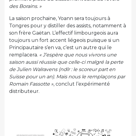
des Borains. »
La saison prochaine, Yoann sera toujours à
Tongres pour y distiller des assists, notamment à
son frère Gaëtan. L’effectif limbourgeois aura
toujours un fort accent liégeois puisque si un
Principautaire s’en va, c’est un autre qui le
remplacera.
« J’espère que nous vivrons une
saison aussi réussie que celle-ci malgré la perte
de Julien Walravens (ndlr : le scoreur part en
Suisse pour un an). Mais nous le remplaçons par
Romain Fassotte »
, conclut l’expérimenté
distributeur.