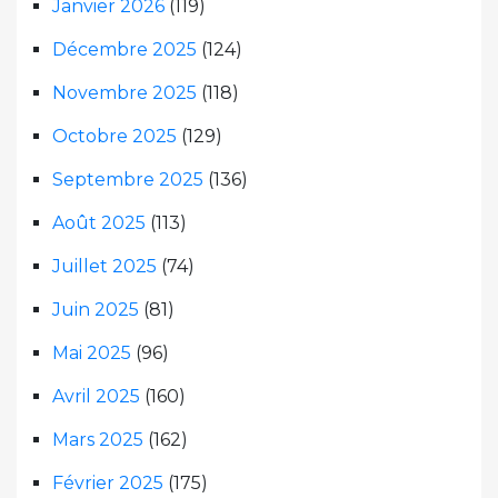
Janvier 2026
(119)
Décembre 2025
(124)
Novembre 2025
(118)
Octobre 2025
(129)
Septembre 2025
(136)
Août 2025
(113)
Juillet 2025
(74)
Juin 2025
(81)
Mai 2025
(96)
Avril 2025
(160)
Mars 2025
(162)
Février 2025
(175)