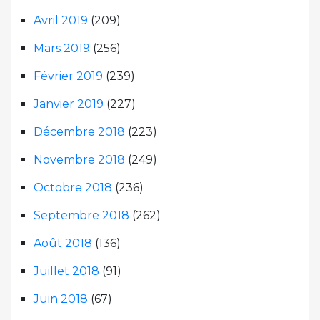
Avril 2019
(209)
Mars 2019
(256)
Février 2019
(239)
Janvier 2019
(227)
Décembre 2018
(223)
Novembre 2018
(249)
Octobre 2018
(236)
Septembre 2018
(262)
Août 2018
(136)
Juillet 2018
(91)
Juin 2018
(67)