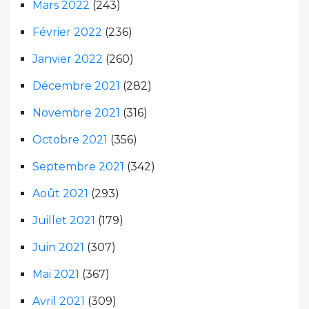
Mars 2022
(243)
Février 2022
(236)
Janvier 2022
(260)
Décembre 2021
(282)
Novembre 2021
(316)
Octobre 2021
(356)
Septembre 2021
(342)
Août 2021
(293)
Juillet 2021
(179)
Juin 2021
(307)
Mai 2021
(367)
Avril 2021
(309)