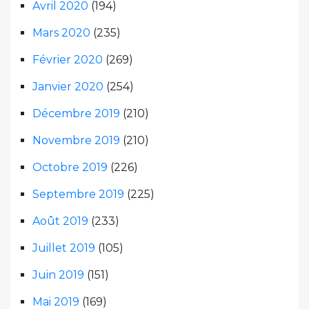
Avril 2020
(194)
Mars 2020
(235)
Février 2020
(269)
Janvier 2020
(254)
Décembre 2019
(210)
Novembre 2019
(210)
Octobre 2019
(226)
Septembre 2019
(225)
Août 2019
(233)
Juillet 2019
(105)
Juin 2019
(151)
Mai 2019
(169)