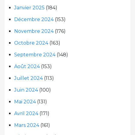
Janvier 2025
(184)
Décembre 2024
(153)
Novembre 2024
(176)
Octobre 2024
(163)
Septembre 2024
(148)
Août 2024
(153)
Juillet 2024
(113)
Juin 2024
(100)
Mai 2024
(131)
Avril 2024
(171)
Mars 2024
(161)