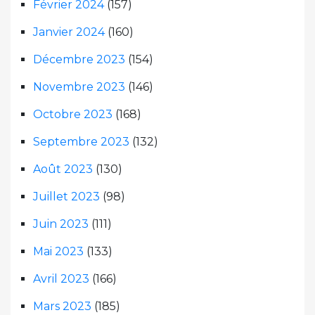
Février 2024
(157)
Janvier 2024
(160)
Décembre 2023
(154)
Novembre 2023
(146)
Octobre 2023
(168)
Septembre 2023
(132)
Août 2023
(130)
Juillet 2023
(98)
Juin 2023
(111)
Mai 2023
(133)
Avril 2023
(166)
Mars 2023
(185)