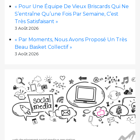
« Pour Une Équipe De Vieux Briscards Qui Ne
S’entraîne Qu’une Fois Par Semaine, C’est
Très Satisfaisant »
3 Août 2026
« Par Moments, Nous Avons Proposé Un Très
Beau Basket Collectif »
3 Août 2026