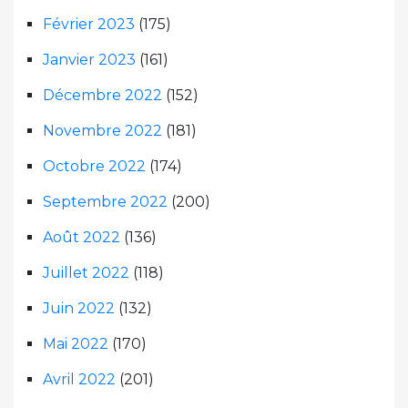
Février 2023
(175)
Janvier 2023
(161)
Décembre 2022
(152)
Novembre 2022
(181)
Octobre 2022
(174)
Septembre 2022
(200)
Août 2022
(136)
Juillet 2022
(118)
Juin 2022
(132)
Mai 2022
(170)
Avril 2022
(201)