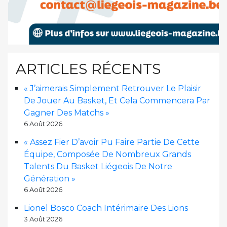
ARTICLES RÉCENTS
« J’aimerais Simplement Retrouver Le Plaisir
De Jouer Au Basket, Et Cela Commencera Par
Gagner Des Matchs »
6 Août 2026
« Assez Fier D’avoir Pu Faire Partie De Cette
Équipe, Composée De Nombreux Grands
Talents Du Basket Liégeois De Notre
Génération »
6 Août 2026
Lionel Bosco Coach Intérimaire Des Lions
3 Août 2026