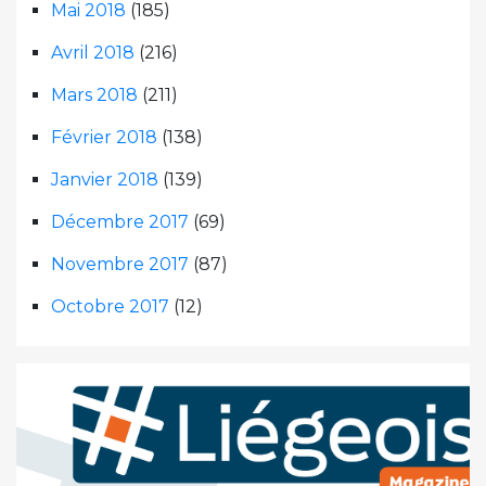
Mai 2018
(185)
Avril 2018
(216)
Mars 2018
(211)
Février 2018
(138)
Janvier 2018
(139)
Décembre 2017
(69)
Novembre 2017
(87)
Octobre 2017
(12)