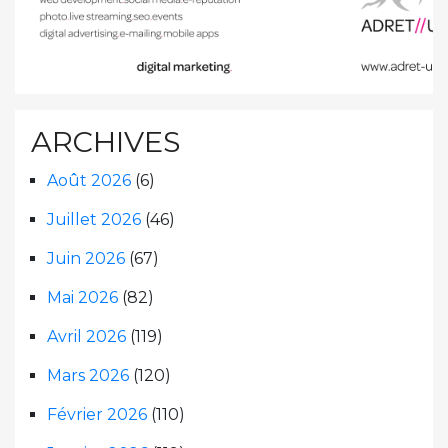
ARCHIVES
Août 2026
(6)
Juillet 2026
(46)
Juin 2026
(67)
Mai 2026
(82)
Avril 2026
(119)
Mars 2026
(120)
Février 2026
(110)