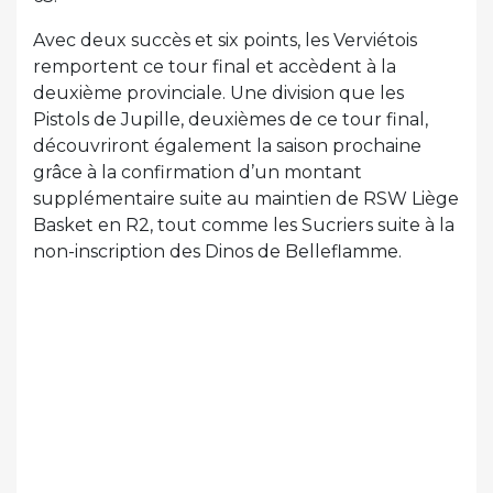
Avec deux succès et six points, les Verviétois
remportent ce tour final et accèdent à la
deuxième provinciale. Une division que les
Pistols de Jupille, deuxièmes de ce tour final,
découvriront également la saison prochaine
grâce à la confirmation d’un montant
supplémentaire suite au maintien de RSW Liège
Basket en R2, tout comme les Sucriers suite à la
non-inscription des Dinos de Belleflamme.