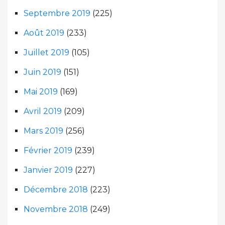
Septembre 2019
(225)
Août 2019
(233)
Juillet 2019
(105)
Juin 2019
(151)
Mai 2019
(169)
Avril 2019
(209)
Mars 2019
(256)
Février 2019
(239)
Janvier 2019
(227)
Décembre 2018
(223)
Novembre 2018
(249)