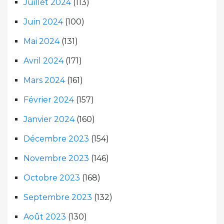
Juillet 2024
(113)
Juin 2024
(100)
Mai 2024
(131)
Avril 2024
(171)
Mars 2024
(161)
Février 2024
(157)
Janvier 2024
(160)
Décembre 2023
(154)
Novembre 2023
(146)
Octobre 2023
(168)
Septembre 2023
(132)
Août 2023
(130)