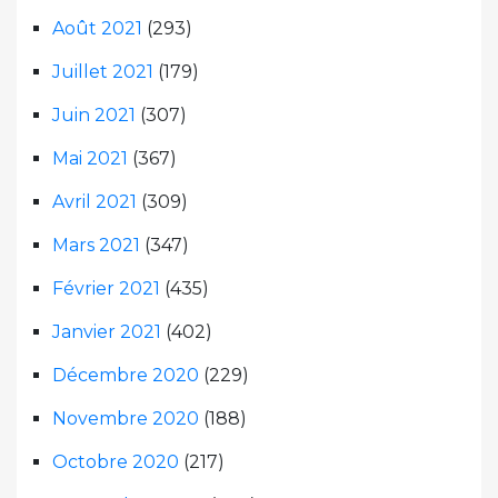
Août 2021
(293)
Juillet 2021
(179)
Juin 2021
(307)
Mai 2021
(367)
Avril 2021
(309)
Mars 2021
(347)
Février 2021
(435)
Janvier 2021
(402)
Décembre 2020
(229)
Novembre 2020
(188)
Octobre 2020
(217)