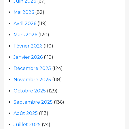
Juin 2026
(67)
Mai 2026
(82)
Avril 2026
(119)
Mars 2026
(120)
Février 2026
(110)
Janvier 2026
(119)
Décembre 2025
(124)
Novembre 2025
(118)
Octobre 2025
(129)
Septembre 2025
(136)
Août 2025
(113)
Juillet 2025
(74)