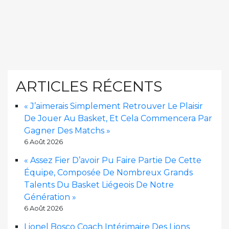
ARTICLES RÉCENTS
« J’aimerais Simplement Retrouver Le Plaisir
De Jouer Au Basket, Et Cela Commencera Par
Gagner Des Matchs »
6 Août 2026
« Assez Fier D’avoir Pu Faire Partie De Cette
Équipe, Composée De Nombreux Grands
Talents Du Basket Liégeois De Notre
Génération »
6 Août 2026
Lionel Bosco Coach Intérimaire Des Lions