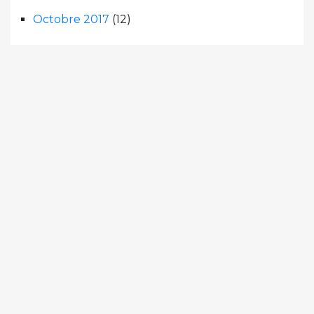
Octobre 2017
(12)