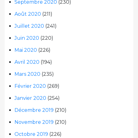
Septembre 2020
(230)
Août 2020
(211)
Juillet 2020
(241)
Juin 2020
(220)
Mai 2020
(226)
Avril 2020
(194)
Mars 2020
(235)
Février 2020
(269)
Janvier 2020
(254)
Décembre 2019
(210)
Novembre 2019
(210)
Octobre 2019
(226)