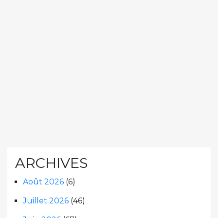
ARCHIVES
Août 2026
(6)
Juillet 2026
(46)