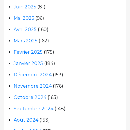
Juin 2025
(81)
Mai 2025
(96)
Avril 2025
(160)
Mars 2025
(162)
Février 2025
(175)
Janvier 2025
(184)
Décembre 2024
(153)
Novembre 2024
(176)
Octobre 2024
(163)
Septembre 2024
(148)
Août 2024
(153)