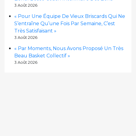
3 Août 2026
« Pour Une Équipe De Vieux Briscards Qui Ne
S’entraîne Qu’une Fois Par Semaine, C’est
Très Satisfaisant »
3 Août 2026
« Par Moments, Nous Avons Proposé Un Très
Beau Basket Collectif »
3 Août 2026