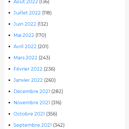
Août 2022
(136)
Juillet 2022
(118)
Juin 2022
(132)
Mai 2022
(170)
Avril 2022
(201)
Mars 2022
(243)
Février 2022
(236)
Janvier 2022
(260)
Décembre 2021
(282)
Novembre 2021
(316)
Octobre 2021
(356)
Septembre 2021
(342)