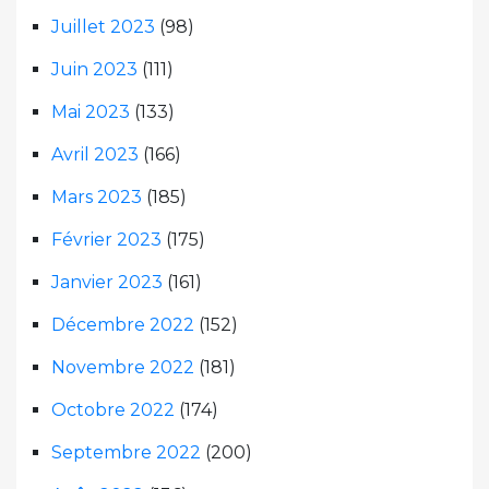
Juillet 2023
(98)
Juin 2023
(111)
Mai 2023
(133)
Avril 2023
(166)
Mars 2023
(185)
Février 2023
(175)
Janvier 2023
(161)
Décembre 2022
(152)
Novembre 2022
(181)
Octobre 2022
(174)
Septembre 2022
(200)