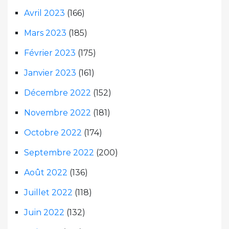
Avril 2023
(166)
Mars 2023
(185)
Février 2023
(175)
Janvier 2023
(161)
Décembre 2022
(152)
Novembre 2022
(181)
Octobre 2022
(174)
Septembre 2022
(200)
Août 2022
(136)
Juillet 2022
(118)
Juin 2022
(132)