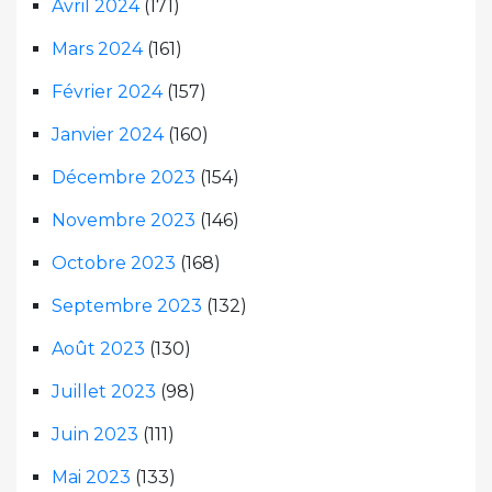
Avril 2024
(171)
Mars 2024
(161)
Février 2024
(157)
Janvier 2024
(160)
Décembre 2023
(154)
Novembre 2023
(146)
Octobre 2023
(168)
Septembre 2023
(132)
Août 2023
(130)
Juillet 2023
(98)
Juin 2023
(111)
Mai 2023
(133)