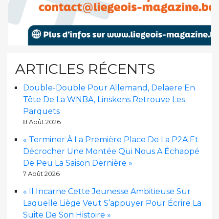
ARTICLES RÉCENTS
Double-Double Pour Allemand, Delaere En
Tête De La WNBA, Linskens Retrouve Les
Parquets
8 Août 2026
« Terminer À La Première Place De La P2A Et
Décrocher Une Montée Qui Nous A Échappé
De Peu La Saison Dernière »
7 Août 2026
« Il Incarne Cette Jeunesse Ambitieuse Sur
Laquelle Liège Veut S’appuyer Pour Écrire La
Suite De Son Histoire »