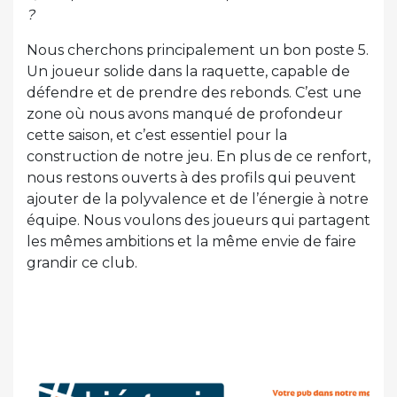
?
Nous cherchons principalement un bon poste 5.
Un joueur solide dans la raquette, capable de
défendre et de prendre des rebonds. C’est une
zone où nous avons manqué de profondeur
cette saison, et c’est essentiel pour la
construction de notre jeu. En plus de ce renfort,
nous restons ouverts à des profils qui peuvent
ajouter de la polyvalence et de l’énergie à notre
équipe. Nous voulons des joueurs qui partagent
les mêmes ambitions et la même envie de faire
grandir ce club.