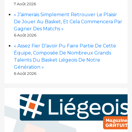
7 Août 2026
« J’aimerais Simplement Retrouver Le Plaisir
De Jouer Au Basket, Et Cela Commencera Par
Gagner Des Matchs »
6 Août 2026
« Assez Fier D’avoir Pu Faire Partie De Cette
Équipe, Composée De Nombreux Grands
Talents Du Basket Liégeois De Notre
Génération »
6 Août 2026