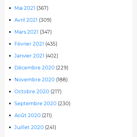
Mai 2021
(367)
Avril 2021
(309)
Mars 2021
(347)
Février 2021
(435)
Janvier 2021
(402)
Décembre 2020
(229)
Novembre 2020
(188)
Octobre 2020
(217)
Septembre 2020
(230)
Août 2020
(211)
Juillet 2020
(241)