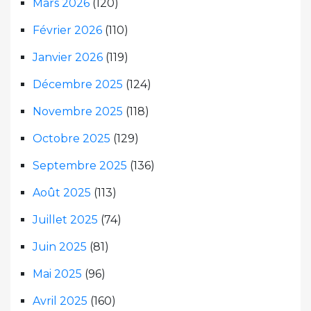
Mars 2026
(120)
Février 2026
(110)
Janvier 2026
(119)
Décembre 2025
(124)
Novembre 2025
(118)
Octobre 2025
(129)
Septembre 2025
(136)
Août 2025
(113)
Juillet 2025
(74)
Juin 2025
(81)
Mai 2025
(96)
Avril 2025
(160)