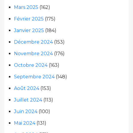
Mars 2025
(162)
Février 2025
(175)
Janvier 2025
(184)
Décembre 2024
(153)
Novembre 2024
(176)
Octobre 2024
(163)
Septembre 2024
(148)
Août 2024
(153)
Juillet 2024
(113)
Juin 2024
(100)
Mai 2024
(131)