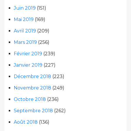
Juin 2019
(151)
Mai 2019
(169)
Avril 2019
(209)
Mars 2019
(256)
Février 2019
(239)
Janvier 2019
(227)
Décembre 2018
(223)
Novembre 2018
(249)
Octobre 2018
(236)
Septembre 2018
(262)
Août 2018
(136)