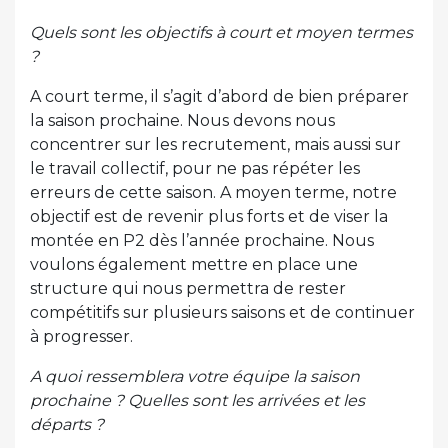
Quels sont les objectifs à court et moyen termes
?
A court terme, il s’agit d’abord de bien préparer
la saison prochaine. Nous devons nous
concentrer sur les recrutement, mais aussi sur
le travail collectif, pour ne pas répéter les
erreurs de cette saison. A moyen terme, notre
objectif est de revenir plus forts et de viser la
montée en P2 dès l’année prochaine. Nous
voulons également mettre en place une
structure qui nous permettra de rester
compétitifs sur plusieurs saisons et de continuer
à progresser.
A quoi ressemblera votre équipe la saison
prochaine ? Quelles sont les arrivées et les
départs ?