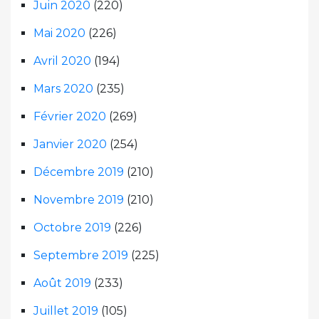
Juin 2020
(220)
Mai 2020
(226)
Avril 2020
(194)
Mars 2020
(235)
Février 2020
(269)
Janvier 2020
(254)
Décembre 2019
(210)
Novembre 2019
(210)
Octobre 2019
(226)
Septembre 2019
(225)
Août 2019
(233)
Juillet 2019
(105)