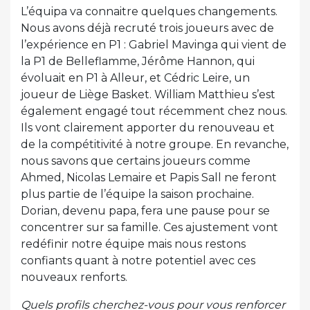
L’équipa va connaitre quelques changements.
Nous avons déjà recruté trois joueurs avec de
l’expérience en P1 : Gabriel Mavinga qui vient de
la P1 de Belleflamme, Jérôme Hannon, qui
évoluait en P1 à Alleur, et Cédric Leire, un
joueur de Liège Basket. William Matthieu s’est
également engagé tout récemment chez nous.
Ils vont clairement apporter du renouveau et
de la compétitivité à notre groupe. En revanche,
nous savons que certains joueurs comme
Ahmed, Nicolas Lemaire et Papis Sall ne feront
plus partie de l’équipe la saison prochaine.
Dorian, devenu papa, fera une pause pour se
concentrer sur sa famille. Ces ajustement vont
redéfinir notre équipe mais nous restons
confiants quant à notre potentiel avec ces
nouveaux renforts.
Quels profils cherchez-vous pour vous renforcer