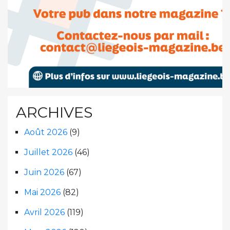
ARCHIVES
Août 2026
(9)
Juillet 2026
(46)
Juin 2026
(67)
Mai 2026
(82)
Avril 2026
(119)