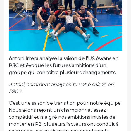
Antoni Irrera analyse la saison de l’US Awans en
P3C et évoque les futures ambitions d’un
groupe qui connaitra plusieurs changements.
Antoni, comment analyses-tu votre saison en
P3C ?
C’est une saison de transition pour notre équipe.
Nous avons rejoint un championnat assez
compétitif et malgré nos ambitions initiales de
monter en P2, plusieurs facteurs ont conduit à