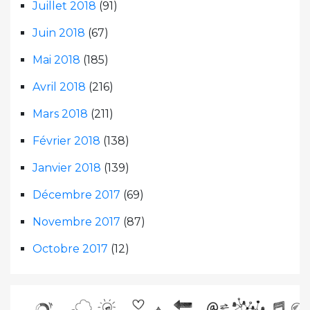
Juillet 2018
(91)
Juin 2018
(67)
Mai 2018
(185)
Avril 2018
(216)
Mars 2018
(211)
Février 2018
(138)
Janvier 2018
(139)
Décembre 2017
(69)
Novembre 2017
(87)
Octobre 2017
(12)