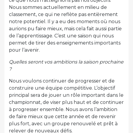
ce que nous n’atteignions pas nos objectifs.
Nous sommes actuellement en milieu de
classement, ce qui ne reflète pas entièrement
notre potentiel. Il y a eu des moments où nous
aurions pu faire mieux, mais cela fait aussi partie
de l’apprentissage. C’est une saison qui nous
permet de tirer des enseignements importants
pour l’avenir.
Quelles seront vos ambitions la saison prochaine
?
Nous voulons continuer de progresser et de
construire une équipe compétitive. L’objectif
principal sera de jouer un rôle important dans le
championnat, de viser plus haut et de continuer
à progresser ensemble. Nous avons l’ambition
de faire mieux que cette année et de revenir
plus fort, avec un groupe renouvelé et prêt à
relever de nouveaux défis.