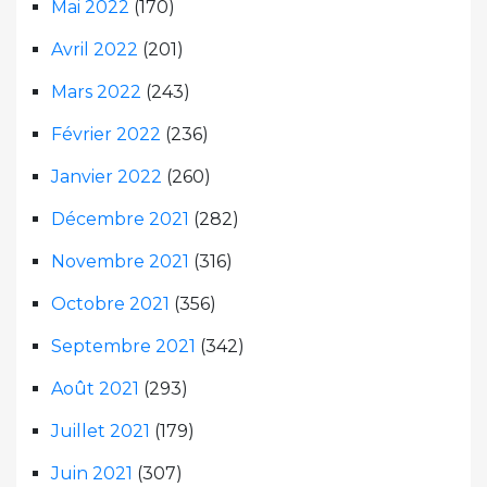
Mai 2022
(170)
Avril 2022
(201)
Mars 2022
(243)
Février 2022
(236)
Janvier 2022
(260)
Décembre 2021
(282)
Novembre 2021
(316)
Octobre 2021
(356)
Septembre 2021
(342)
Août 2021
(293)
Juillet 2021
(179)
Juin 2021
(307)