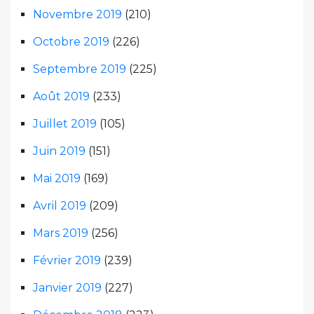
Novembre 2019
(210)
Octobre 2019
(226)
Septembre 2019
(225)
Août 2019
(233)
Juillet 2019
(105)
Juin 2019
(151)
Mai 2019
(169)
Avril 2019
(209)
Mars 2019
(256)
Février 2019
(239)
Janvier 2019
(227)