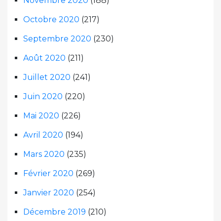
Novembre 2020
(188)
Octobre 2020
(217)
Septembre 2020
(230)
Août 2020
(211)
Juillet 2020
(241)
Juin 2020
(220)
Mai 2020
(226)
Avril 2020
(194)
Mars 2020
(235)
Février 2020
(269)
Janvier 2020
(254)
Décembre 2019
(210)