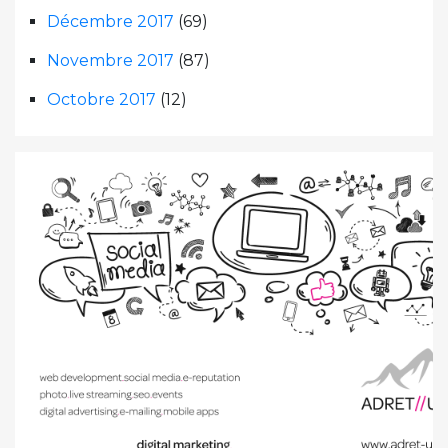
Décembre 2017
(69)
Novembre 2017
(87)
Octobre 2017
(12)