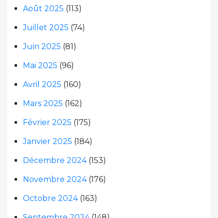
Août 2025
(113)
Juillet 2025
(74)
Juin 2025
(81)
Mai 2025
(96)
Avril 2025
(160)
Mars 2025
(162)
Février 2025
(175)
Janvier 2025
(184)
Décembre 2024
(153)
Novembre 2024
(176)
Octobre 2024
(163)
Septembre 2024
(148)