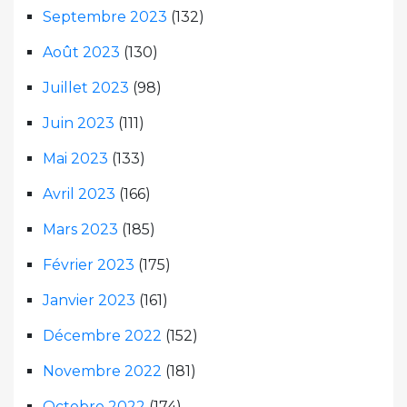
Septembre 2023
(132)
Août 2023
(130)
Juillet 2023
(98)
Juin 2023
(111)
Mai 2023
(133)
Avril 2023
(166)
Mars 2023
(185)
Février 2023
(175)
Janvier 2023
(161)
Décembre 2022
(152)
Novembre 2022
(181)
Octobre 2022
(174)