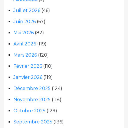
Juillet 2026
(46)
Juin 2026
(67)
Mai 2026
(82)
Avril 2026
(119)
Mars 2026
(120)
Février 2026
(110)
Janvier 2026
(119)
Décembre 2025
(124)
Novembre 2025
(118)
Octobre 2025
(129)
Septembre 2025
(136)