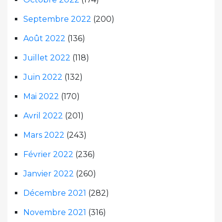
Septembre 2022
(200)
Août 2022
(136)
Juillet 2022
(118)
Juin 2022
(132)
Mai 2022
(170)
Avril 2022
(201)
Mars 2022
(243)
Février 2022
(236)
Janvier 2022
(260)
Décembre 2021
(282)
Novembre 2021
(316)