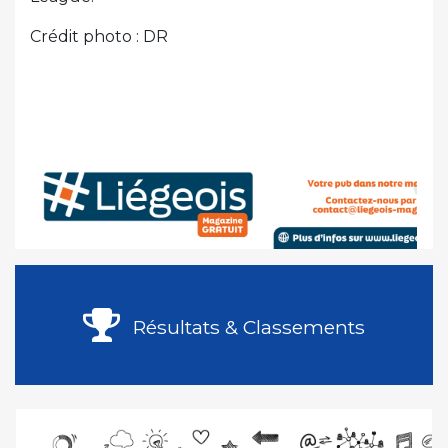
Crédit photo : DR
Résultats & Classements