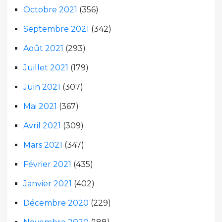
Octobre 2021
(356)
Septembre 2021
(342)
Août 2021
(293)
Juillet 2021
(179)
Juin 2021
(307)
Mai 2021
(367)
Avril 2021
(309)
Mars 2021
(347)
Février 2021
(435)
Janvier 2021
(402)
Décembre 2020
(229)