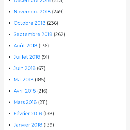
Décembre 2018
(223)
Novembre 2018
(249)
Octobre 2018
(236)
Septembre 2018
(262)
Août 2018
(136)
Juillet 2018
(91)
Juin 2018
(67)
Mai 2018
(185)
Avril 2018
(216)
Mars 2018
(211)
Février 2018
(138)
Janvier 2018
(139)