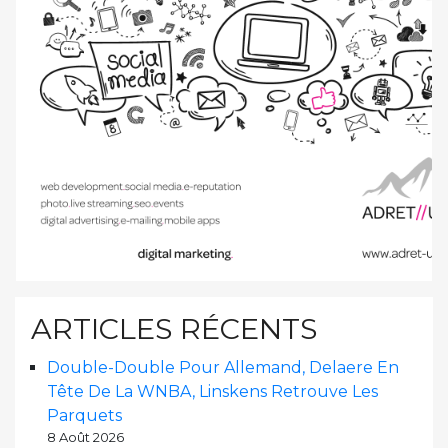
ARTICLES RÉCENTS
Double-Double Pour Allemand, Delaere En
Tête De La WNBA, Linskens Retrouve Les
Parquets
8 Août 2026