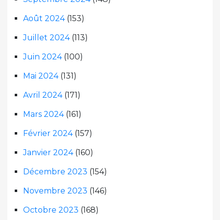
Août 2024
(153)
Juillet 2024
(113)
Juin 2024
(100)
Mai 2024
(131)
Avril 2024
(171)
Mars 2024
(161)
Février 2024
(157)
Janvier 2024
(160)
Décembre 2023
(154)
Novembre 2023
(146)
Octobre 2023
(168)