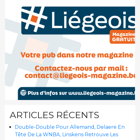
ARTICLES RÉCENTS
Double-Double Pour Allemand, Delaere En
Tête De La WNBA, Linskens Retrouve Les