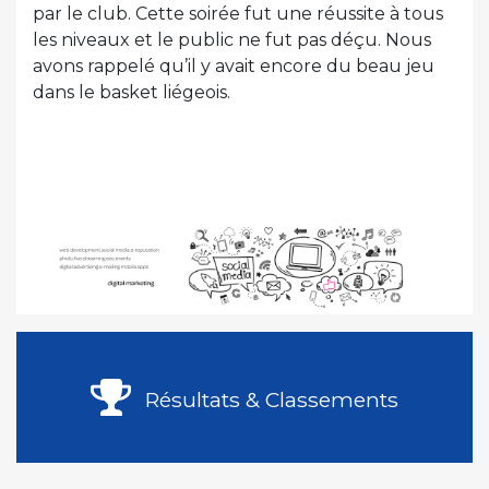
par le club. Cette soirée fut une réussite à tous
les niveaux et le public ne fut pas déçu. Nous
avons rappelé qu’il y avait encore du beau jeu
dans le basket liégeois.
Résultats & Classements