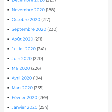
Décembre 2020
(229)
Novembre 2020
(188)
Octobre 2020
(217)
Septembre 2020
(230)
Août 2020
(211)
Juillet 2020
(241)
Juin 2020
(220)
Mai 2020
(226)
Avril 2020
(194)
Mars 2020
(235)
Février 2020
(269)
Janvier 2020
(254)