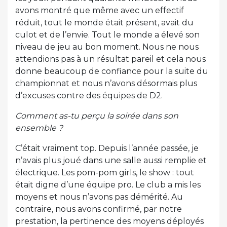
avons montré que même avec un effectif
réduit, tout le monde était présent, avait du
culot et de l’envie. Tout le monde a élevé son
niveau de jeu au bon moment. Nous ne nous
attendions pas à un résultat pareil et cela nous
donne beaucoup de confiance pour la suite du
championnat et nous n’avons désormais plus
d’excuses contre des équipes de D2.
Comment as-tu perçu la soirée dans son
ensemble ?
C’était vraiment top. Depuis l’année passée, je
n’avais plus joué dans une salle aussi remplie et
électrique. Les pom-pom girls, le show : tout
était digne d’une équipe pro. Le club a mis les
moyens et nous n’avons pas démérité. Au
contraire, nous avons confirmé, par notre
prestation, la pertinence des moyens déployés