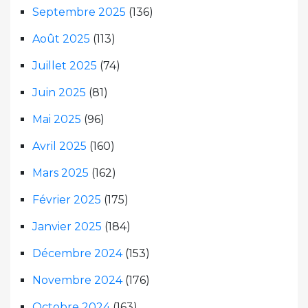
Septembre 2025
(136)
Août 2025
(113)
Juillet 2025
(74)
Juin 2025
(81)
Mai 2025
(96)
Avril 2025
(160)
Mars 2025
(162)
Février 2025
(175)
Janvier 2025
(184)
Décembre 2024
(153)
Novembre 2024
(176)
Octobre 2024
(163)