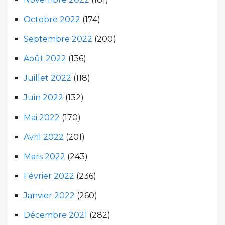
Octobre 2022
(174)
Septembre 2022
(200)
Août 2022
(136)
Juillet 2022
(118)
Juin 2022
(132)
Mai 2022
(170)
Avril 2022
(201)
Mars 2022
(243)
Février 2022
(236)
Janvier 2022
(260)
Décembre 2021
(282)