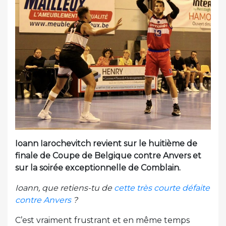
Ioann Iarochevitch revient sur le huitième de
finale de Coupe de Belgique contre Anvers et
sur la soirée exceptionnelle de Comblain.
Ioann, que retiens-tu de
cette très courte défaite
contre Anvers
?
C’est vraiment frustrant et en même temps