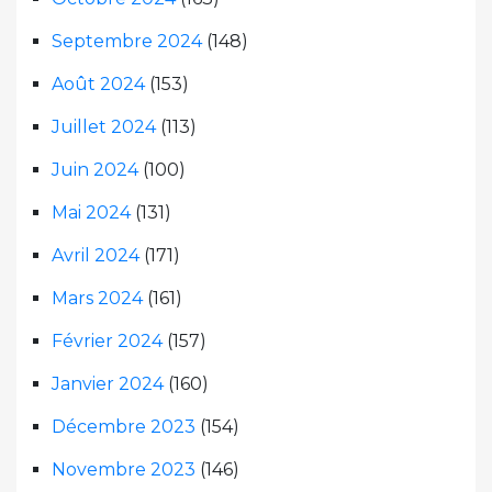
Septembre 2024
(148)
Août 2024
(153)
Juillet 2024
(113)
Juin 2024
(100)
Mai 2024
(131)
Avril 2024
(171)
Mars 2024
(161)
Février 2024
(157)
Janvier 2024
(160)
Décembre 2023
(154)
Novembre 2023
(146)