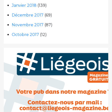
Janvier 2018
(139)
Décembre 2017
(69)
Novembre 2017
(87)
Octobre 2017
(12)