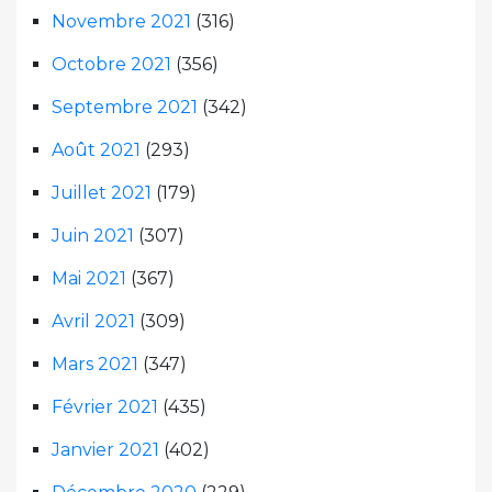
Novembre 2021
(316)
Octobre 2021
(356)
Septembre 2021
(342)
Août 2021
(293)
Juillet 2021
(179)
Juin 2021
(307)
Mai 2021
(367)
Avril 2021
(309)
Mars 2021
(347)
Février 2021
(435)
Janvier 2021
(402)