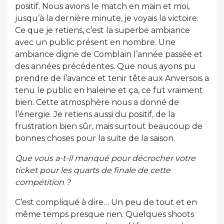
positif. Nous avions le match en main et moi,
jusqu’à la dernière minute, je voyais la victoire.
Ce que je retiens, c’est la superbe ambiance
avec un public présent en nombre. Une
ambiance digne de Comblain l’année passée et
des années précédentes. Que nous ayons pu
prendre de l’avance et tenir tête aux Anversois a
tenu le public en haleine et ça, ce fut vraiment
bien. Cette atmosphère nous a donné de
l’énergie. Je retiens aussi du positif, de la
frustration bien sûr, mais surtout beaucoup de
bonnes choses pour la suite de la saison.
Que vous a-t-il manqué pour décrocher votre
ticket pour les quarts de finale de cette
compétition ?
C’est compliqué à dire… Un peu de tout et en
même temps presque rien. Quelques shoots