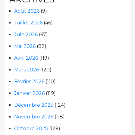
Août 2026
(9)
Juillet 2026
(46)
Juin 2026
(67)
Mai 2026
(82)
Avril 2026
(119)
Mars 2026
(120)
Février 2026
(110)
Janvier 2026
(119)
Décembre 2025
(124)
Novembre 2025
(118)
Octobre 2025
(129)