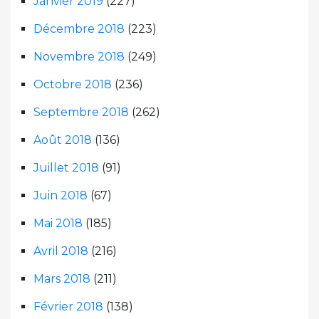
Janvier 2019
(227)
Décembre 2018
(223)
Novembre 2018
(249)
Octobre 2018
(236)
Septembre 2018
(262)
Août 2018
(136)
Juillet 2018
(91)
Juin 2018
(67)
Mai 2018
(185)
Avril 2018
(216)
Mars 2018
(211)
Février 2018
(138)