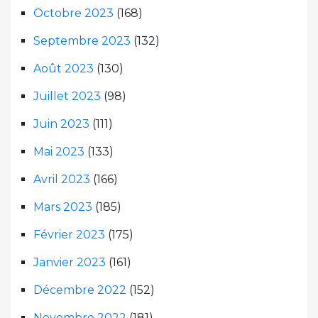
Octobre 2023
(168)
Septembre 2023
(132)
Août 2023
(130)
Juillet 2023
(98)
Juin 2023
(111)
Mai 2023
(133)
Avril 2023
(166)
Mars 2023
(185)
Février 2023
(175)
Janvier 2023
(161)
Décembre 2022
(152)
Novembre 2022
(181)