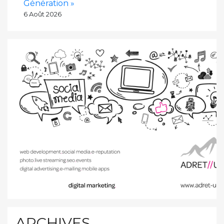
Génération »
6 Août 2026
ARCHIVES