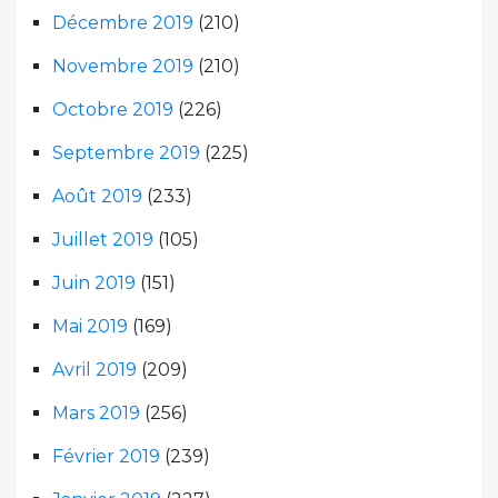
Décembre 2019
(210)
Novembre 2019
(210)
Octobre 2019
(226)
Septembre 2019
(225)
Août 2019
(233)
Juillet 2019
(105)
Juin 2019
(151)
Mai 2019
(169)
Avril 2019
(209)
Mars 2019
(256)
Février 2019
(239)