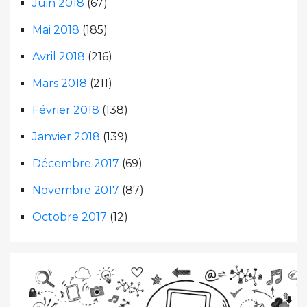
Juin 2018
(67)
Mai 2018
(185)
Avril 2018
(216)
Mars 2018
(211)
Février 2018
(138)
Janvier 2018
(139)
Décembre 2017
(69)
Novembre 2017
(87)
Octobre 2017
(12)