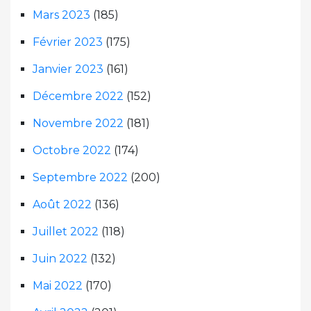
Mars 2023
(185)
Février 2023
(175)
Janvier 2023
(161)
Décembre 2022
(152)
Novembre 2022
(181)
Octobre 2022
(174)
Septembre 2022
(200)
Août 2022
(136)
Juillet 2022
(118)
Juin 2022
(132)
Mai 2022
(170)