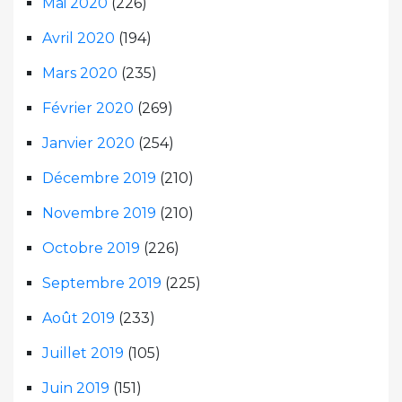
Mai 2020
(226)
Avril 2020
(194)
Mars 2020
(235)
Février 2020
(269)
Janvier 2020
(254)
Décembre 2019
(210)
Novembre 2019
(210)
Octobre 2019
(226)
Septembre 2019
(225)
Août 2019
(233)
Juillet 2019
(105)
Juin 2019
(151)