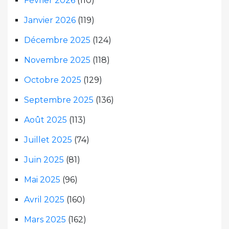
Février 2026
(110)
Janvier 2026
(119)
Décembre 2025
(124)
Novembre 2025
(118)
Octobre 2025
(129)
Septembre 2025
(136)
Août 2025
(113)
Juillet 2025
(74)
Juin 2025
(81)
Mai 2025
(96)
Avril 2025
(160)
Mars 2025
(162)