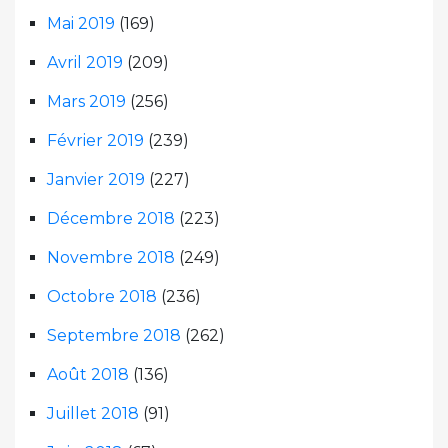
Mai 2019
(169)
Avril 2019
(209)
Mars 2019
(256)
Février 2019
(239)
Janvier 2019
(227)
Décembre 2018
(223)
Novembre 2018
(249)
Octobre 2018
(236)
Septembre 2018
(262)
Août 2018
(136)
Juillet 2018
(91)