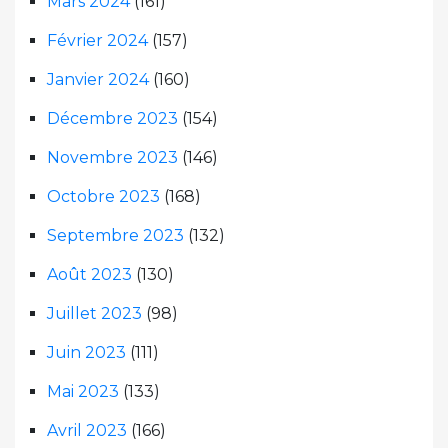
Mars 2024
(161)
Février 2024
(157)
Janvier 2024
(160)
Décembre 2023
(154)
Novembre 2023
(146)
Octobre 2023
(168)
Septembre 2023
(132)
Août 2023
(130)
Juillet 2023
(98)
Juin 2023
(111)
Mai 2023
(133)
Avril 2023
(166)