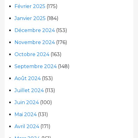
Février 2025
(175)
Janvier 2025
(184)
Décembre 2024
(153)
Novembre 2024
(176)
Octobre 2024
(163)
Septembre 2024
(148)
Août 2024
(153)
Juillet 2024
(113)
Juin 2024
(100)
Mai 2024
(131)
Avril 2024
(171)