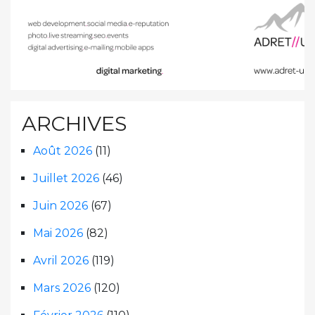
ARCHIVES
Août 2026
(11)
Juillet 2026
(46)
Juin 2026
(67)
Mai 2026
(82)
Avril 2026
(119)
Mars 2026
(120)