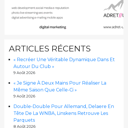
ARTICLES RÉCENTS
« Recréer Une Véritable Dynamique Dans Et
Autour Du Club »
9 Août 2026
« Je Signe À Deux Mains Pour Réaliser La
Même Saison Que Celle-Ci »
9 Août 2026
Double-Double Pour Allemand, Delaere En
Tête De La WNBA, Linskens Retrouve Les
Parquets
8 Août 2026