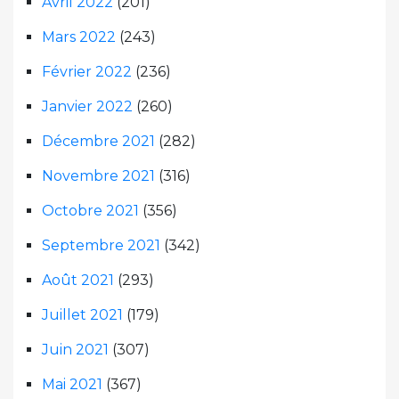
Avril 2022
(201)
Mars 2022
(243)
Février 2022
(236)
Janvier 2022
(260)
Décembre 2021
(282)
Novembre 2021
(316)
Octobre 2021
(356)
Septembre 2021
(342)
Août 2021
(293)
Juillet 2021
(179)
Juin 2021
(307)
Mai 2021
(367)