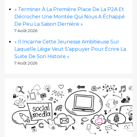
« Terminer À La Première Place De La P2A Et
Décrocher Une Montée Qui Nous A Échappé
De Peu La Saison Dernière »
7 Août 2026
« Il Incarne Cette Jeunesse Ambitieuse Sur
Laquelle Liège Veut S’appuyer Pour Écrire La
Suite De Son Histoire »
7 Août 2026