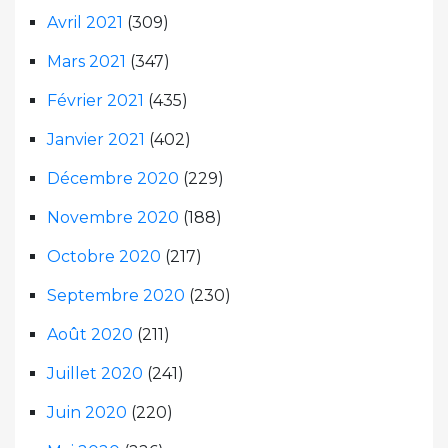
Avril 2021
(309)
Mars 2021
(347)
Février 2021
(435)
Janvier 2021
(402)
Décembre 2020
(229)
Novembre 2020
(188)
Octobre 2020
(217)
Septembre 2020
(230)
Août 2020
(211)
Juillet 2020
(241)
Juin 2020
(220)