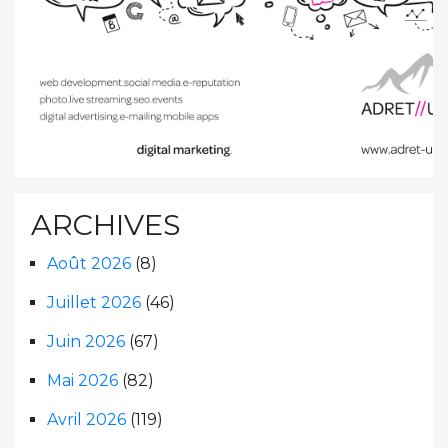
ARCHIVES
Août 2026
(8)
Juillet 2026
(46)
Juin 2026
(67)
Mai 2026
(82)
Avril 2026
(119)