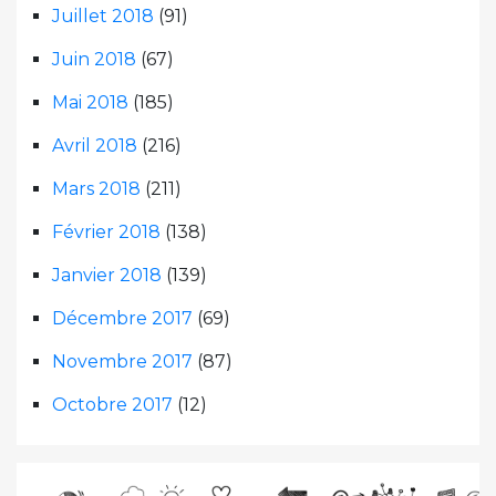
Juillet 2018
(91)
Juin 2018
(67)
Mai 2018
(185)
Avril 2018
(216)
Mars 2018
(211)
Février 2018
(138)
Janvier 2018
(139)
Décembre 2017
(69)
Novembre 2017
(87)
Octobre 2017
(12)