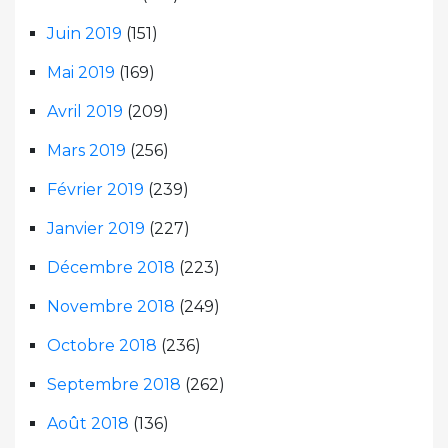
Juin 2019
(151)
Mai 2019
(169)
Avril 2019
(209)
Mars 2019
(256)
Février 2019
(239)
Janvier 2019
(227)
Décembre 2018
(223)
Novembre 2018
(249)
Octobre 2018
(236)
Septembre 2018
(262)
Août 2018
(136)