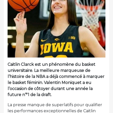
Caitlin Clarck est un phénomène du basket
universitaire. La meilleure marqueuse de
l’histoire de la NBA a déjà commencé à marquer
le basket féminin. Valentin Moniquet a eu
l’occasion de côtoyer durant une année la
future n’°1 de la draft.
La presse manque de superlatifs pour qualifier
les performances exceptionnelles de Caitlin