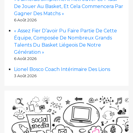
De Jouer Au Basket, Et Cela Commencera Par
Gagner Des Matchs »
6 Août 2026
« Assez Fier D’avoir Pu Faire Partie De Cette
Équipe, Composée De Nombreux Grands
Talents Du Basket Liégeois De Notre
Génération »
6 Août 2026
Lionel Bosco Coach Intérimaire Des Lions
3 Août 2026