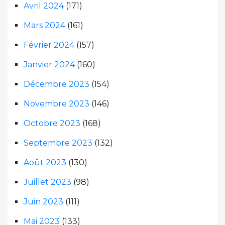
Avril 2024
(171)
Mars 2024
(161)
Février 2024
(157)
Janvier 2024
(160)
Décembre 2023
(154)
Novembre 2023
(146)
Octobre 2023
(168)
Septembre 2023
(132)
Août 2023
(130)
Juillet 2023
(98)
Juin 2023
(111)
Mai 2023
(133)