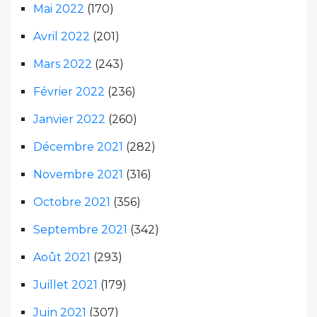
Mai 2022
(170)
Avril 2022
(201)
Mars 2022
(243)
Février 2022
(236)
Janvier 2022
(260)
Décembre 2021
(282)
Novembre 2021
(316)
Octobre 2021
(356)
Septembre 2021
(342)
Août 2021
(293)
Juillet 2021
(179)
Juin 2021
(307)