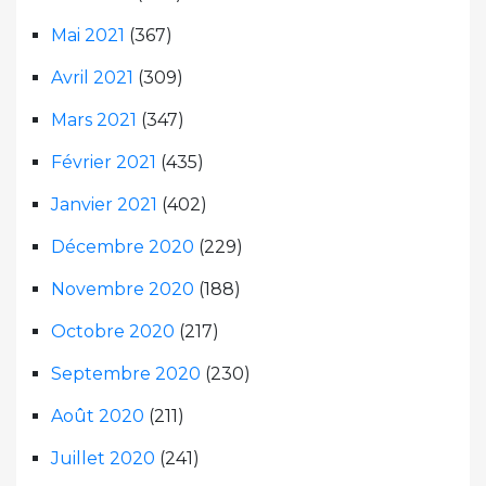
Mai 2021
(367)
Avril 2021
(309)
Mars 2021
(347)
Février 2021
(435)
Janvier 2021
(402)
Décembre 2020
(229)
Novembre 2020
(188)
Octobre 2020
(217)
Septembre 2020
(230)
Août 2020
(211)
Juillet 2020
(241)