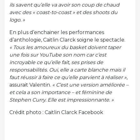
ils savent qu’elle va avoir son coup de chaud
avec des « coast-to-coast » et des shoots du
logo. »
En plus d’enchainer les performances
d’anthologie, Caitlin Clarck soigne le spectacle.
« Tous les amoureux du basket doivent taper
une fois sur YouTube son nom car c’est
incroyable ce qu’elle fait, ses prises de
responsabilités. Oui, elle a carte blanche mais il
faut réussir à faire ce qu’elle parvient à réaliser »
,
assurait Valentin.
« C’est une version améliorée –
et cela a son importance – et féminine de
Stephen Curry. Elle est impressionnante. »
Crédit photo : Caitlin Clarck Facebook