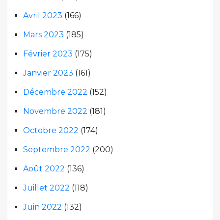
Avril 2023
(166)
Mars 2023
(185)
Février 2023
(175)
Janvier 2023
(161)
Décembre 2022
(152)
Novembre 2022
(181)
Octobre 2022
(174)
Septembre 2022
(200)
Août 2022
(136)
Juillet 2022
(118)
Juin 2022
(132)