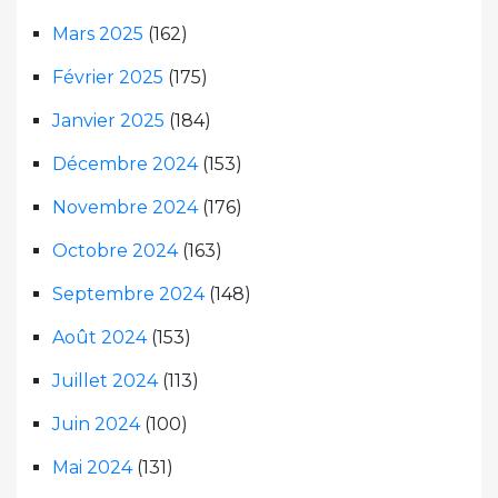
Mars 2025
(162)
Février 2025
(175)
Janvier 2025
(184)
Décembre 2024
(153)
Novembre 2024
(176)
Octobre 2024
(163)
Septembre 2024
(148)
Août 2024
(153)
Juillet 2024
(113)
Juin 2024
(100)
Mai 2024
(131)