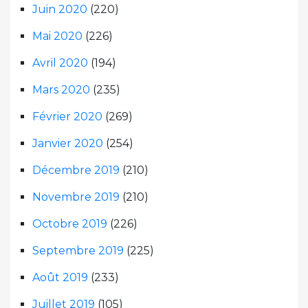
Juin 2020
(220)
Mai 2020
(226)
Avril 2020
(194)
Mars 2020
(235)
Février 2020
(269)
Janvier 2020
(254)
Décembre 2019
(210)
Novembre 2019
(210)
Octobre 2019
(226)
Septembre 2019
(225)
Août 2019
(233)
Juillet 2019
(105)