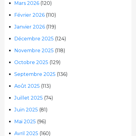
Mars 2026
(120)
Février 2026
(110)
Janvier 2026
(119)
Décembre 2025
(124)
Novembre 2025
(118)
Octobre 2025
(129)
Septembre 2025
(136)
Août 2025
(113)
Juillet 2025
(74)
Juin 2025
(81)
Mai 2025
(96)
Avril 2025
(160)