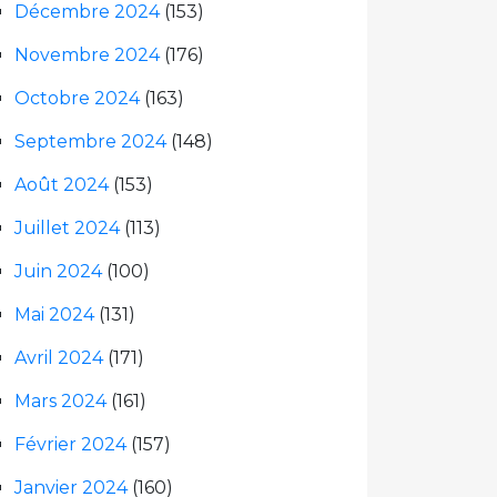
Décembre 2024
(153)
Novembre 2024
(176)
Octobre 2024
(163)
Septembre 2024
(148)
Août 2024
(153)
Juillet 2024
(113)
Juin 2024
(100)
Mai 2024
(131)
Avril 2024
(171)
Mars 2024
(161)
Février 2024
(157)
Janvier 2024
(160)