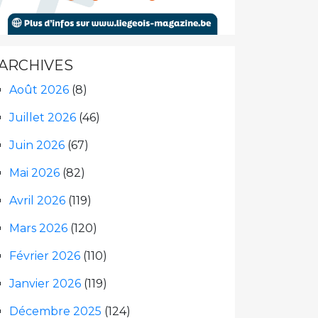
ARCHIVES
Août 2026
(8)
Juillet 2026
(46)
Juin 2026
(67)
Mai 2026
(82)
Avril 2026
(119)
Mars 2026
(120)
Février 2026
(110)
Janvier 2026
(119)
Décembre 2025
(124)