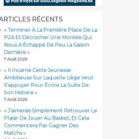
ARTICLES RÉCENTS
« Terminer À La Première Place De La
P2A Et Décrocher Une Montée Qui
Nous A Échappé De Peu La Saison
Dernière »
7 Août 2026
« Il Incarne Cette Jeunesse
Ambitieuse Sur Laquelle Liège Veut
S’appuyer Pour Écrire La Suite De
Son Histoire »
7 Août 2026
« J’aimerais Simplement Retrouver Le
Plaisir De Jouer Au Basket, Et Cela
Commencera Par Gagner Des
Matchs »