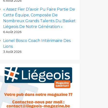
6 Août 2026
« Assez Fier D’avoir Pu Faire Partie De
Cette Équipe, Composée De
Nombreux Grands Talents Du Basket
Liégeois De Notre Génération »
6 Août 2026
Lionel Bosco Coach Intérimaire Des
Lions
3 Août 2026