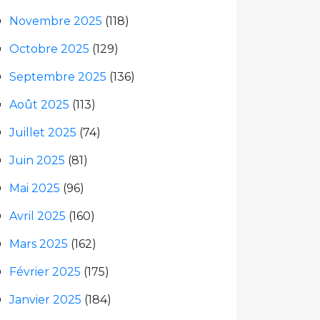
Novembre 2025
(118)
Octobre 2025
(129)
Septembre 2025
(136)
Août 2025
(113)
Juillet 2025
(74)
Juin 2025
(81)
Mai 2025
(96)
Avril 2025
(160)
Mars 2025
(162)
Février 2025
(175)
Janvier 2025
(184)