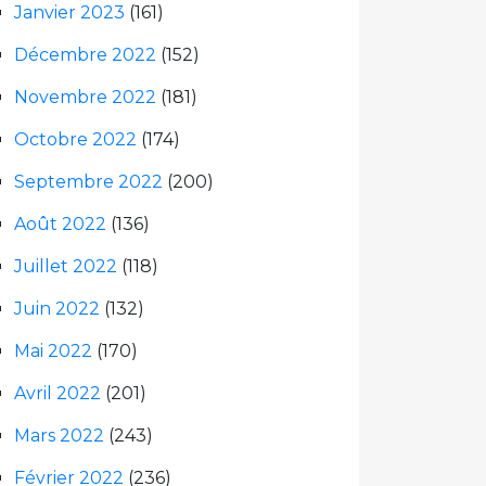
Janvier 2023
(161)
Décembre 2022
(152)
Novembre 2022
(181)
Octobre 2022
(174)
Septembre 2022
(200)
Août 2022
(136)
Juillet 2022
(118)
Juin 2022
(132)
Mai 2022
(170)
Avril 2022
(201)
Mars 2022
(243)
Février 2022
(236)