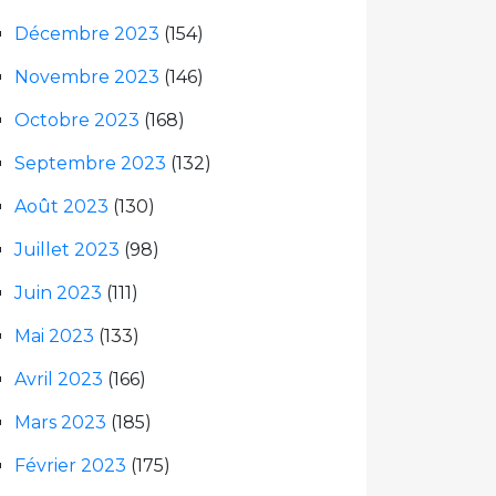
Décembre 2023
(154)
Novembre 2023
(146)
Octobre 2023
(168)
Septembre 2023
(132)
Août 2023
(130)
Juillet 2023
(98)
Juin 2023
(111)
Mai 2023
(133)
Avril 2023
(166)
Mars 2023
(185)
Février 2023
(175)