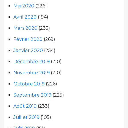
Mai 2020
(226)
Avril 2020
(194)
Mars 2020
(235)
Février 2020
(269)
Janvier 2020
(254)
Décembre 2019
(210)
Novembre 2019
(210)
Octobre 2019
(226)
Septembre 2019
(225)
Août 2019
(233)
Juillet 2019
(105)