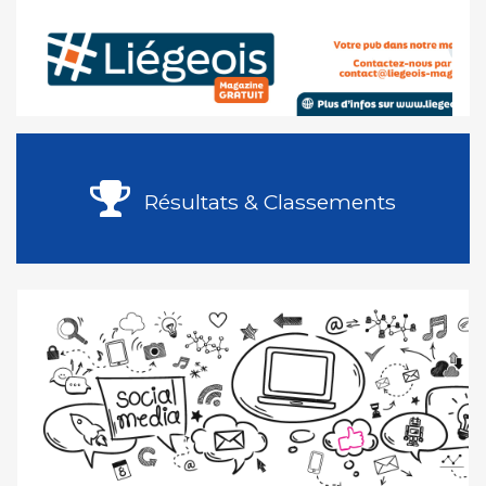
Résultats & Classements