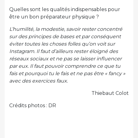
Quelles sont les qualités indispensables pour
être un bon préparateur physique ?
L’humilité, la modestie, savoir rester concentré
sur des principes de bases et par conséquent
éviter toutes les choses folles qu’on voit sur
Instagram. Il faut d’ailleurs rester éloigné des
réseaux sociaux et ne pas se laisser influencer
par eux. Il faut pouvoir comprendre ce que tu
fais et pourquoi tu le fais et ne pas être « fancy »
avec des exercices faux.
Thiebaut Colot
Crédits photos : DR