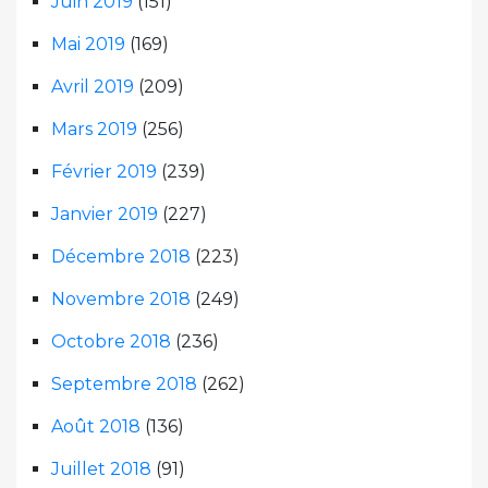
Juin 2019
(151)
Mai 2019
(169)
Avril 2019
(209)
Mars 2019
(256)
Février 2019
(239)
Janvier 2019
(227)
Décembre 2018
(223)
Novembre 2018
(249)
Octobre 2018
(236)
Septembre 2018
(262)
Août 2018
(136)
Juillet 2018
(91)