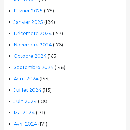
Février 2025
(175)
Janvier 2025
(184)
Décembre 2024
(153)
Novembre 2024
(176)
Octobre 2024
(163)
Septembre 2024
(148)
Août 2024
(153)
Juillet 2024
(113)
Juin 2024
(100)
Mai 2024
(131)
Avril 2024
(171)