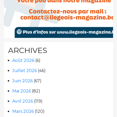
ARCHIVES
Août 2026
(6)
Juillet 2026
(46)
Juin 2026
(67)
Mai 2026
(82)
Avril 2026
(119)
Mars 2026
(120)