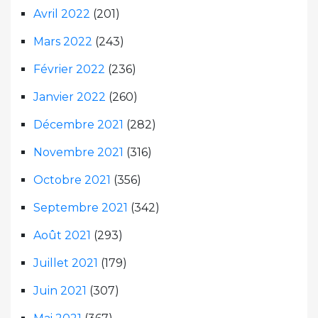
Avril 2022
(201)
Mars 2022
(243)
Février 2022
(236)
Janvier 2022
(260)
Décembre 2021
(282)
Novembre 2021
(316)
Octobre 2021
(356)
Septembre 2021
(342)
Août 2021
(293)
Juillet 2021
(179)
Juin 2021
(307)