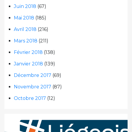
Juin 2018
(67)
Mai 2018
(185)
Avril 2018
(216)
Mars 2018
(211)
Février 2018
(138)
Janvier 2018
(139)
Décembre 2017
(69)
Novembre 2017
(87)
Octobre 2017
(12)