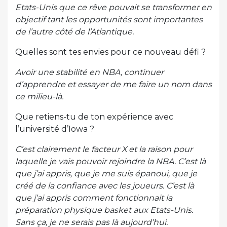
Etats-Unis que ce rêve pouvait se transformer en
objectif tant les opportunités sont importantes
de l’autre côté de l’Atlantique.
Quelles sont tes envies pour ce nouveau défi ?
Avoir une stabilité en NBA, continuer
d’apprendre et essayer de me faire un nom dans
ce milieu-là.
Que retiens-tu de ton expérience avec
l’université d’Iowa ?
C’est clairement le facteur X et la raison pour
laquelle je vais pouvoir rejoindre la NBA. C’est là
que j’ai appris, que je me suis épanoui, que je
créé de la confiance avec les joueurs. C’est là
que j’ai appris comment fonctionnait la
préparation physique basket aux Etats-Unis.
Sans ça, je ne serais pas là aujourd’hui.