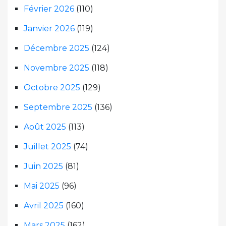
Février 2026
(110)
Janvier 2026
(119)
Décembre 2025
(124)
Novembre 2025
(118)
Octobre 2025
(129)
Septembre 2025
(136)
Août 2025
(113)
Juillet 2025
(74)
Juin 2025
(81)
Mai 2025
(96)
Avril 2025
(160)
Mars 2025
(162)