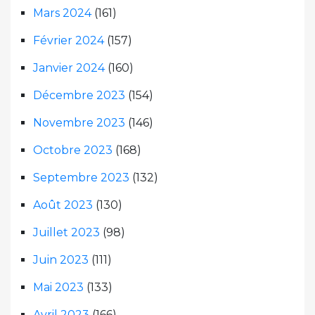
Mars 2024
(161)
Février 2024
(157)
Janvier 2024
(160)
Décembre 2023
(154)
Novembre 2023
(146)
Octobre 2023
(168)
Septembre 2023
(132)
Août 2023
(130)
Juillet 2023
(98)
Juin 2023
(111)
Mai 2023
(133)
Avril 2023
(166)