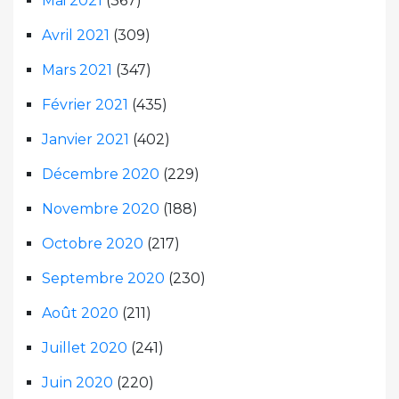
Mai 2021
(367)
Avril 2021
(309)
Mars 2021
(347)
Février 2021
(435)
Janvier 2021
(402)
Décembre 2020
(229)
Novembre 2020
(188)
Octobre 2020
(217)
Septembre 2020
(230)
Août 2020
(211)
Juillet 2020
(241)
Juin 2020
(220)