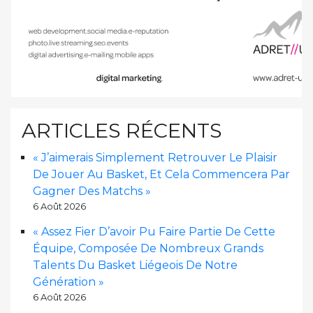
ARTICLES RÉCENTS
« J’aimerais Simplement Retrouver Le Plaisir
De Jouer Au Basket, Et Cela Commencera Par
Gagner Des Matchs »
6 Août 2026
« Assez Fier D’avoir Pu Faire Partie De Cette
Équipe, Composée De Nombreux Grands
Talents Du Basket Liégeois De Notre
Génération »
6 Août 2026