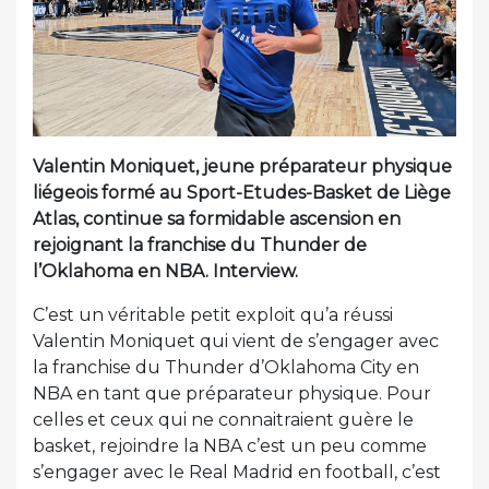
Valentin Moniquet, jeune préparateur physique
liégeois formé au Sport-Etudes-Basket de Liège
Atlas, continue sa formidable ascension en
rejoignant la franchise du Thunder de
l’Oklahoma en NBA. Interview.
C’est un véritable petit exploit qu’a réussi
Valentin Moniquet qui vient de s’engager avec
la franchise du Thunder d’Oklahoma City en
NBA en tant que préparateur physique. Pour
celles et ceux qui ne connaitraient guère le
basket, rejoindre la NBA c’est un peu comme
s’engager avec le Real Madrid en football, c’est