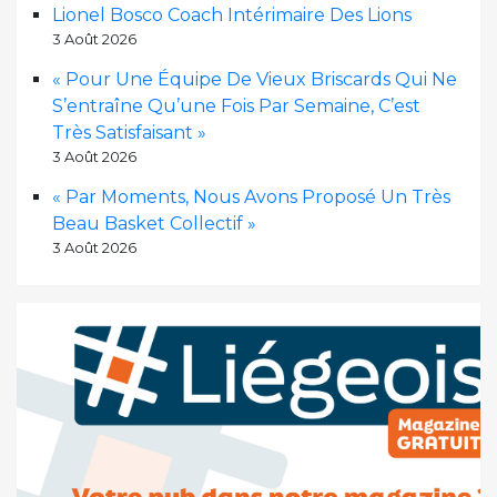
Lionel Bosco Coach Intérimaire Des Lions
3 Août 2026
« Pour Une Équipe De Vieux Briscards Qui Ne
S’entraîne Qu’une Fois Par Semaine, C’est
Très Satisfaisant »
3 Août 2026
« Par Moments, Nous Avons Proposé Un Très
Beau Basket Collectif »
3 Août 2026