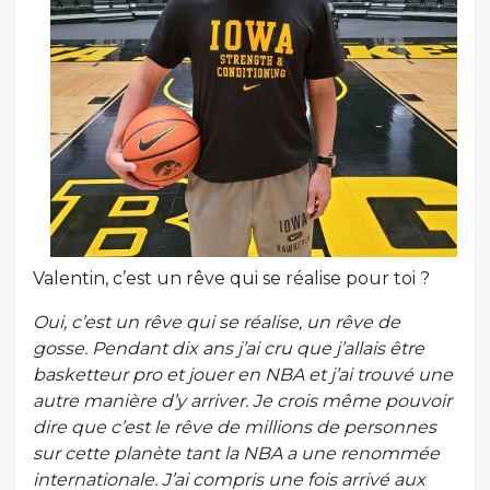
Valentin, c’est un rêve qui se réalise pour toi ?
Oui, c’est un rêve qui se réalise, un rêve de
gosse. Pendant dix ans j’ai cru que j’allais être
basketteur pro et jouer en NBA et j’ai trouvé une
autre manière d’y arriver. Je crois même pouvoir
dire que c’est le rêve de millions de personnes
sur cette planète tant la NBA a une renommée
internationale. J’ai compris une fois arrivé aux