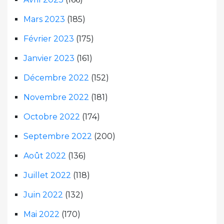
Mars 2023
(185)
Février 2023
(175)
Janvier 2023
(161)
Décembre 2022
(152)
Novembre 2022
(181)
Octobre 2022
(174)
Septembre 2022
(200)
Août 2022
(136)
Juillet 2022
(118)
Juin 2022
(132)
Mai 2022
(170)