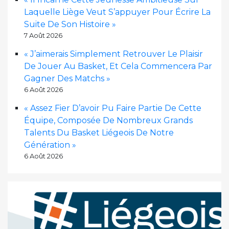
Laquelle Liège Veut S’appuyer Pour Écrire La
Suite De Son Histoire »
7 Août 2026
« J’aimerais Simplement Retrouver Le Plaisir
De Jouer Au Basket, Et Cela Commencera Par
Gagner Des Matchs »
6 Août 2026
« Assez Fier D’avoir Pu Faire Partie De Cette
Équipe, Composée De Nombreux Grands
Talents Du Basket Liégeois De Notre
Génération »
6 Août 2026