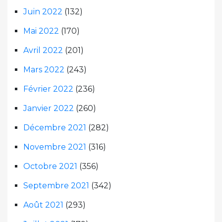
Juin 2022
(132)
Mai 2022
(170)
Avril 2022
(201)
Mars 2022
(243)
Février 2022
(236)
Janvier 2022
(260)
Décembre 2021
(282)
Novembre 2021
(316)
Octobre 2021
(356)
Septembre 2021
(342)
Août 2021
(293)