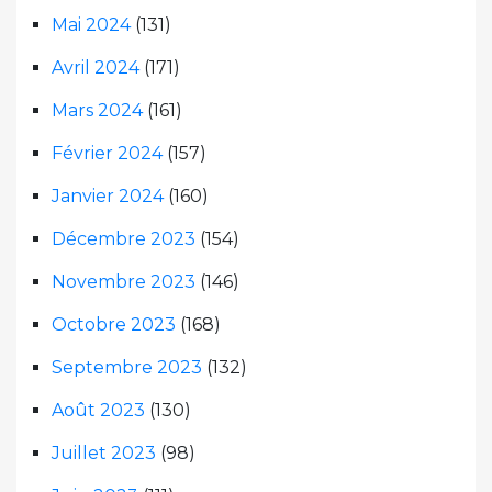
Mai 2024
(131)
Avril 2024
(171)
Mars 2024
(161)
Février 2024
(157)
Janvier 2024
(160)
Décembre 2023
(154)
Novembre 2023
(146)
Octobre 2023
(168)
Septembre 2023
(132)
Août 2023
(130)
Juillet 2023
(98)