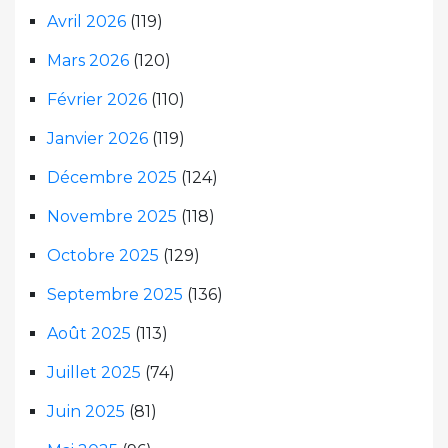
Avril 2026
(119)
Mars 2026
(120)
Février 2026
(110)
Janvier 2026
(119)
Décembre 2025
(124)
Novembre 2025
(118)
Octobre 2025
(129)
Septembre 2025
(136)
Août 2025
(113)
Juillet 2025
(74)
Juin 2025
(81)