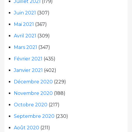
Juillet 2021
(179)
Juin 2021
(307)
Mai 2021
(367)
Avril 2021
(309)
Mars 2021
(347)
Février 2021
(435)
Janvier 2021
(402)
Décembre 2020
(229)
Novembre 2020
(188)
Octobre 2020
(217)
Septembre 2020
(230)
Août 2020
(211)