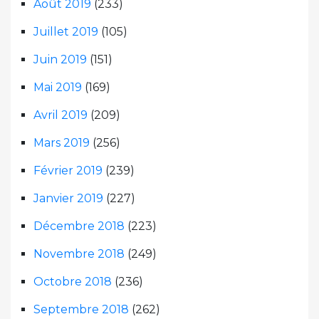
Août 2019
(233)
Juillet 2019
(105)
Juin 2019
(151)
Mai 2019
(169)
Avril 2019
(209)
Mars 2019
(256)
Février 2019
(239)
Janvier 2019
(227)
Décembre 2018
(223)
Novembre 2018
(249)
Octobre 2018
(236)
Septembre 2018
(262)