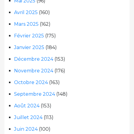
Mai 2025
(96)
Avril 2025
(160)
Mars 2025
(162)
Février 2025
(175)
Janvier 2025
(184)
Décembre 2024
(153)
Novembre 2024
(176)
Octobre 2024
(163)
Septembre 2024
(148)
Août 2024
(153)
Juillet 2024
(113)
Juin 2024
(100)