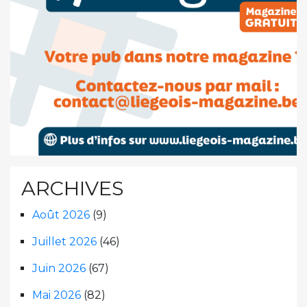
ARCHIVES
Août 2026
(9)
Juillet 2026
(46)
Juin 2026
(67)
Mai 2026
(82)