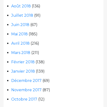
Août 2018
(136)
Juillet 2018
(91)
Juin 2018
(67)
Mai 2018
(185)
Avril 2018
(216)
Mars 2018
(211)
Février 2018
(138)
Janvier 2018
(139)
Décembre 2017
(69)
Novembre 2017
(87)
Octobre 2017
(12)