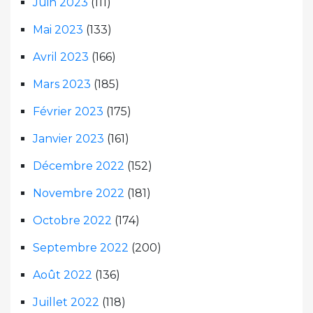
Juin 2023
(111)
Mai 2023
(133)
Avril 2023
(166)
Mars 2023
(185)
Février 2023
(175)
Janvier 2023
(161)
Décembre 2022
(152)
Novembre 2022
(181)
Octobre 2022
(174)
Septembre 2022
(200)
Août 2022
(136)
Juillet 2022
(118)