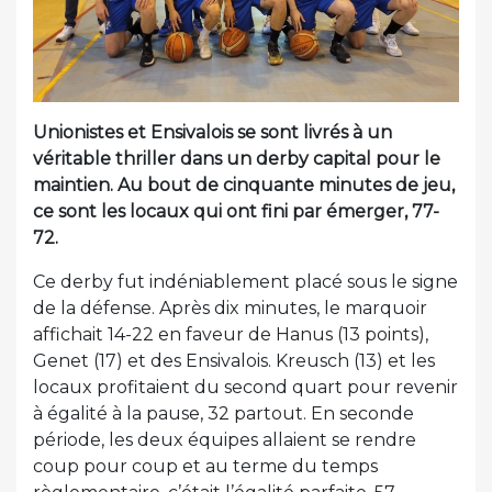
Unionistes et Ensivalois se sont livrés à un
véritable thriller dans un derby capital pour le
maintien. Au bout de cinquante minutes de jeu,
ce sont les locaux qui ont fini par émerger, 77-
72.
Ce derby fut indéniablement placé sous le signe
de la défense. Après dix minutes, le marquoir
affichait 14-22 en faveur de Hanus (13 points),
Genet (17) et des Ensivalois. Kreusch (13) et les
locaux profitaient du second quart pour revenir
à égalité à la pause, 32 partout. En seconde
période, les deux équipes allaient se rendre
coup pour coup et au terme du temps