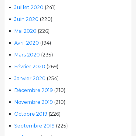
Juillet 2020
(241)
Juin 2020
(220)
Mai 2020
(226)
Avril 2020
(194)
Mars 2020
(235)
Février 2020
(269)
Janvier 2020
(254)
Décembre 2019
(210)
Novembre 2019
(210)
Octobre 2019
(226)
Septembre 2019
(225)