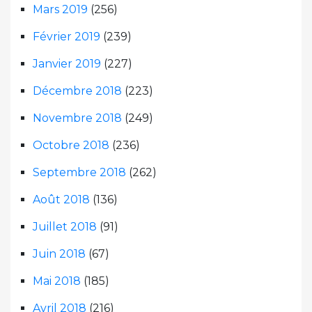
Mars 2019
(256)
Février 2019
(239)
Janvier 2019
(227)
Décembre 2018
(223)
Novembre 2018
(249)
Octobre 2018
(236)
Septembre 2018
(262)
Août 2018
(136)
Juillet 2018
(91)
Juin 2018
(67)
Mai 2018
(185)
Avril 2018
(216)