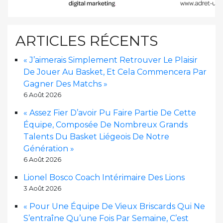
ARTICLES RÉCENTS
« J’aimerais Simplement Retrouver Le Plaisir
De Jouer Au Basket, Et Cela Commencera Par
Gagner Des Matchs »
6 Août 2026
« Assez Fier D’avoir Pu Faire Partie De Cette
Équipe, Composée De Nombreux Grands
Talents Du Basket Liégeois De Notre
Génération »
6 Août 2026
Lionel Bosco Coach Intérimaire Des Lions
3 Août 2026
« Pour Une Équipe De Vieux Briscards Qui Ne
S’entraîne Qu’une Fois Par Semaine, C’est