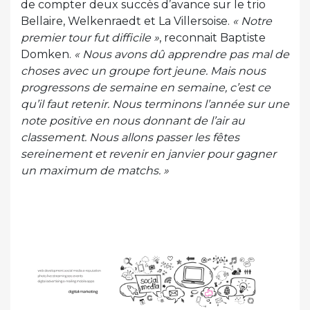
de compter deux succès d’avance sur le trio
Bellaire, Welkenraedt et La Villersoise.
« Notre
premier tour fut difficile »
, reconnait Baptiste
Domken.
« Nous avons dû apprendre pas mal de
choses avec un groupe fort jeune. Mais nous
progressons de semaine en semaine, c’est ce
qu’il faut retenir. Nous terminons l’année sur une
note positive en nous donnant de l’air au
classement. Nous allons passer les fêtes
sereinement et revenir en janvier pour gagner
un maximum de matchs. »