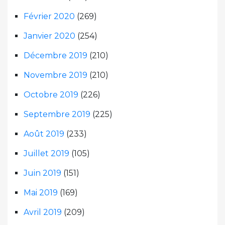
Février 2020
(269)
Janvier 2020
(254)
Décembre 2019
(210)
Novembre 2019
(210)
Octobre 2019
(226)
Septembre 2019
(225)
Août 2019
(233)
Juillet 2019
(105)
Juin 2019
(151)
Mai 2019
(169)
Avril 2019
(209)