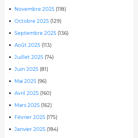
Novembre 2025
(118)
Octobre 2025
(129)
Septembre 2025
(136)
Août 2025
(113)
Juillet 2025
(74)
Juin 2025
(81)
Mai 2025
(96)
Avril 2025
(160)
Mars 2025
(162)
Février 2025
(175)
Janvier 2025
(184)