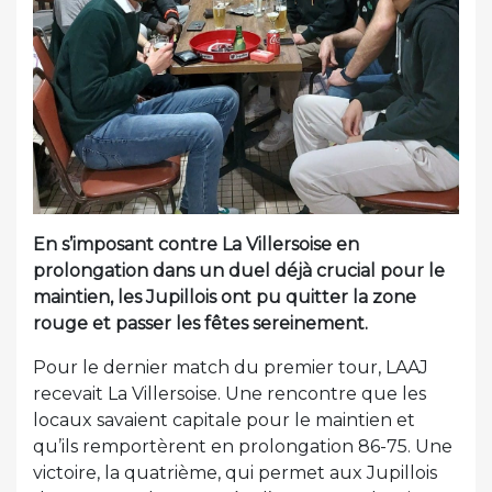
En s’imposant contre La Villersoise en
prolongation dans un duel déjà crucial pour le
maintien, les Jupillois ont pu quitter la zone
rouge et passer les fêtes sereinement.
Pour le dernier match du premier tour, LAAJ
recevait La Villersoise. Une rencontre que les
locaux savaient capitale pour le maintien et
qu’ils remportèrent en prolongation 86-75. Une
victoire, la quatrième, qui permet aux Jupillois