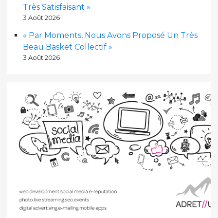
Très Satisfaisant »
3 Août 2026
« Par Moments, Nous Avons Proposé Un Très
Beau Basket Collectif »
3 Août 2026