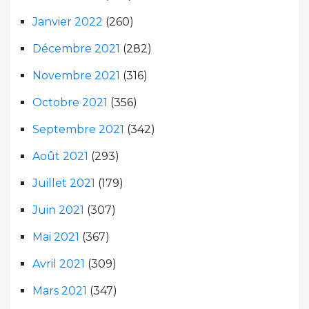
Janvier 2022
(260)
Décembre 2021
(282)
Novembre 2021
(316)
Octobre 2021
(356)
Septembre 2021
(342)
Août 2021
(293)
Juillet 2021
(179)
Juin 2021
(307)
Mai 2021
(367)
Avril 2021
(309)
Mars 2021
(347)