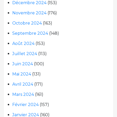
Décembre 2024
(153)
Novembre 2024
(176)
Octobre 2024
(163)
Septembre 2024
(148)
Août 2024
(153)
Juillet 2024
(113)
Juin 2024
(100)
Mai 2024
(131)
Avril 2024
(171)
Mars 2024
(161)
Février 2024
(157)
Janvier 2024
(160)