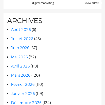
ARCHIVES
Août 2026
(6)
Juillet 2026
(46)
Juin 2026
(67)
Mai 2026
(82)
Avril 2026
(119)
Mars 2026
(120)
Février 2026
(110)
Janvier 2026
(119)
Décembre 2025
(124)