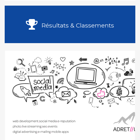
Résultats & Classements