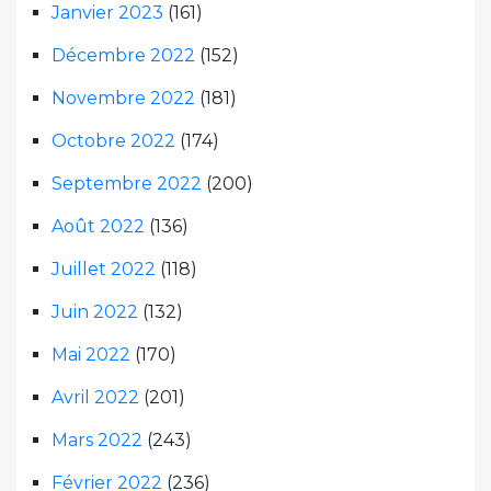
Janvier 2023
(161)
Décembre 2022
(152)
Novembre 2022
(181)
Octobre 2022
(174)
Septembre 2022
(200)
Août 2022
(136)
Juillet 2022
(118)
Juin 2022
(132)
Mai 2022
(170)
Avril 2022
(201)
Mars 2022
(243)
Février 2022
(236)