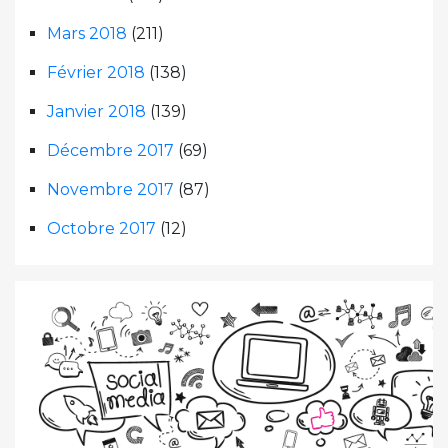
Mars 2018
(211)
Février 2018
(138)
Janvier 2018
(139)
Décembre 2017
(69)
Novembre 2017
(87)
Octobre 2017
(12)