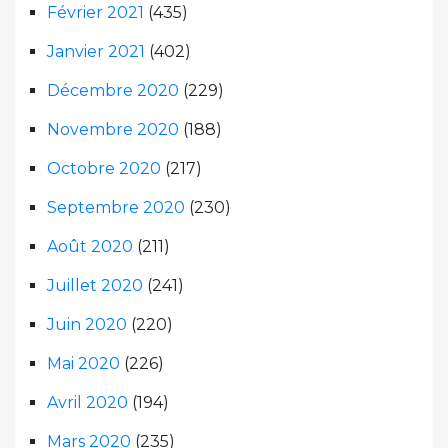
Février 2021
(435)
Janvier 2021
(402)
Décembre 2020
(229)
Novembre 2020
(188)
Octobre 2020
(217)
Septembre 2020
(230)
Août 2020
(211)
Juillet 2020
(241)
Juin 2020
(220)
Mai 2020
(226)
Avril 2020
(194)
Mars 2020
(235)