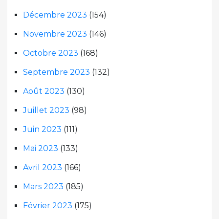
Décembre 2023
(154)
Novembre 2023
(146)
Octobre 2023
(168)
Septembre 2023
(132)
Août 2023
(130)
Juillet 2023
(98)
Juin 2023
(111)
Mai 2023
(133)
Avril 2023
(166)
Mars 2023
(185)
Février 2023
(175)