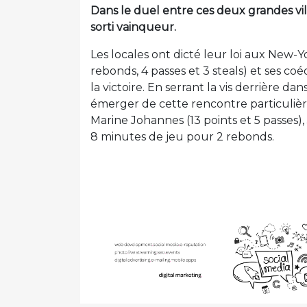
Dans le duel entre ces deux grandes vill
sorti vainqueur.
Les locales ont dicté leur loi aux New-
rebonds, 4 passes et 3 steals) et ses co
la victoire. En serrant la vis derrière d
émerger de cette rencontre particulièr
Marine Johannes (13 points et 5 passes
8 minutes de jeu pour 2 rebonds.