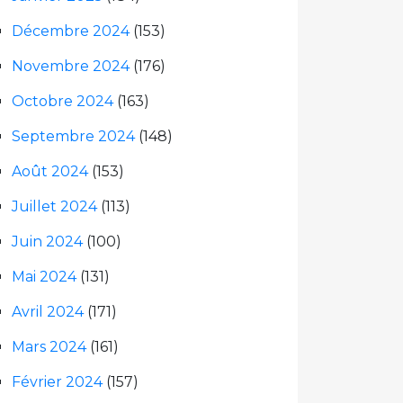
Décembre 2024
(153)
Novembre 2024
(176)
Octobre 2024
(163)
Septembre 2024
(148)
Août 2024
(153)
Juillet 2024
(113)
Juin 2024
(100)
Mai 2024
(131)
Avril 2024
(171)
Mars 2024
(161)
Février 2024
(157)