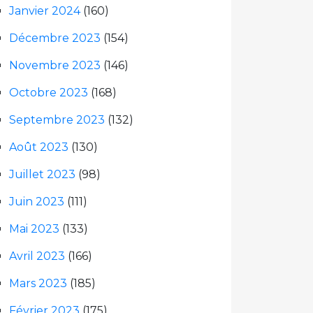
Janvier 2024
(160)
Décembre 2023
(154)
Novembre 2023
(146)
Octobre 2023
(168)
Septembre 2023
(132)
Août 2023
(130)
Juillet 2023
(98)
Juin 2023
(111)
Mai 2023
(133)
Avril 2023
(166)
Mars 2023
(185)
Février 2023
(175)