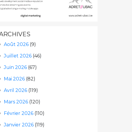
ARCHIVES
Août 2026
(9)
Juillet 2026
(46)
Juin 2026
(67)
Mai 2026
(82)
Avril 2026
(119)
Mars 2026
(120)
Février 2026
(110)
Janvier 2026
(119)