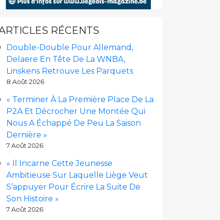
ARTICLES RÉCENTS
Double-Double Pour Allemand,
Delaere En Tête De La WNBA,
Linskens Retrouve Les Parquets
8 Août 2026
« Terminer À La Première Place De La
P2A Et Décrocher Une Montée Qui
Nous A Échappé De Peu La Saison
Dernière »
7 Août 2026
« Il Incarne Cette Jeunesse
Ambitieuse Sur Laquelle Liège Veut
S’appuyer Pour Écrire La Suite De
Son Histoire »
7 Août 2026