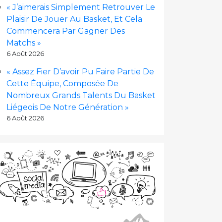
« J’aimerais Simplement Retrouver Le
Plaisir De Jouer Au Basket, Et Cela
Commencera Par Gagner Des
Matchs »
6 Août 2026
« Assez Fier D’avoir Pu Faire Partie De
Cette Équipe, Composée De
Nombreux Grands Talents Du Basket
Liégeois De Notre Génération »
6 Août 2026