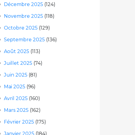
Décembre 2025
(124)
Novembre 2025
(118)
Octobre 2025
(129)
Septembre 2025
(136)
Août 2025
(113)
Juillet 2025
(74)
Juin 2025
(81)
Mai 2025
(96)
Avril 2025
(160)
Mars 2025
(162)
Février 2025
(175)
Janvier 2025
(184)