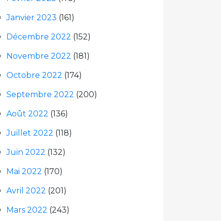
Janvier 2023
(161)
Décembre 2022
(152)
Novembre 2022
(181)
Octobre 2022
(174)
Septembre 2022
(200)
Août 2022
(136)
Juillet 2022
(118)
Juin 2022
(132)
Mai 2022
(170)
Avril 2022
(201)
Mars 2022
(243)