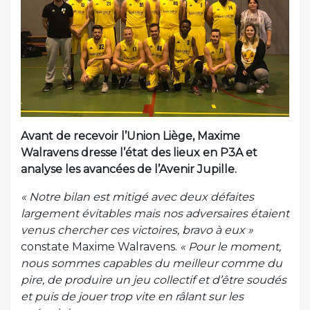
Avant de recevoir l’Union Liège, Maxime
Walravens dresse l’état des lieux en P3A et
analyse les avancées de l’Avenir Jupille.
« Notre bilan est mitigé avec deux défaites
largement évitables mais nos adversaires étaient
venus chercher ces victoires, bravo à eux »
constate Maxime Walravens.
« Pour le moment,
nous sommes capables du meilleur comme du
pire, de produire un jeu collectif et d’être soudés
et puis de jouer trop vite en râlant sur les