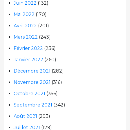
Juin 2022
(132)
Mai 2022
(170)
Avril 2022
(201)
Mars 2022
(243)
Février 2022
(236)
Janvier 2022
(260)
Décembre 2021
(282)
Novembre 2021
(316)
Octobre 2021
(356)
Septembre 2021
(342)
Août 2021
(293)
Juillet 2021
(179)