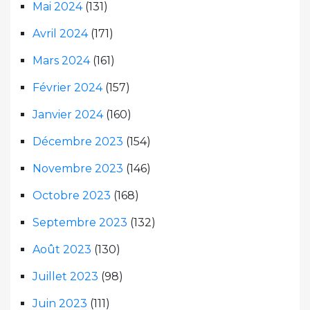
Mai 2024
(131)
Avril 2024
(171)
Mars 2024
(161)
Février 2024
(157)
Janvier 2024
(160)
Décembre 2023
(154)
Novembre 2023
(146)
Octobre 2023
(168)
Septembre 2023
(132)
Août 2023
(130)
Juillet 2023
(98)
Juin 2023
(111)