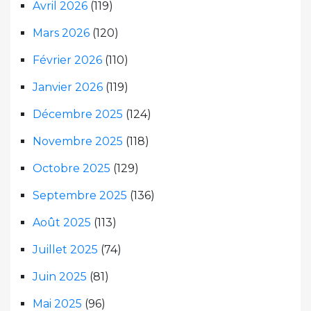
Avril 2026
(119)
Mars 2026
(120)
Février 2026
(110)
Janvier 2026
(119)
Décembre 2025
(124)
Novembre 2025
(118)
Octobre 2025
(129)
Septembre 2025
(136)
Août 2025
(113)
Juillet 2025
(74)
Juin 2025
(81)
Mai 2025
(96)