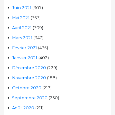
Juin 2021
(307)
Mai 2021
(367)
Avril 2021
(309)
Mars 2021
(347)
Février 2021
(435)
Janvier 2021
(402)
Décembre 2020
(229)
Novembre 2020
(188)
Octobre 2020
(217)
Septembre 2020
(230)
Août 2020
(211)