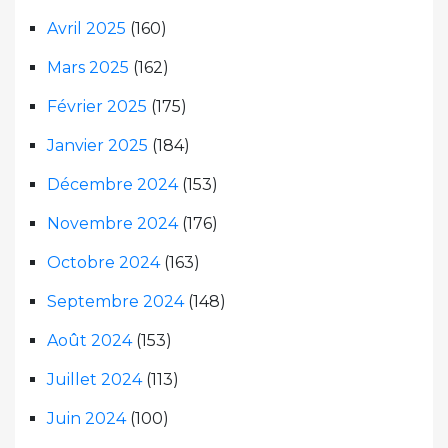
Avril 2025
(160)
Mars 2025
(162)
Février 2025
(175)
Janvier 2025
(184)
Décembre 2024
(153)
Novembre 2024
(176)
Octobre 2024
(163)
Septembre 2024
(148)
Août 2024
(153)
Juillet 2024
(113)
Juin 2024
(100)