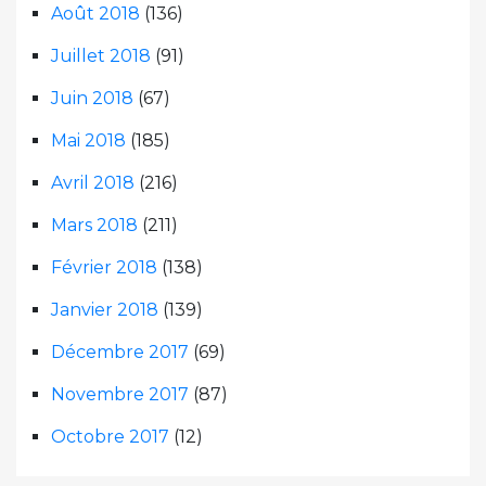
Août 2018
(136)
Juillet 2018
(91)
Juin 2018
(67)
Mai 2018
(185)
Avril 2018
(216)
Mars 2018
(211)
Février 2018
(138)
Janvier 2018
(139)
Décembre 2017
(69)
Novembre 2017
(87)
Octobre 2017
(12)