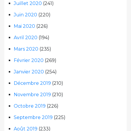
Juillet 2020
(241)
Juin 2020
(220)
Mai 2020
(226)
Avril 2020
(194)
Mars 2020
(235)
Février 2020
(269)
Janvier 2020
(254)
Décembre 2019
(210)
Novembre 2019
(210)
Octobre 2019
(226)
Septembre 2019
(225)
Août 2019
(233)