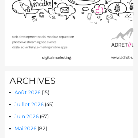
ARCHIVES
Août 2026
(15)
Juillet 2026
(45)
Juin 2026
(67)
Mai 2026
(82)