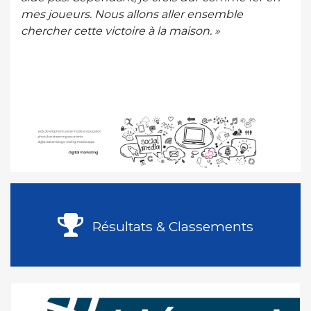
mes joueurs. Nous allons aller ensemble
chercher cette victoire à la maison. »
Résultats & Classements