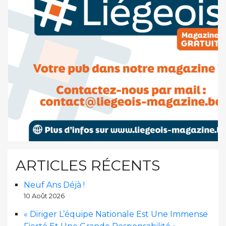
ARTICLES RÉCENTS
Neuf Ans Déjà !
10 Août 2026
« Diriger L’équipe Nationale Est Une Immense