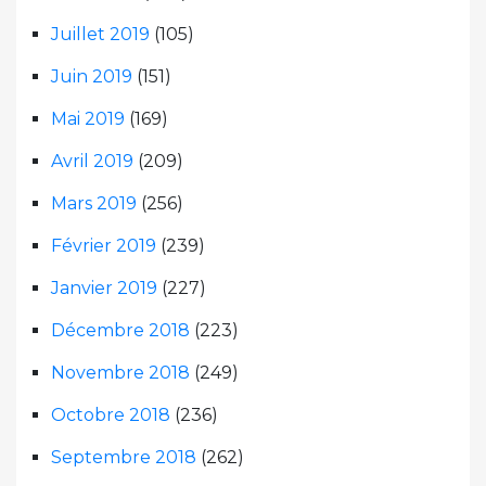
Juillet 2019
(105)
Juin 2019
(151)
Mai 2019
(169)
Avril 2019
(209)
Mars 2019
(256)
Février 2019
(239)
Janvier 2019
(227)
Décembre 2018
(223)
Novembre 2018
(249)
Octobre 2018
(236)
Septembre 2018
(262)