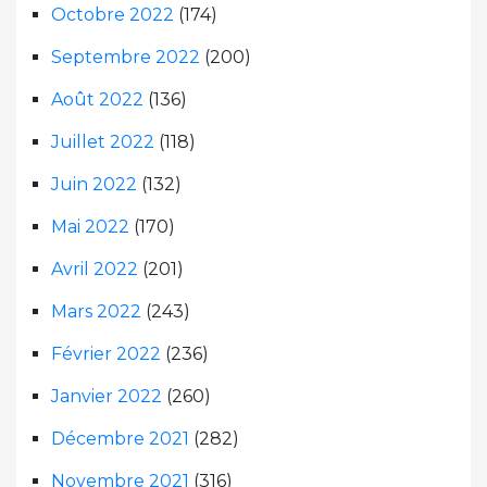
Octobre 2022
(174)
Septembre 2022
(200)
Août 2022
(136)
Juillet 2022
(118)
Juin 2022
(132)
Mai 2022
(170)
Avril 2022
(201)
Mars 2022
(243)
Février 2022
(236)
Janvier 2022
(260)
Décembre 2021
(282)
Novembre 2021
(316)