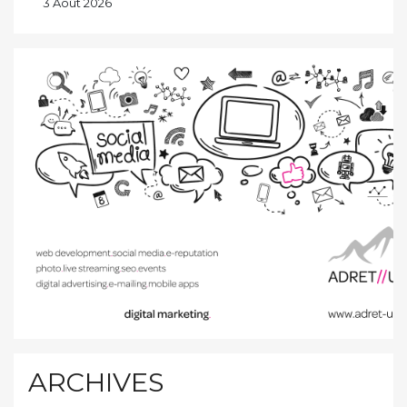
3 Août 2026
ARCHIVES