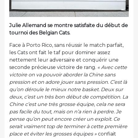
Julie Allemand se montre satisfaite du début de
tournoi des Belgian Cats.
Face à Porto Rico, sans réussir le match parfait,
les Cats ont fait le taf pour dominer assez
nettement leur adversaire et conquérir une
seconde précieuse victoire de rang.
« Avec cette
victoire on va pouvoir aborder la Chine sans
pression et on adore jouer sans pression. C’est là
qu’on déroule le mieux notre basket. Deux sur
deux, c’est un très bon début de compétition. La
Chine c’est une très grosse équipe, cela ne sera
pas facile du tout, mais on n’a rien à perdre. Je
pense qu’on peut encore créer un exploit. Ce
serait vraiment top de terminer à cette première
place et éviter les grosses équipes »
confiait