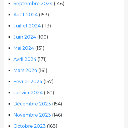
Septembre 2024
(148)
Août 2024
(153)
Juillet 2024
(113)
Juin 2024
(100)
Mai 2024
(131)
Avril 2024
(171)
Mars 2024
(161)
Février 2024
(157)
Janvier 2024
(160)
Décembre 2023
(154)
Novembre 2023
(146)
Octobre 2023
(168)