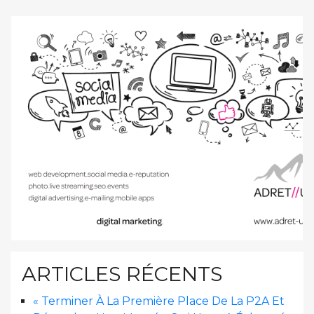
ARTICLES RÉCENTS
« Terminer À La Première Place De La P2A Et