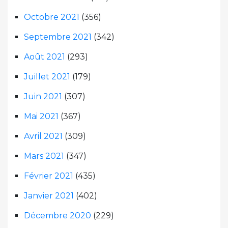
Octobre 2021
(356)
Septembre 2021
(342)
Août 2021
(293)
Juillet 2021
(179)
Juin 2021
(307)
Mai 2021
(367)
Avril 2021
(309)
Mars 2021
(347)
Février 2021
(435)
Janvier 2021
(402)
Décembre 2020
(229)