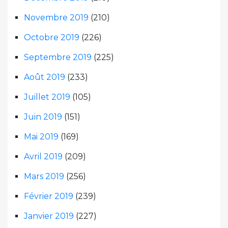
Novembre 2019
(210)
Octobre 2019
(226)
Septembre 2019
(225)
Août 2019
(233)
Juillet 2019
(105)
Juin 2019
(151)
Mai 2019
(169)
Avril 2019
(209)
Mars 2019
(256)
Février 2019
(239)
Janvier 2019
(227)