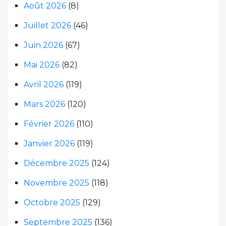
Août 2026
(8)
Juillet 2026
(46)
Juin 2026
(67)
Mai 2026
(82)
Avril 2026
(119)
Mars 2026
(120)
Février 2026
(110)
Janvier 2026
(119)
Décembre 2025
(124)
Novembre 2025
(118)
Octobre 2025
(129)
Septembre 2025
(136)