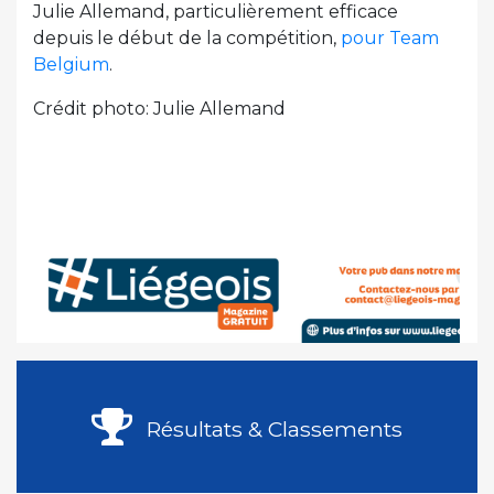
Julie Allemand, particulièrement efficace
depuis le début de la compétition,
pour Team
Belgium
.
Crédit photo: Julie Allemand
Résultats & Classements