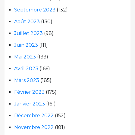
Septembre 2023
(132)
Août 2023
(130)
Juillet 2023
(98)
Juin 2023
(111)
Mai 2023
(133)
Avril 2023
(166)
Mars 2023
(185)
Février 2023
(175)
Janvier 2023
(161)
Décembre 2022
(152)
Novembre 2022
(181)