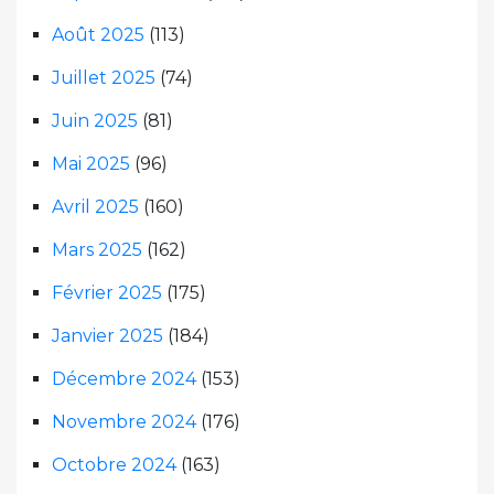
Août 2025
(113)
Juillet 2025
(74)
Juin 2025
(81)
Mai 2025
(96)
Avril 2025
(160)
Mars 2025
(162)
Février 2025
(175)
Janvier 2025
(184)
Décembre 2024
(153)
Novembre 2024
(176)
Octobre 2024
(163)