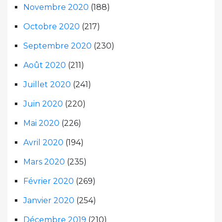
Novembre 2020
(188)
Octobre 2020
(217)
Septembre 2020
(230)
Août 2020
(211)
Juillet 2020
(241)
Juin 2020
(220)
Mai 2020
(226)
Avril 2020
(194)
Mars 2020
(235)
Février 2020
(269)
Janvier 2020
(254)
Décembre 2019
(210)