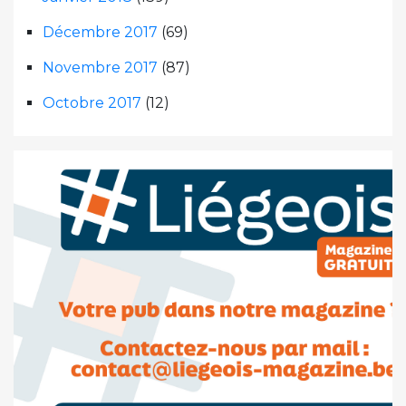
Décembre 2017
(69)
Novembre 2017
(87)
Octobre 2017
(12)