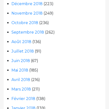
Décembre 2018
(223)
Novembre 2018
(249)
Octobre 2018
(236)
Septembre 2018
(262)
Août 2018
(136)
Juillet 2018
(91)
Juin 2018
(67)
Mai 2018
(185)
Avril 2018
(216)
Mars 2018
(211)
Février 2018
(138)
Janvier 2018
(139)