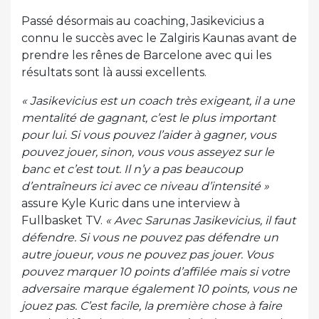
Passé désormais au coaching, Jasikevicius a
connu le succès avec le Zalgiris Kaunas avant de
prendre les rênes de Barcelone avec qui les
résultats sont là aussi excellents.
« Jasikevicius est un coach très exigeant, il a une
mentalité de gagnant, c’est le plus important
pour lui. Si vous pouvez l’aider à gagner, vous
pouvez jouer, sinon, vous vous asseyez sur le
banc et c’est tout. Il n’y a pas beaucoup
d’entraîneurs ici avec ce niveau d’intensité »
assure Kyle Kuric dans une interview à
Fullbasket TV.
« Avec Sarunas Jasikevicius, il faut
défendre. Si vous ne pouvez pas défendre un
autre joueur, vous ne pouvez pas jouer. Vous
pouvez marquer 10 points d’affilée mais si votre
adversaire marque également 10 points, vous ne
jouez pas. C’est facile, la première chose à faire