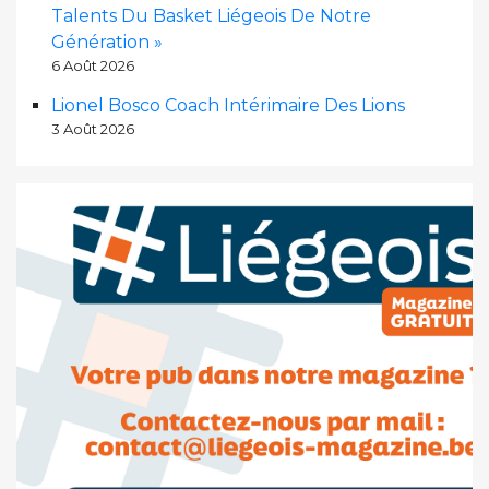
Talents Du Basket Liégeois De Notre
Génération »
6 Août 2026
Lionel Bosco Coach Intérimaire Des Lions
3 Août 2026