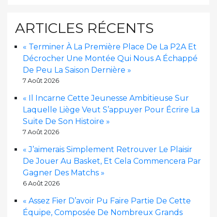
ARTICLES RÉCENTS
« Terminer À La Première Place De La P2A Et
Décrocher Une Montée Qui Nous A Échappé
De Peu La Saison Dernière »
7 Août 2026
« Il Incarne Cette Jeunesse Ambitieuse Sur
Laquelle Liège Veut S’appuyer Pour Écrire La
Suite De Son Histoire »
7 Août 2026
« J’aimerais Simplement Retrouver Le Plaisir
De Jouer Au Basket, Et Cela Commencera Par
Gagner Des Matchs »
6 Août 2026
« Assez Fier D’avoir Pu Faire Partie De Cette
Équipe, Composée De Nombreux Grands