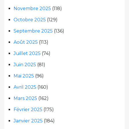
Novembre 2025
(118)
Octobre 2025
(129)
Septembre 2025
(136)
Août 2025
(113)
Juillet 2025
(74)
Juin 2025
(81)
Mai 2025
(96)
Avril 2025
(160)
Mars 2025
(162)
Février 2025
(175)
Janvier 2025
(184)