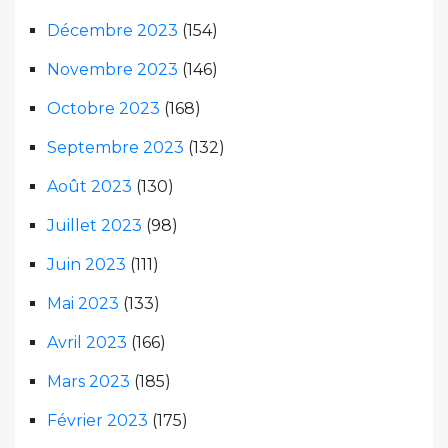
Décembre 2023
(154)
Novembre 2023
(146)
Octobre 2023
(168)
Septembre 2023
(132)
Août 2023
(130)
Juillet 2023
(98)
Juin 2023
(111)
Mai 2023
(133)
Avril 2023
(166)
Mars 2023
(185)
Février 2023
(175)