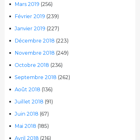
Mars 2019
(256)
Février 2019
(239)
Janvier 2019
(227)
Décembre 2018
(223)
Novembre 2018
(249)
Octobre 2018
(236)
Septembre 2018
(262)
Août 2018
(136)
Juillet 2018
(91)
Juin 2018
(67)
Mai 2018
(185)
Avril 2018
(216)