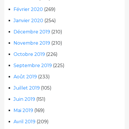
Février 2020
(269)
Janvier 2020
(254)
Décembre 2019
(210)
Novembre 2019
(210)
Octobre 2019
(226)
Septembre 2019
(225)
Août 2019
(233)
Juillet 2019
(105)
Juin 2019
(151)
Mai 2019
(169)
Avril 2019
(209)