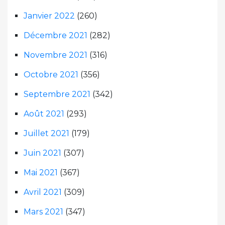
Janvier 2022
(260)
Décembre 2021
(282)
Novembre 2021
(316)
Octobre 2021
(356)
Septembre 2021
(342)
Août 2021
(293)
Juillet 2021
(179)
Juin 2021
(307)
Mai 2021
(367)
Avril 2021
(309)
Mars 2021
(347)