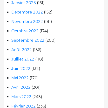
Janvier 2023
(161)
Décembre 2022
(152)
Novembre 2022
(181)
Octobre 2022
(174)
Septembre 2022
(200)
Août 2022
(136)
Juillet 2022
(118)
Juin 2022
(132)
Mai 2022
(170)
Avril 2022
(201)
Mars 2022
(243)
Février 2022
(236)