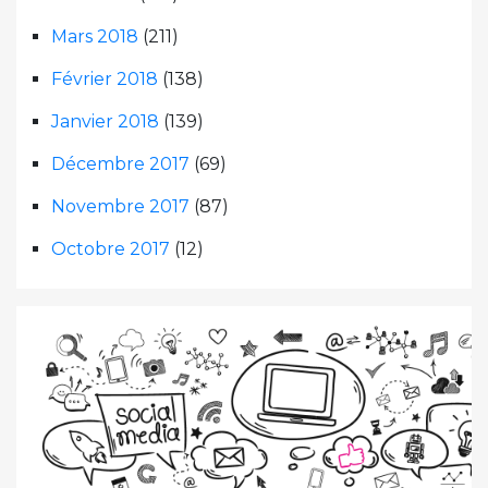
Mars 2018
(211)
Février 2018
(138)
Janvier 2018
(139)
Décembre 2017
(69)
Novembre 2017
(87)
Octobre 2017
(12)