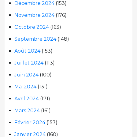
Décembre 2024
(153)
Novembre 2024
(176)
Octobre 2024
(163)
Septembre 2024
(148)
Août 2024
(153)
Juillet 2024
(113)
Juin 2024
(100)
Mai 2024
(131)
Avril 2024
(171)
Mars 2024
(161)
Février 2024
(157)
Janvier 2024
(160)