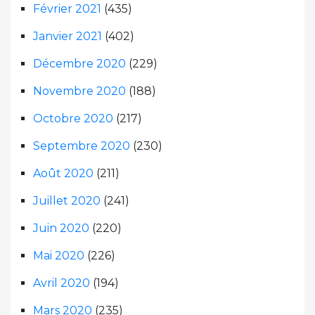
Février 2021
(435)
Janvier 2021
(402)
Décembre 2020
(229)
Novembre 2020
(188)
Octobre 2020
(217)
Septembre 2020
(230)
Août 2020
(211)
Juillet 2020
(241)
Juin 2020
(220)
Mai 2020
(226)
Avril 2020
(194)
Mars 2020
(235)