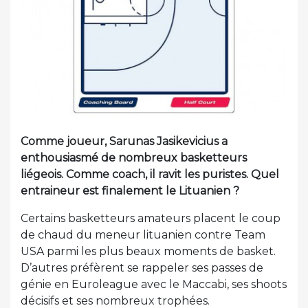
Comme joueur, Sarunas Jasikevicius a
enthousiasmé de nombreux basketteurs
liégeois. Comme coach, il ravit les puristes. Quel
entraineur est finalement le Lituanien ?
Certains basketteurs amateurs placent le coup
de chaud du meneur lituanien contre Team
USA parmi les plus beaux moments de basket.
D’autres préfèrent se rappeler ses passes de
génie en Euroleague avec le Maccabi, ses shoots
décisifs et ses nombreux trophées.