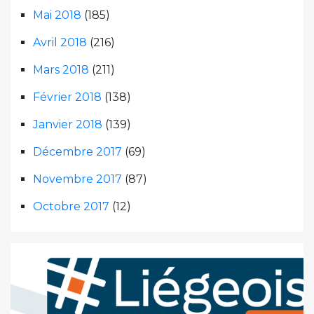
Mai 2018
(185)
Avril 2018
(216)
Mars 2018
(211)
Février 2018
(138)
Janvier 2018
(139)
Décembre 2017
(69)
Novembre 2017
(87)
Octobre 2017
(12)