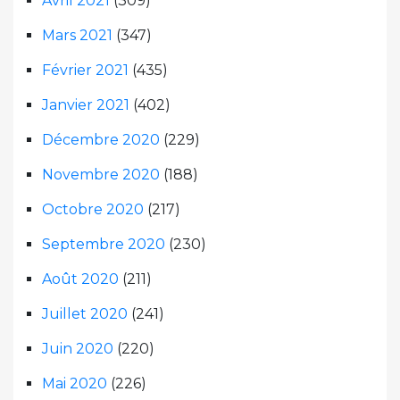
Avril 2021
(309)
Mars 2021
(347)
Février 2021
(435)
Janvier 2021
(402)
Décembre 2020
(229)
Novembre 2020
(188)
Octobre 2020
(217)
Septembre 2020
(230)
Août 2020
(211)
Juillet 2020
(241)
Juin 2020
(220)
Mai 2020
(226)