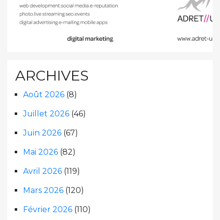
ARCHIVES
Août 2026
(8)
Juillet 2026
(46)
Juin 2026
(67)
Mai 2026
(82)
Avril 2026
(119)
Mars 2026
(120)
Février 2026
(110)