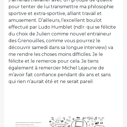
pour tenter de lui transmettre ma philosophie
sportive et extra-sportive, alliant travail et
amusement. D’ailleurs, l’excellent boulot
effectué par Ludo Humblet (ndlr: qui se félicite
du choix de Julien comme nouvel entraineur
des Grenouilles, comme vous pourrez le
découvrir samedi dans sa longue interview) va
me rendre les choses moins difficiles. Je le
félicite et le remercie pour cela. Je tiens
également à remercier Michel Lejeune de
m’avoir fait confiance pendant dix ans et sans
qui rien n’aurait été et ne serait pareil.