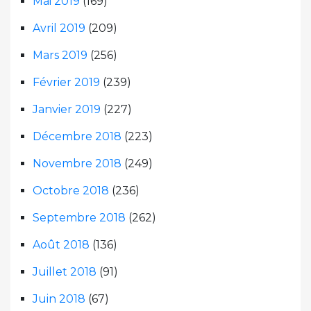
Mai 2019
(169)
Avril 2019
(209)
Mars 2019
(256)
Février 2019
(239)
Janvier 2019
(227)
Décembre 2018
(223)
Novembre 2018
(249)
Octobre 2018
(236)
Septembre 2018
(262)
Août 2018
(136)
Juillet 2018
(91)
Juin 2018
(67)