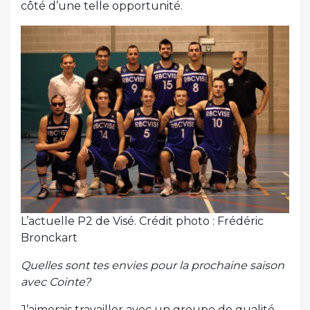
côté d’une telle opportunité.
L’actuelle P2 de Visé. Crédit photo : Frédéric
Bronckart
Quelles sont tes envies pour la prochaine saison
avec Cointe?
J’aimerais travailler avec un groupe de qualité