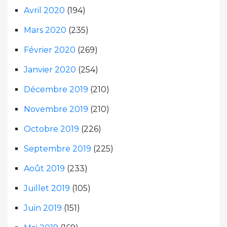
Avril 2020
(194)
Mars 2020
(235)
Février 2020
(269)
Janvier 2020
(254)
Décembre 2019
(210)
Novembre 2019
(210)
Octobre 2019
(226)
Septembre 2019
(225)
Août 2019
(233)
Juillet 2019
(105)
Juin 2019
(151)