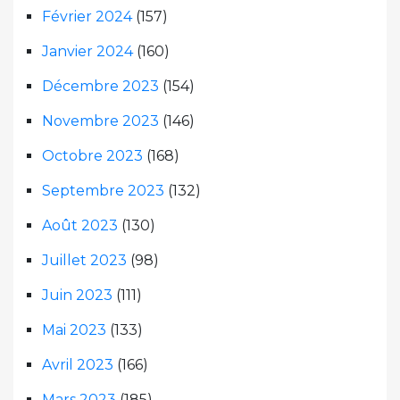
Février 2024
(157)
Janvier 2024
(160)
Décembre 2023
(154)
Novembre 2023
(146)
Octobre 2023
(168)
Septembre 2023
(132)
Août 2023
(130)
Juillet 2023
(98)
Juin 2023
(111)
Mai 2023
(133)
Avril 2023
(166)
Mars 2023
(185)