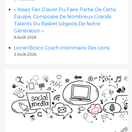
« Assez Fier D’avoir Pu Faire Partie De Cette
Équipe, Composée De Nombreux Grands
Talents Du Basket Liégeois De Notre
Génération »
6 Août 2026
Lionel Bosco Coach Intérimaire Des Lions
3 Août 2026