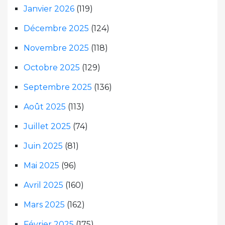
Janvier 2026
(119)
Décembre 2025
(124)
Novembre 2025
(118)
Octobre 2025
(129)
Septembre 2025
(136)
Août 2025
(113)
Juillet 2025
(74)
Juin 2025
(81)
Mai 2025
(96)
Avril 2025
(160)
Mars 2025
(162)
Février 2025
(175)