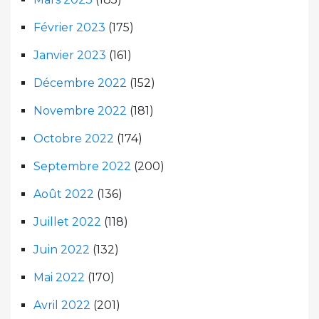
Février 2023
(175)
Janvier 2023
(161)
Décembre 2022
(152)
Novembre 2022
(181)
Octobre 2022
(174)
Septembre 2022
(200)
Août 2022
(136)
Juillet 2022
(118)
Juin 2022
(132)
Mai 2022
(170)
Avril 2022
(201)