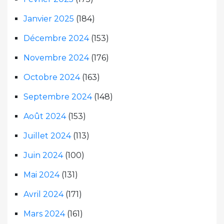
Janvier 2025
(184)
Décembre 2024
(153)
Novembre 2024
(176)
Octobre 2024
(163)
Septembre 2024
(148)
Août 2024
(153)
Juillet 2024
(113)
Juin 2024
(100)
Mai 2024
(131)
Avril 2024
(171)
Mars 2024
(161)