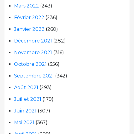
Mars 2022
(243)
Février 2022
(236)
Janvier 2022
(260)
Décembre 2021
(282)
Novembre 2021
(316)
Octobre 2021
(356)
Septembre 2021
(342)
Août 2021
(293)
Juillet 2021
(179)
Juin 2021
(307)
Mai 2021
(367)