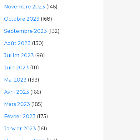
Novembre 2023
(146)
Octobre 2023
(168)
Septembre 2023
(132)
Août 2023
(130)
Juillet 2023
(98)
Juin 2023
(111)
Mai 2023
(133)
Avril 2023
(166)
Mars 2023
(185)
Février 2023
(175)
Janvier 2023
(161)