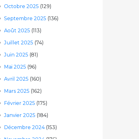
Octobre 2025
(129)
Septembre 2025
(136)
Août 2025
(113)
Juillet 2025
(74)
Juin 2025
(81)
Mai 2025
(96)
Avril 2025
(160)
Mars 2025
(162)
Février 2025
(175)
Janvier 2025
(184)
Décembre 2024
(153)