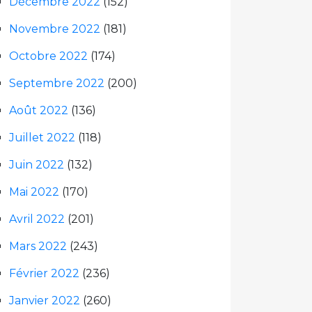
Décembre 2022
(152)
Novembre 2022
(181)
Octobre 2022
(174)
Septembre 2022
(200)
Août 2022
(136)
Juillet 2022
(118)
Juin 2022
(132)
Mai 2022
(170)
Avril 2022
(201)
Mars 2022
(243)
Février 2022
(236)
Janvier 2022
(260)