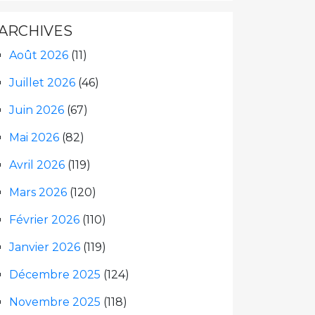
ARCHIVES
Août 2026
(11)
Juillet 2026
(46)
Juin 2026
(67)
Mai 2026
(82)
Avril 2026
(119)
Mars 2026
(120)
Février 2026
(110)
Janvier 2026
(119)
Décembre 2025
(124)
Novembre 2025
(118)