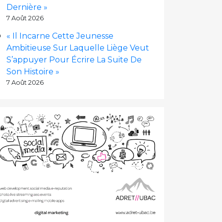
Dernière »
7 Août 2026
« Il Incarne Cette Jeunesse
Ambitieuse Sur Laquelle Liège Veut
S’appuyer Pour Écrire La Suite De
Son Histoire »
7 Août 2026