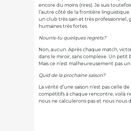
encore du moins (rires). Je suis toutefois
l’autre côté de la frontière linguistique. 
un club très sain et très professionnel
humaines très fortes.
Nourris-tu quelques regrets?
Non, aucun. Après chaque match, victoi
dans le miroir, sans complexe. Un petit
Mais ce n’est malheureusement pas un
Quid de la prochaine saison?
La vérité d’une saison n’est pas celle de 
compétitifs à chaque rencontre, voilà no
nous ne calculerons pas et nous nous 