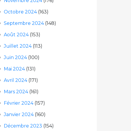
Novembre 2024
(176)
Octobre 2024
(163)
Septembre 2024
(148)
Août 2024
(153)
Juillet 2024
(113)
Juin 2024
(100)
Mai 2024
(131)
Avril 2024
(171)
Mars 2024
(161)
Février 2024
(157)
Janvier 2024
(160)
Décembre 2023
(154)