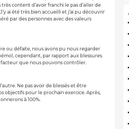
 très content d’avoir franchi le pas d’aller de
J’y ai été très bien accueilli et j’ai pu découvrir
, géré par des personnes avec des valeurs
re ou défaite, nous avons pu nous regarder
 bémol, cependant, par rapport aux blessures.
 facteur que nous pouvons contrôler.
l’autre. Ne pas avoir de blessés et être
s objectifs pour le prochain exercice. Après,
donnerons à 100%.