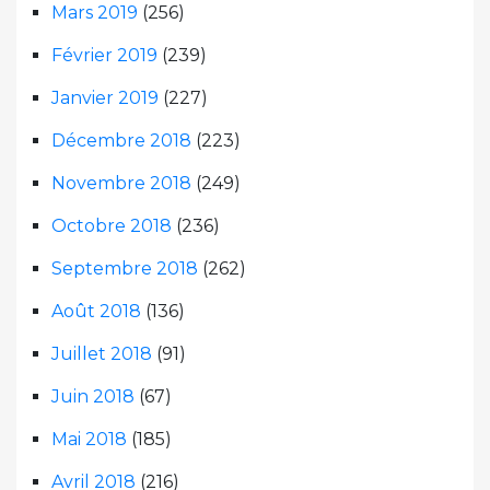
Mars 2019
(256)
Février 2019
(239)
Janvier 2019
(227)
Décembre 2018
(223)
Novembre 2018
(249)
Octobre 2018
(236)
Septembre 2018
(262)
Août 2018
(136)
Juillet 2018
(91)
Juin 2018
(67)
Mai 2018
(185)
Avril 2018
(216)