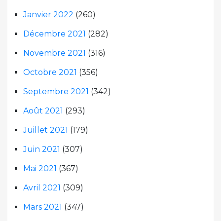
Janvier 2022
(260)
Décembre 2021
(282)
Novembre 2021
(316)
Octobre 2021
(356)
Septembre 2021
(342)
Août 2021
(293)
Juillet 2021
(179)
Juin 2021
(307)
Mai 2021
(367)
Avril 2021
(309)
Mars 2021
(347)