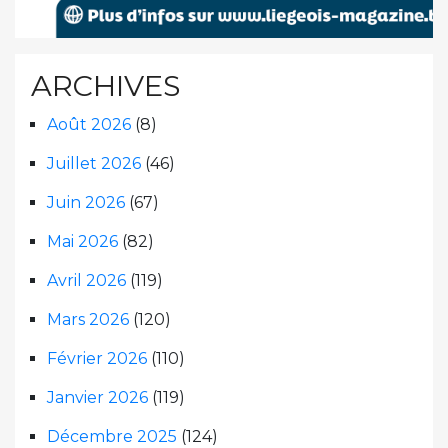
ARCHIVES
Août 2026
(8)
Juillet 2026
(46)
Juin 2026
(67)
Mai 2026
(82)
Avril 2026
(119)
Mars 2026
(120)
Février 2026
(110)
Janvier 2026
(119)
Décembre 2025
(124)