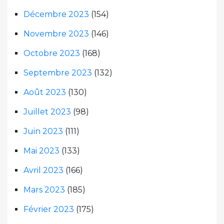
Décembre 2023
(154)
Novembre 2023
(146)
Octobre 2023
(168)
Septembre 2023
(132)
Août 2023
(130)
Juillet 2023
(98)
Juin 2023
(111)
Mai 2023
(133)
Avril 2023
(166)
Mars 2023
(185)
Février 2023
(175)