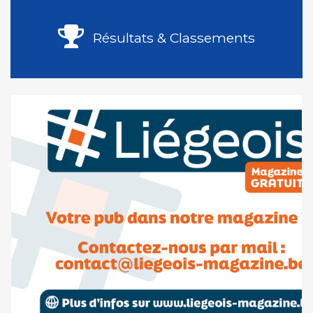
Résultats & Classements