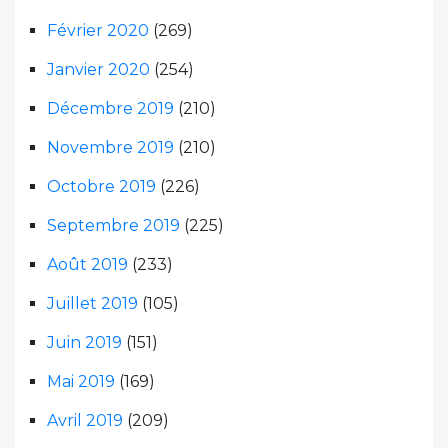
Février 2020
(269)
Janvier 2020
(254)
Décembre 2019
(210)
Novembre 2019
(210)
Octobre 2019
(226)
Septembre 2019
(225)
Août 2019
(233)
Juillet 2019
(105)
Juin 2019
(151)
Mai 2019
(169)
Avril 2019
(209)