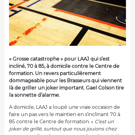
« Grosse catastrophe » pour LAAJ qui s’est
incliné, 70 à 85, à domicile contre le Centre de
formation. Un revers particulièrement
dommageable pour les Brasseurs qui viennent
là de griller un joker important. Gael Colson tire
la sonnette d’alarme.
A domicile, LAAJ a loupé une vraie occasion de
faire un pas vers le maintien en s’inclinant 70 à
85 contre le Centre de formation. «
C’est un
joker de grillé, surtout que nous jouions chez