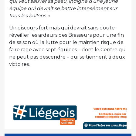
qui veut sauver sa peau, indigne d’une jeune
équipe qui devrait se battre intensément sur
tous les ballons
. »
Un discours fort mais qui devrait sans doute
réveiller les ardeurs des Brasseurs pour une fin
de saison où la lutte pour le maintien risque de
faire rage avec sept équipes – dont le Centre qui
ne peut pas descendre – qui se tiennent à deux
victoires.