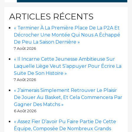
ARTICLES RÉCENTS
« Terminer À La Première Place De La P2A Et
Décrocher Une Montée Qui Nous A Échappé
De Peu La Saison Dernière »
7 Août 2026
« Il Incarne Cette Jeunesse Ambitieuse Sur
Laquelle Liège Veut S’appuyer Pour Écrire La
Suite De Son Histoire »
7 Août 2026
« J’aimerais Simplement Retrouver Le Plaisir
De Jouer Au Basket, Et Cela Commencera Par
Gagner Des Matchs »
6 Août 2026
« Assez Fier D’avoir Pu Faire Partie De Cette
Équipe, Composée De Nombreux Grands