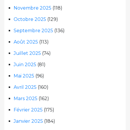
Novembre 2025
(118)
Octobre 2025
(129)
Septembre 2025
(136)
Août 2025
(113)
Juillet 2025
(74)
Juin 2025
(81)
Mai 2025
(96)
Avril 2025
(160)
Mars 2025
(162)
Février 2025
(175)
Janvier 2025
(184)