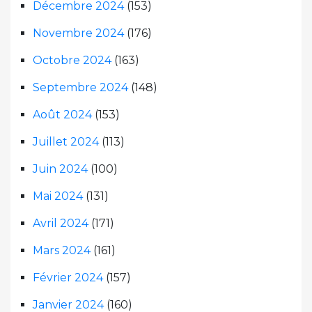
Décembre 2024
(153)
Novembre 2024
(176)
Octobre 2024
(163)
Septembre 2024
(148)
Août 2024
(153)
Juillet 2024
(113)
Juin 2024
(100)
Mai 2024
(131)
Avril 2024
(171)
Mars 2024
(161)
Février 2024
(157)
Janvier 2024
(160)