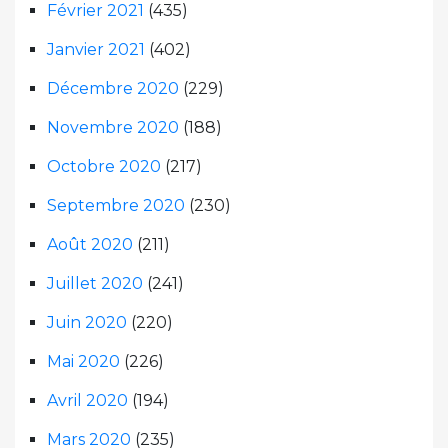
Février 2021
(435)
Janvier 2021
(402)
Décembre 2020
(229)
Novembre 2020
(188)
Octobre 2020
(217)
Septembre 2020
(230)
Août 2020
(211)
Juillet 2020
(241)
Juin 2020
(220)
Mai 2020
(226)
Avril 2020
(194)
Mars 2020
(235)