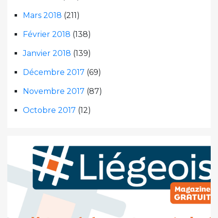
Mars 2018
(211)
Février 2018
(138)
Janvier 2018
(139)
Décembre 2017
(69)
Novembre 2017
(87)
Octobre 2017
(12)