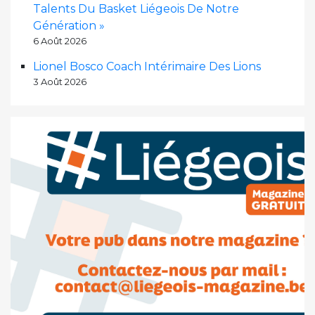
Talents Du Basket Liégeois De Notre
Génération »
6 Août 2026
Lionel Bosco Coach Intérimaire Des Lions
3 Août 2026