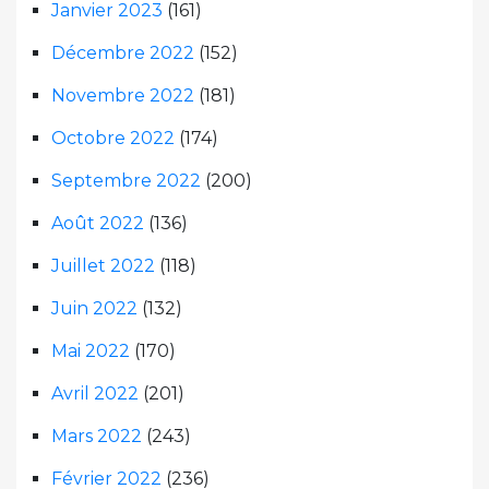
Janvier 2023
(161)
Décembre 2022
(152)
Novembre 2022
(181)
Octobre 2022
(174)
Septembre 2022
(200)
Août 2022
(136)
Juillet 2022
(118)
Juin 2022
(132)
Mai 2022
(170)
Avril 2022
(201)
Mars 2022
(243)
Février 2022
(236)