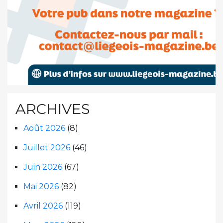
ARCHIVES
Août 2026
(8)
Juillet 2026
(46)
Juin 2026
(67)
Mai 2026
(82)
Avril 2026
(119)