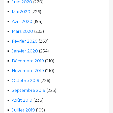
Juin 2020
(220)
Mai 2020
(226)
Avril 2020
(194)
Mars 2020
(235)
Février 2020
(269)
Janvier 2020
(254)
Décembre 2019
(210)
Novembre 2019
(210)
Octobre 2019
(226)
Septembre 2019
(225)
Août 2019
(233)
Juillet 2019
(105)