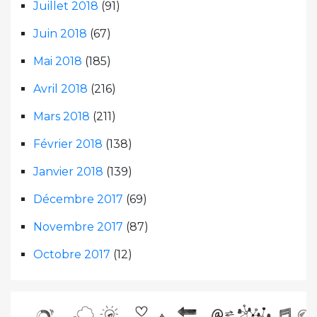
Juillet 2018
(91)
Juin 2018
(67)
Mai 2018
(185)
Avril 2018
(216)
Mars 2018
(211)
Février 2018
(138)
Janvier 2018
(139)
Décembre 2017
(69)
Novembre 2017
(87)
Octobre 2017
(12)