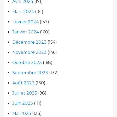
Avril 2024
(171)
Mars 2024
(161)
Février 2024
(157)
Janvier 2024
(160)
Décembre 2023
(154)
Novembre 2023
(146)
Octobre 2023
(168)
Septembre 2023
(132)
Août 2023
(130)
Juillet 2023
(98)
Juin 2023
(111)
Mai 2023
(133)