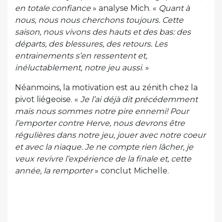
en totale confiance
» analyse Mich. «
Quant à
nous, nous nous cherchons toujours. Cette
saison, nous vivons des hauts et des bas: des
départs, des blessures, des retours. Les
entrainements s’en ressentent et,
inéluctablement, notre jeu aussi
. »
Néanmoins, la motivation est au zénith chez la
pivot liégeoise. «
Je l’ai déjà dit précédemment
mais nous sommes notre pire ennemi! Pour
l’emporter contre Herve, nous devrons être
régulières dans notre jeu, jouer avec notre coeur
et avec la niaque. Je ne compte rien lâcher, je
veux revivre l’expérience de la finale et, cette
année, la remporter
» conclut Michelle.