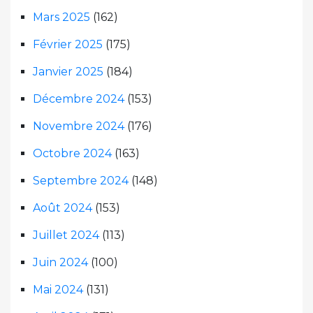
Mars 2025
(162)
Février 2025
(175)
Janvier 2025
(184)
Décembre 2024
(153)
Novembre 2024
(176)
Octobre 2024
(163)
Septembre 2024
(148)
Août 2024
(153)
Juillet 2024
(113)
Juin 2024
(100)
Mai 2024
(131)