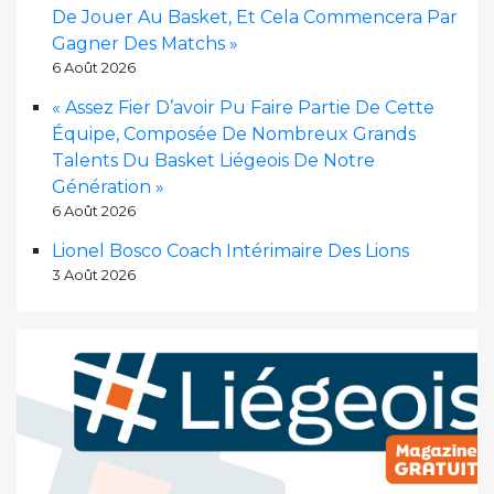
De Jouer Au Basket, Et Cela Commencera Par
Gagner Des Matchs »
6 Août 2026
« Assez Fier D’avoir Pu Faire Partie De Cette
Équipe, Composée De Nombreux Grands
Talents Du Basket Liégeois De Notre
Génération »
6 Août 2026
Lionel Bosco Coach Intérimaire Des Lions
3 Août 2026