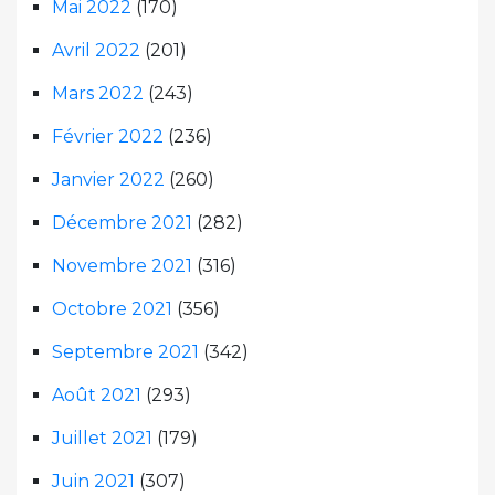
Mai 2022
(170)
Avril 2022
(201)
Mars 2022
(243)
Février 2022
(236)
Janvier 2022
(260)
Décembre 2021
(282)
Novembre 2021
(316)
Octobre 2021
(356)
Septembre 2021
(342)
Août 2021
(293)
Juillet 2021
(179)
Juin 2021
(307)