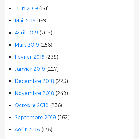
Juin 2019
(151)
Mai 2019
(169)
Avril 2019
(209)
Mars 2019
(256)
Février 2019
(239)
Janvier 2019
(227)
Décembre 2018
(223)
Novembre 2018
(249)
Octobre 2018
(236)
Septembre 2018
(262)
Août 2018
(136)