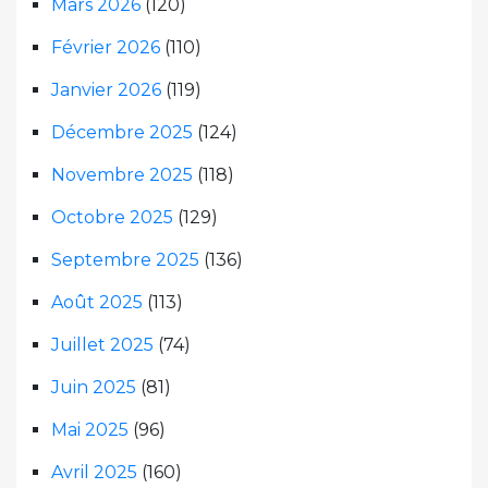
Mars 2026
(120)
Février 2026
(110)
Janvier 2026
(119)
Décembre 2025
(124)
Novembre 2025
(118)
Octobre 2025
(129)
Septembre 2025
(136)
Août 2025
(113)
Juillet 2025
(74)
Juin 2025
(81)
Mai 2025
(96)
Avril 2025
(160)