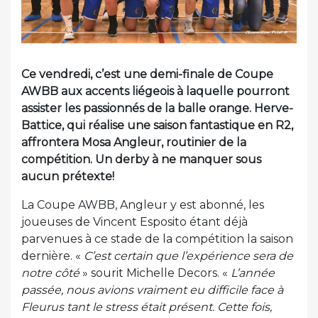
Ce vendredi, c’est une demi-finale de Coupe
AWBB aux accents liégeois à laquelle pourront
assister les passionnés de la balle orange. Herve-
Battice, qui réalise une saison fantastique en R2,
affrontera Mosa Angleur, routinier de la
compétition. Un derby à ne manquer sous
aucun prétexte!
La Coupe AWBB, Angleur y est abonné, les
joueuses de Vincent Esposito étant déjà
parvenues à ce stade de la compétition la saison
dernière. «
C’est certain que l’expérience sera de
notre côté
» sourit Michelle Decors. «
L’année
passée, nous avions vraiment eu difficile face à
Fleurus tant le stress était présent. Cette fois,