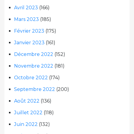
Avril 2023
(166)
Mars 2023
(185)
Février 2023
(175)
Janvier 2023
(161)
Décembre 2022
(152)
Novembre 2022
(181)
Octobre 2022
(174)
Septembre 2022
(200)
Août 2022
(136)
Juillet 2022
(118)
Juin 2022
(132)