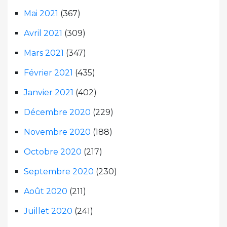
Mai 2021
(367)
Avril 2021
(309)
Mars 2021
(347)
Février 2021
(435)
Janvier 2021
(402)
Décembre 2020
(229)
Novembre 2020
(188)
Octobre 2020
(217)
Septembre 2020
(230)
Août 2020
(211)
Juillet 2020
(241)