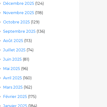
Décembre 2025
(124)
Novembre 2025
(118)
Octobre 2025
(129)
Septembre 2025
(136)
Août 2025
(113)
Juillet 2025
(74)
Juin 2025
(81)
Mai 2025
(96)
Avril 2025
(160)
Mars 2025
(162)
Février 2025
(175)
Janvier 2025
(184)