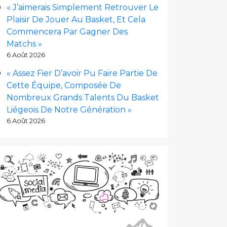
« J’aimerais Simplement Retrouver Le
Plaisir De Jouer Au Basket, Et Cela
Commencera Par Gagner Des
Matchs »
6 Août 2026
« Assez Fier D’avoir Pu Faire Partie De
Cette Équipe, Composée De
Nombreux Grands Talents Du Basket
Liégeois De Notre Génération »
6 Août 2026