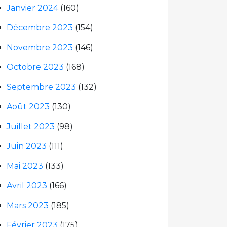
Janvier 2024
(160)
Décembre 2023
(154)
Novembre 2023
(146)
Octobre 2023
(168)
Septembre 2023
(132)
Août 2023
(130)
Juillet 2023
(98)
Juin 2023
(111)
Mai 2023
(133)
Avril 2023
(166)
Mars 2023
(185)
Février 2023
(175)