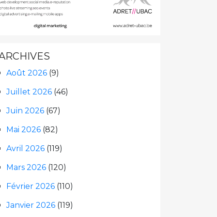
ARCHIVES
Août 2026
(9)
Juillet 2026
(46)
Juin 2026
(67)
Mai 2026
(82)
Avril 2026
(119)
Mars 2026
(120)
Février 2026
(110)
Janvier 2026
(119)