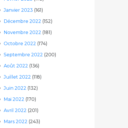
Janvier 2023
(161)
Décembre 2022
(152)
Novembre 2022
(181)
Octobre 2022
(174)
Septembre 2022
(200)
Août 2022
(136)
Juillet 2022
(118)
Juin 2022
(132)
Mai 2022
(170)
Avril 2022
(201)
Mars 2022
(243)