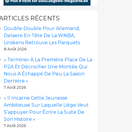
ARTICLES RÉCENTS
Double-Double Pour Allemand,
Delaere En Tête De La WNBA,
Linskens Retrouve Les Parquets
8 Août 2026
« Terminer À La Première Place De La
P2A Et Décrocher Une Montée Qui
Nous A Échappé De Peu La Saison
Dernière »
7 Août 2026
« Il Incarne Cette Jeunesse
Ambitieuse Sur Laquelle Liège Veut
S’appuyer Pour Écrire La Suite De
Son Histoire »
7 Août 2026