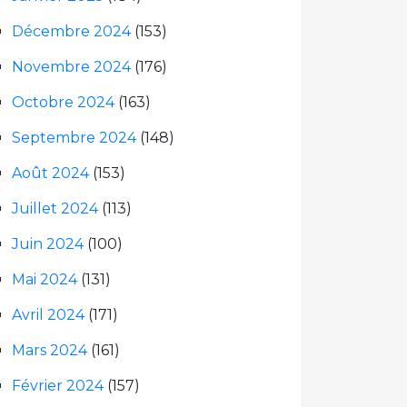
Décembre 2024
(153)
Novembre 2024
(176)
Octobre 2024
(163)
Septembre 2024
(148)
Août 2024
(153)
Juillet 2024
(113)
Juin 2024
(100)
Mai 2024
(131)
Avril 2024
(171)
Mars 2024
(161)
Février 2024
(157)