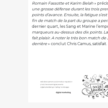
Romain Fassotte et Karim Belah
» précis
une grosse défense durant les trois pr
points d’avance. Ensuite, la fatigue s’e
fin de match de la part du groupe a per
dernier quart, les Sang et Marine l’emp
marqueurs au-dessus des dix points. La 
fait plaisir. A noter le très bon match 
derrière
» conclut Chris Camus, satisfait.