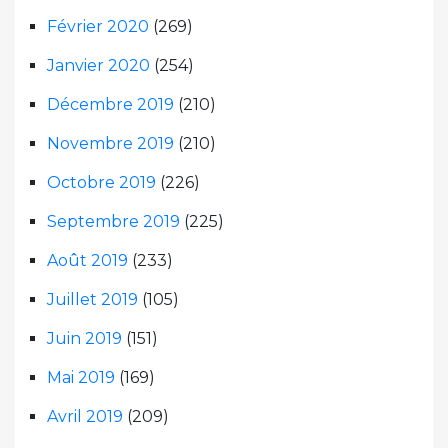
Février 2020
(269)
Janvier 2020
(254)
Décembre 2019
(210)
Novembre 2019
(210)
Octobre 2019
(226)
Septembre 2019
(225)
Août 2019
(233)
Juillet 2019
(105)
Juin 2019
(151)
Mai 2019
(169)
Avril 2019
(209)