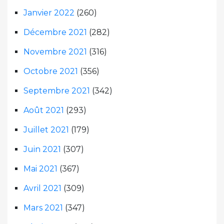
Janvier 2022
(260)
Décembre 2021
(282)
Novembre 2021
(316)
Octobre 2021
(356)
Septembre 2021
(342)
Août 2021
(293)
Juillet 2021
(179)
Juin 2021
(307)
Mai 2021
(367)
Avril 2021
(309)
Mars 2021
(347)