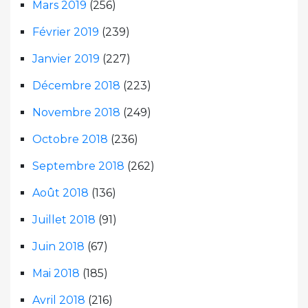
Mars 2019
(256)
Février 2019
(239)
Janvier 2019
(227)
Décembre 2018
(223)
Novembre 2018
(249)
Octobre 2018
(236)
Septembre 2018
(262)
Août 2018
(136)
Juillet 2018
(91)
Juin 2018
(67)
Mai 2018
(185)
Avril 2018
(216)