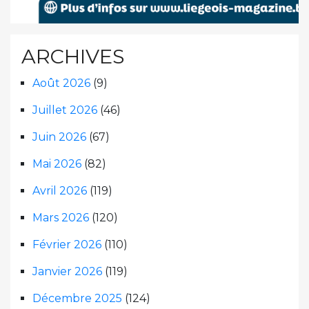
ARCHIVES
Août 2026
(9)
Juillet 2026
(46)
Juin 2026
(67)
Mai 2026
(82)
Avril 2026
(119)
Mars 2026
(120)
Février 2026
(110)
Janvier 2026
(119)
Décembre 2025
(124)