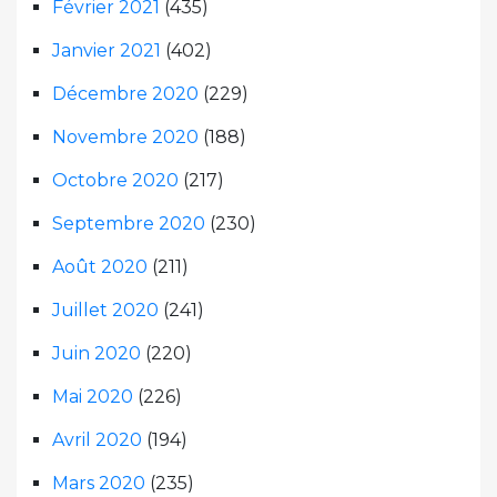
Février 2021
(435)
Janvier 2021
(402)
Décembre 2020
(229)
Novembre 2020
(188)
Octobre 2020
(217)
Septembre 2020
(230)
Août 2020
(211)
Juillet 2020
(241)
Juin 2020
(220)
Mai 2020
(226)
Avril 2020
(194)
Mars 2020
(235)