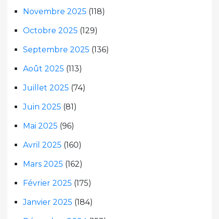
Novembre 2025
(118)
Octobre 2025
(129)
Septembre 2025
(136)
Août 2025
(113)
Juillet 2025
(74)
Juin 2025
(81)
Mai 2025
(96)
Avril 2025
(160)
Mars 2025
(162)
Février 2025
(175)
Janvier 2025
(184)