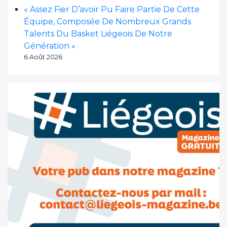
« Assez Fier D’avoir Pu Faire Partie De Cette
Équipe, Composée De Nombreux Grands
Talents Du Basket Liégeois De Notre
Génération »
6 Août 2026