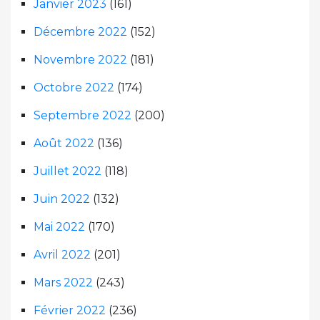
Janvier 2023
(161)
Décembre 2022
(152)
Novembre 2022
(181)
Octobre 2022
(174)
Septembre 2022
(200)
Août 2022
(136)
Juillet 2022
(118)
Juin 2022
(132)
Mai 2022
(170)
Avril 2022
(201)
Mars 2022
(243)
Février 2022
(236)