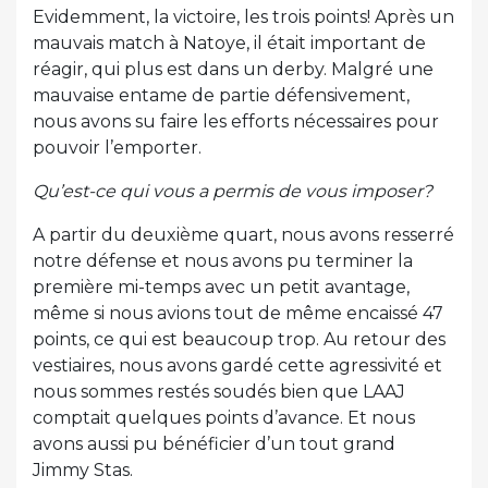
Evidemment, la victoire, les trois points! Après un
mauvais match à Natoye, il était important de
réagir, qui plus est dans un derby. Malgré une
mauvaise entame de partie défensivement,
nous avons su faire les efforts nécessaires pour
pouvoir l’emporter.
Qu’est-ce qui vous a permis de vous imposer?
A partir du deuxième quart, nous avons resserré
notre défense et nous avons pu terminer la
première mi-temps avec un petit avantage,
même si nous avions tout de même encaissé 47
points, ce qui est beaucoup trop. Au retour des
vestiaires, nous avons gardé cette agressivité et
nous sommes restés soudés bien que LAAJ
comptait quelques points d’avance. Et nous
avons aussi pu bénéficier d’un tout grand
Jimmy Stas.