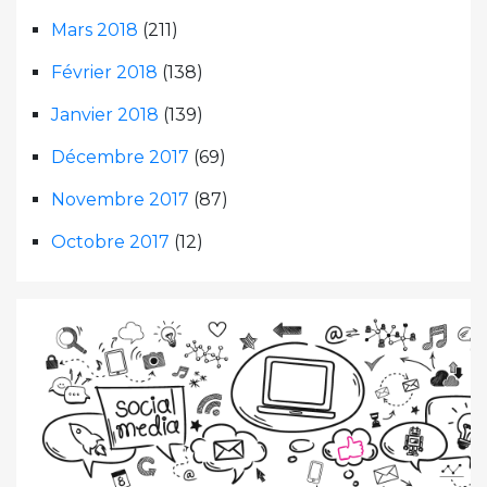
Mars 2018
(211)
Février 2018
(138)
Janvier 2018
(139)
Décembre 2017
(69)
Novembre 2017
(87)
Octobre 2017
(12)