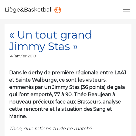
Liège&Basketball
« Un tout grand
Jimmy Stas »
Publié
14 janvier 2019
le
Dans le derby de première régionale entre LAAJ
et Sainte Walburge, ce sont les visiteurs,
emmenés par un Jimmy Stas (36 points) de gala
qui l’ont emporté, 77 à 90. Théo Beaujean à
nouveau précieux face aux Brasseurs, analyse
cette rencontre et la situation des Sang et
Marine.
Théo, que retiens-tu de ce match?