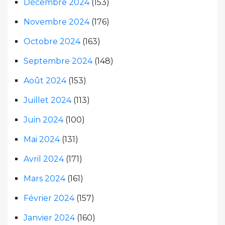
Décembre 2024
(153)
Novembre 2024
(176)
Octobre 2024
(163)
Septembre 2024
(148)
Août 2024
(153)
Juillet 2024
(113)
Juin 2024
(100)
Mai 2024
(131)
Avril 2024
(171)
Mars 2024
(161)
Février 2024
(157)
Janvier 2024
(160)