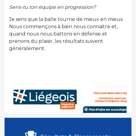
Sens-tu ton équipe en progression?
Je sens que la balle tourne de mieux en mieux.
Nous commençons à bien nous connaitre et,
quand nous nous battons en défense et
prenons du plaisir, les résultats suivent
généralement.