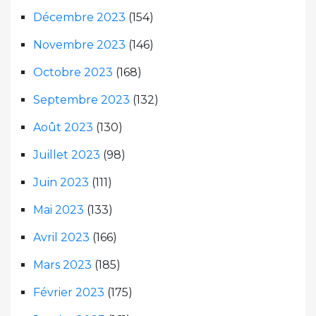
Décembre 2023
(154)
Novembre 2023
(146)
Octobre 2023
(168)
Septembre 2023
(132)
Août 2023
(130)
Juillet 2023
(98)
Juin 2023
(111)
Mai 2023
(133)
Avril 2023
(166)
Mars 2023
(185)
Février 2023
(175)