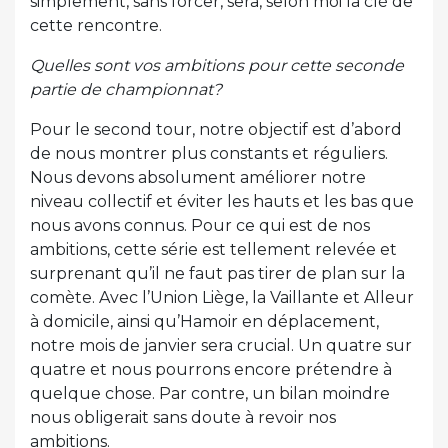
simplement, sans forcer, sera, selon moi la clé de
cette rencontre.
Quelles sont vos ambitions pour cette seconde
partie de championnat?
Pour le second tour, notre objectif est d’abord
de nous montrer plus constants et réguliers.
Nous devons absolument améliorer notre
niveau collectif et éviter les hauts et les bas que
nous avons connus. Pour ce qui est de nos
ambitions, cette série est tellement relevée et
surprenant qu’il ne faut pas tirer de plan sur la
comète. Avec l’Union Liège, la Vaillante et Alleur
à domicile, ainsi qu’Hamoir en déplacement,
notre mois de janvier sera crucial. Un quatre sur
quatre et nous pourrons encore prétendre à
quelque chose. Par contre, un bilan moindre
nous obligerait sans doute à revoir nos
ambitions.