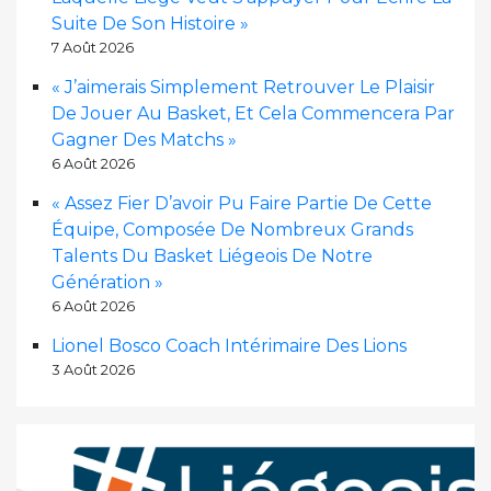
Suite De Son Histoire »
7 Août 2026
« J’aimerais Simplement Retrouver Le Plaisir
De Jouer Au Basket, Et Cela Commencera Par
Gagner Des Matchs »
6 Août 2026
« Assez Fier D’avoir Pu Faire Partie De Cette
Équipe, Composée De Nombreux Grands
Talents Du Basket Liégeois De Notre
Génération »
6 Août 2026
Lionel Bosco Coach Intérimaire Des Lions
3 Août 2026