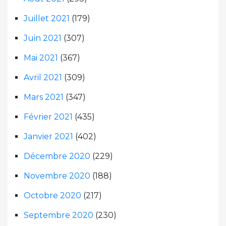
Juillet 2021
(179)
Juin 2021
(307)
Mai 2021
(367)
Avril 2021
(309)
Mars 2021
(347)
Février 2021
(435)
Janvier 2021
(402)
Décembre 2020
(229)
Novembre 2020
(188)
Octobre 2020
(217)
Septembre 2020
(230)