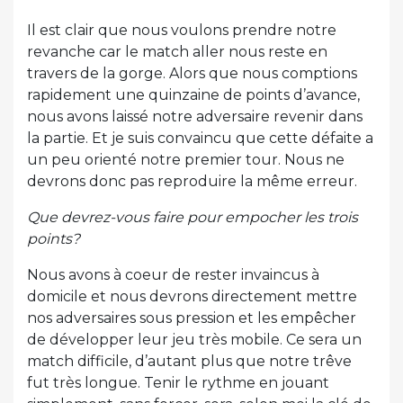
Il est clair que nous voulons prendre notre
revanche car le match aller nous reste en
travers de la gorge. Alors que nous comptions
rapidement une quinzaine de points d’avance,
nous avons laissé notre adversaire revenir dans
la partie. Et je suis convaincu que cette défaite a
un peu orienté notre premier tour. Nous ne
devrons donc pas reproduire la même erreur.
Que devrez-vous faire pour empocher les trois
points?
Nous avons à coeur de rester invaincus à
domicile et nous devrons directement mettre
nos adversaires sous pression et les empêcher
de développer leur jeu très mobile. Ce sera un
match difficile, d’autant plus que notre trêve
fut très longue. Tenir le rythme en jouant