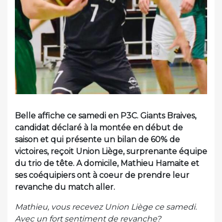
Belle affiche ce samedi en P3C. Giants Braives,
candidat déclaré à la montée en début de
saison et qui présente un bilan de 60% de
victoires, reçoit Union Liège, surprenante équipe
du trio de tête. A domicile, Mathieu Hamaite et
ses coéquipiers ont à coeur de prendre leur
revanche du match aller.
Mathieu, vous recevez Union Liège ce samedi.
Avec un fort sentiment de revanche?