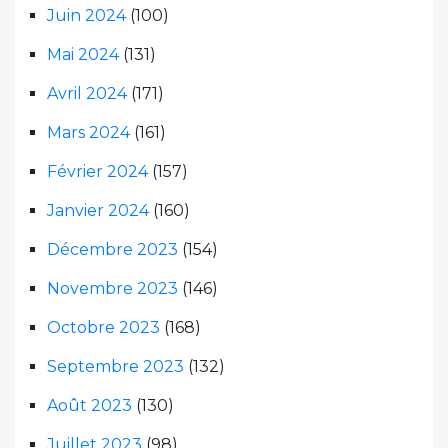
Juin 2024
(100)
Mai 2024
(131)
Avril 2024
(171)
Mars 2024
(161)
Février 2024
(157)
Janvier 2024
(160)
Décembre 2023
(154)
Novembre 2023
(146)
Octobre 2023
(168)
Septembre 2023
(132)
Août 2023
(130)
Juillet 2023
(98)