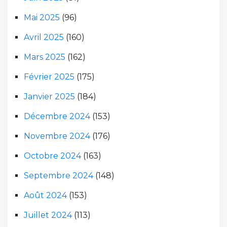
Mai 2025
(96)
Avril 2025
(160)
Mars 2025
(162)
Février 2025
(175)
Janvier 2025
(184)
Décembre 2024
(153)
Novembre 2024
(176)
Octobre 2024
(163)
Septembre 2024
(148)
Août 2024
(153)
Juillet 2024
(113)