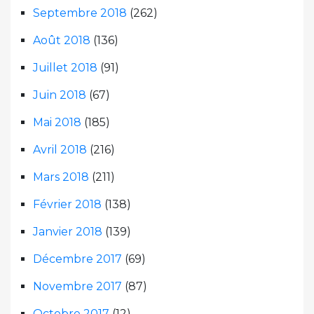
Septembre 2018
(262)
Août 2018
(136)
Juillet 2018
(91)
Juin 2018
(67)
Mai 2018
(185)
Avril 2018
(216)
Mars 2018
(211)
Février 2018
(138)
Janvier 2018
(139)
Décembre 2017
(69)
Novembre 2017
(87)
Octobre 2017
(12)