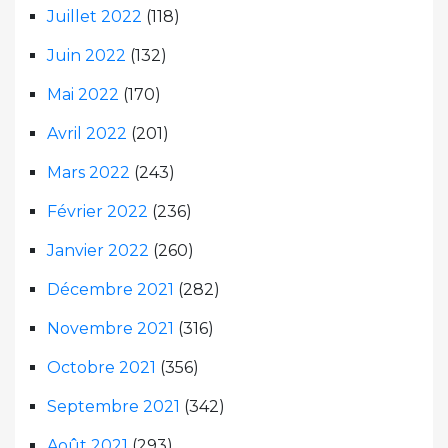
Juillet 2022
(118)
Juin 2022
(132)
Mai 2022
(170)
Avril 2022
(201)
Mars 2022
(243)
Février 2022
(236)
Janvier 2022
(260)
Décembre 2021
(282)
Novembre 2021
(316)
Octobre 2021
(356)
Septembre 2021
(342)
Août 2021
(293)