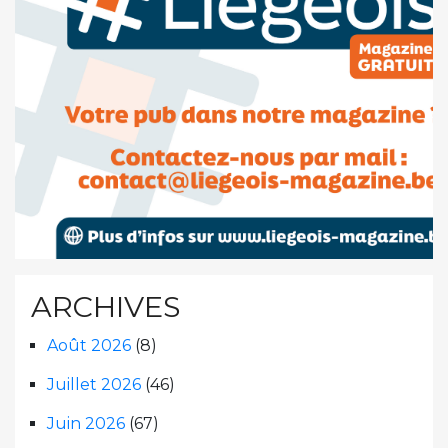
ARCHIVES
Août 2026
(8)
Juillet 2026
(46)
Juin 2026
(67)