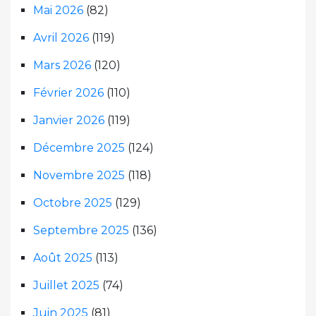
Mai 2026
(82)
Avril 2026
(119)
Mars 2026
(120)
Février 2026
(110)
Janvier 2026
(119)
Décembre 2025
(124)
Novembre 2025
(118)
Octobre 2025
(129)
Septembre 2025
(136)
Août 2025
(113)
Juillet 2025
(74)
Juin 2025
(81)