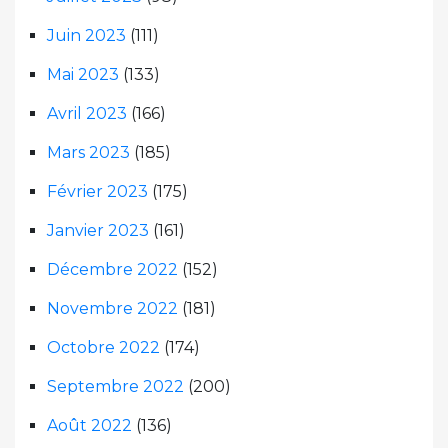
Juin 2023
(111)
Mai 2023
(133)
Avril 2023
(166)
Mars 2023
(185)
Février 2023
(175)
Janvier 2023
(161)
Décembre 2022
(152)
Novembre 2022
(181)
Octobre 2022
(174)
Septembre 2022
(200)
Août 2022
(136)