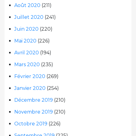
Août 2020
(211)
Juillet 2020
(241)
Juin 2020
(220)
Mai 2020
(226)
Avril 2020
(194)
Mars 2020
(235)
Février 2020
(269)
Janvier 2020
(254)
Décembre 2019
(210)
Novembre 2019
(210)
Octobre 2019
(226)
Septembre 2019
(225)