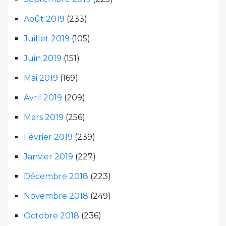
Août 2019
(233)
Juillet 2019
(105)
Juin 2019
(151)
Mai 2019
(169)
Avril 2019
(209)
Mars 2019
(256)
Février 2019
(239)
Janvier 2019
(227)
Décembre 2018
(223)
Novembre 2018
(249)
Octobre 2018
(236)