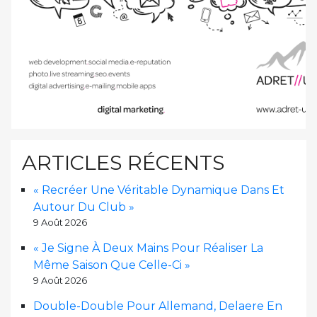
ARTICLES RÉCENTS
« Recréer Une Véritable Dynamique Dans Et
Autour Du Club »
9 Août 2026
« Je Signe À Deux Mains Pour Réaliser La
Même Saison Que Celle-Ci »
9 Août 2026
Double-Double Pour Allemand, Delaere En