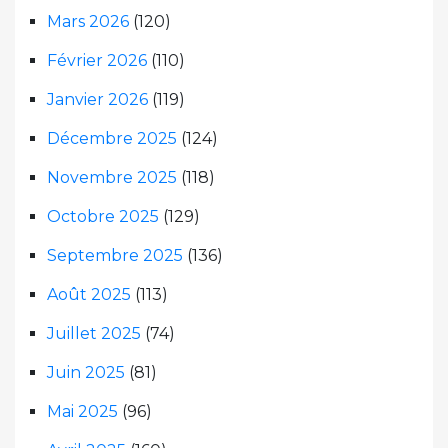
Mars 2026
(120)
Février 2026
(110)
Janvier 2026
(119)
Décembre 2025
(124)
Novembre 2025
(118)
Octobre 2025
(129)
Septembre 2025
(136)
Août 2025
(113)
Juillet 2025
(74)
Juin 2025
(81)
Mai 2025
(96)