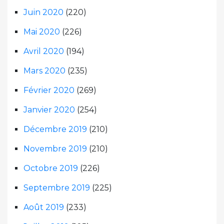
Juin 2020
(220)
Mai 2020
(226)
Avril 2020
(194)
Mars 2020
(235)
Février 2020
(269)
Janvier 2020
(254)
Décembre 2019
(210)
Novembre 2019
(210)
Octobre 2019
(226)
Septembre 2019
(225)
Août 2019
(233)