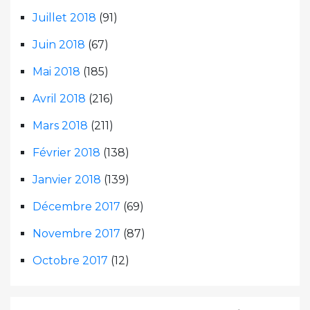
Juillet 2018
(91)
Juin 2018
(67)
Mai 2018
(185)
Avril 2018
(216)
Mars 2018
(211)
Février 2018
(138)
Janvier 2018
(139)
Décembre 2017
(69)
Novembre 2017
(87)
Octobre 2017
(12)