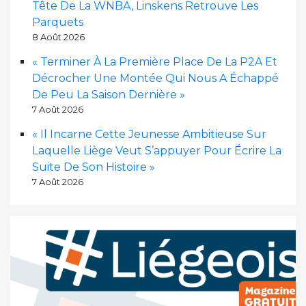
Tête De La WNBA, Linskens Retrouve Les
Parquets
8 Août 2026
« Terminer À La Première Place De La P2A Et
Décrocher Une Montée Qui Nous A Échappé
De Peu La Saison Dernière »
7 Août 2026
« Il Incarne Cette Jeunesse Ambitieuse Sur
Laquelle Liège Veut S’appuyer Pour Écrire La
Suite De Son Histoire »
7 Août 2026