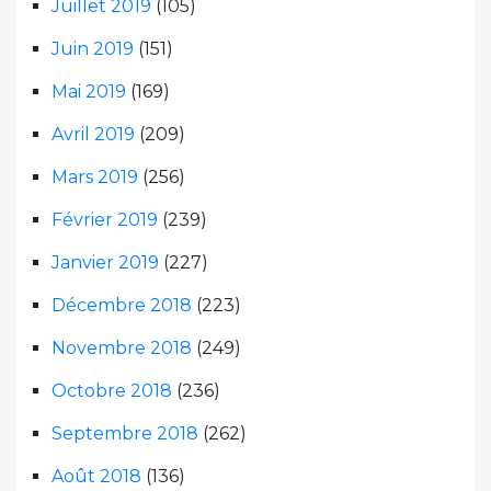
Juillet 2019
(105)
Juin 2019
(151)
Mai 2019
(169)
Avril 2019
(209)
Mars 2019
(256)
Février 2019
(239)
Janvier 2019
(227)
Décembre 2018
(223)
Novembre 2018
(249)
Octobre 2018
(236)
Septembre 2018
(262)
Août 2018
(136)