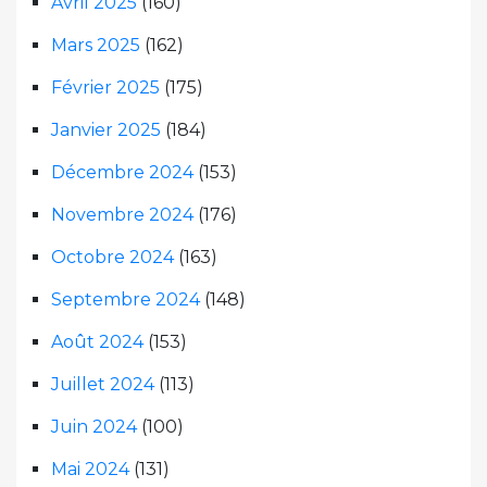
Avril 2025
(160)
Mars 2025
(162)
Février 2025
(175)
Janvier 2025
(184)
Décembre 2024
(153)
Novembre 2024
(176)
Octobre 2024
(163)
Septembre 2024
(148)
Août 2024
(153)
Juillet 2024
(113)
Juin 2024
(100)
Mai 2024
(131)