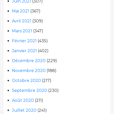
Juin 2021
(307)
Mai 2021
(367)
Avril 2021
(309)
Mars 2021
(347)
Février 2021
(435)
Janvier 2021
(402)
Décembre 2020
(229)
Novembre 2020
(188)
Octobre 2020
(217)
Septembre 2020
(230)
Août 2020
(211)
Juillet 2020
(241)