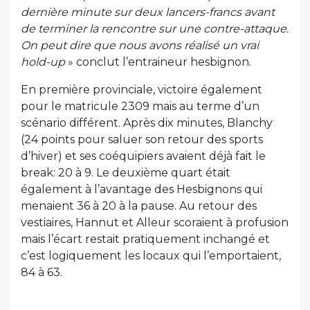
dernière minute sur deux lancers-francs avant
de terminer la rencontre sur une contre-attaque.
On peut dire que nous avons réalisé un vrai
hold-up
» conclut l’entraineur hesbignon.
En première provinciale, victoire également
pour le matricule 2309 mais au terme d’un
scénario différent. Après dix minutes, Blanchy
(24 points pour saluer son retour des sports
d’hiver) et ses coéquipiers avaient déjà fait le
break: 20 à 9. Le deuxième quart était
également à l’avantage des Hesbignons qui
menaient 36 à 20 à la pause. Au retour des
vestiaires, Hannut et Alleur scoraient à profusion
mais l’écart restait pratiquement inchangé et
c’est logiquement les locaux qui l’emportaient,
84 à 63.