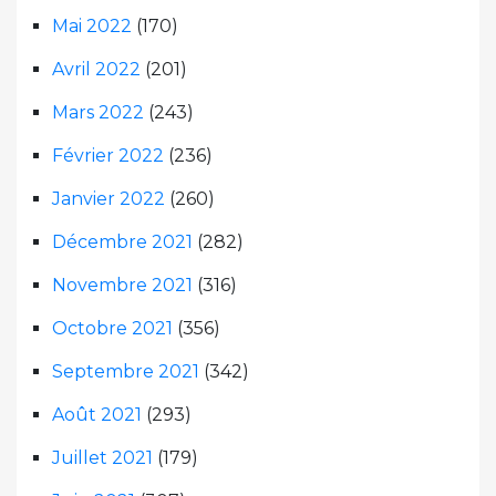
Mai 2022
(170)
Avril 2022
(201)
Mars 2022
(243)
Février 2022
(236)
Janvier 2022
(260)
Décembre 2021
(282)
Novembre 2021
(316)
Octobre 2021
(356)
Septembre 2021
(342)
Août 2021
(293)
Juillet 2021
(179)