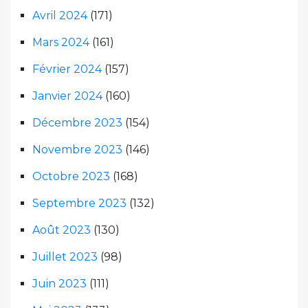
Avril 2024
(171)
Mars 2024
(161)
Février 2024
(157)
Janvier 2024
(160)
Décembre 2023
(154)
Novembre 2023
(146)
Octobre 2023
(168)
Septembre 2023
(132)
Août 2023
(130)
Juillet 2023
(98)
Juin 2023
(111)