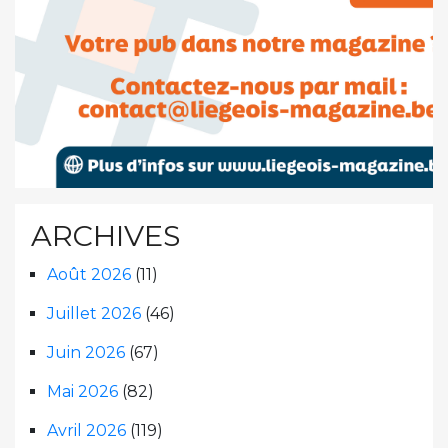
ARCHIVES
Août 2026
(11)
Juillet 2026
(46)
Juin 2026
(67)
Mai 2026
(82)
Avril 2026
(119)