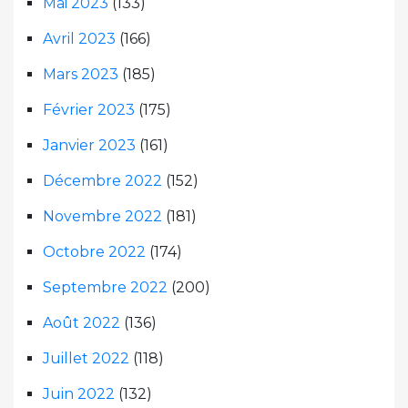
Mai 2023
(133)
Avril 2023
(166)
Mars 2023
(185)
Février 2023
(175)
Janvier 2023
(161)
Décembre 2022
(152)
Novembre 2022
(181)
Octobre 2022
(174)
Septembre 2022
(200)
Août 2022
(136)
Juillet 2022
(118)
Juin 2022
(132)