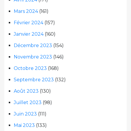
Mars 2024
(161)
Février 2024
(157)
Janvier 2024
(160)
Décembre 2023
(154)
Novembre 2023
(146)
Octobre 2023
(168)
Septembre 2023
(132)
Août 2023
(130)
Juillet 2023
(98)
Juin 2023
(111)
Mai 2023
(133)