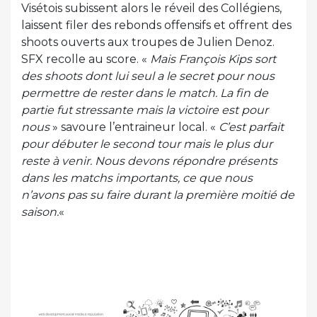
Visétois subissent alors le réveil des Collégiens,
laissent filer des rebonds offensifs et offrent des
shoots ouverts aux troupes de Julien Denoz.
SFX recolle au score. «
Mais François Kips sort
des shoots dont lui seul a le secret pour nous
permettre de rester dans le match. La fin de
partie fut stressante mais la victoire est pour
nous
» savoure l’entraineur local. «
C’est parfait
pour débuter le second tour mais le plus dur
reste à venir. Nous devons répondre présents
dans les matchs importants, ce que nous
n’avons pas su faire durant la première moitié de
saison.
«