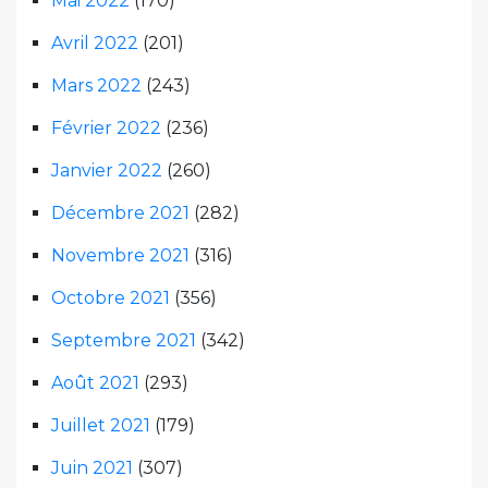
Mai 2022
(170)
Avril 2022
(201)
Mars 2022
(243)
Février 2022
(236)
Janvier 2022
(260)
Décembre 2021
(282)
Novembre 2021
(316)
Octobre 2021
(356)
Septembre 2021
(342)
Août 2021
(293)
Juillet 2021
(179)
Juin 2021
(307)