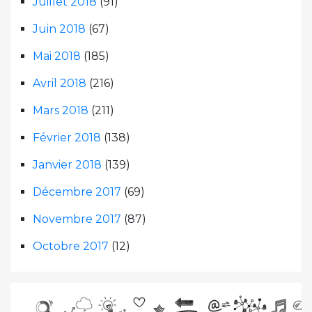
Juillet 2018
(91)
Juin 2018
(67)
Mai 2018
(185)
Avril 2018
(216)
Mars 2018
(211)
Février 2018
(138)
Janvier 2018
(139)
Décembre 2017
(69)
Novembre 2017
(87)
Octobre 2017
(12)