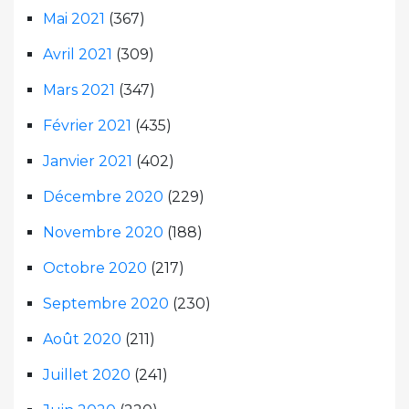
Mai 2021
(367)
Avril 2021
(309)
Mars 2021
(347)
Février 2021
(435)
Janvier 2021
(402)
Décembre 2020
(229)
Novembre 2020
(188)
Octobre 2020
(217)
Septembre 2020
(230)
Août 2020
(211)
Juillet 2020
(241)