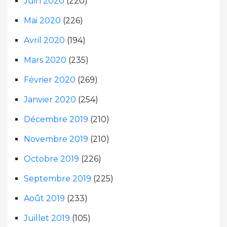
Juin 2020
(220)
Mai 2020
(226)
Avril 2020
(194)
Mars 2020
(235)
Février 2020
(269)
Janvier 2020
(254)
Décembre 2019
(210)
Novembre 2019
(210)
Octobre 2019
(226)
Septembre 2019
(225)
Août 2019
(233)
Juillet 2019
(105)