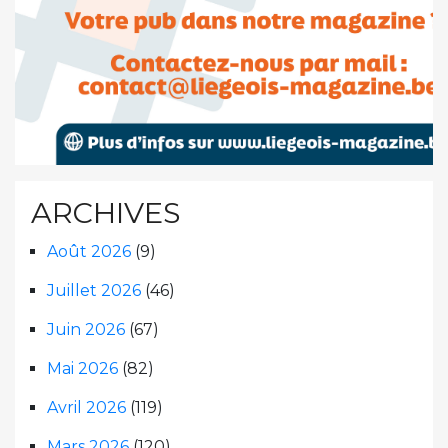
ARCHIVES
Août 2026
(9)
Juillet 2026
(46)
Juin 2026
(67)
Mai 2026
(82)
Avril 2026
(119)
Mars 2026
(120)