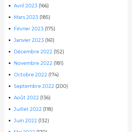
Avril 2023
(166)
Mars 2023
(185)
Février 2023
(175)
Janvier 2023
(161)
Décembre 2022
(152)
Novembre 2022
(181)
Octobre 2022
(174)
Septembre 2022
(200)
Août 2022
(136)
Juillet 2022
(118)
Juin 2022
(132)