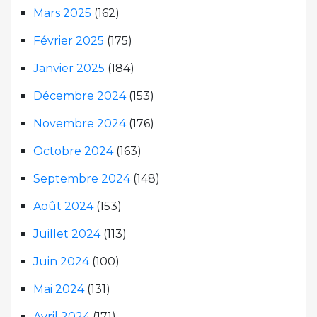
Mars 2025
(162)
Février 2025
(175)
Janvier 2025
(184)
Décembre 2024
(153)
Novembre 2024
(176)
Octobre 2024
(163)
Septembre 2024
(148)
Août 2024
(153)
Juillet 2024
(113)
Juin 2024
(100)
Mai 2024
(131)
Avril 2024
(171)