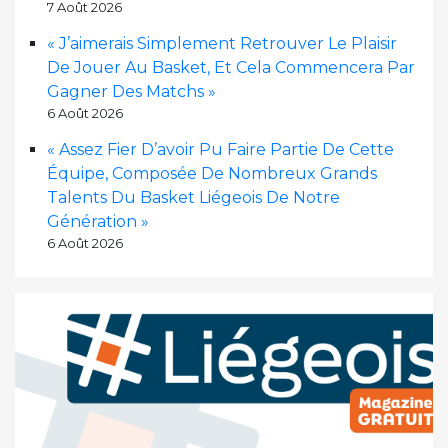
7 Août 2026
« J’aimerais Simplement Retrouver Le Plaisir
De Jouer Au Basket, Et Cela Commencera Par
Gagner Des Matchs »
6 Août 2026
« Assez Fier D’avoir Pu Faire Partie De Cette
Équipe, Composée De Nombreux Grands
Talents Du Basket Liégeois De Notre
Génération »
6 Août 2026