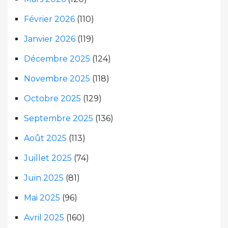
Février 2026
(110)
Janvier 2026
(119)
Décembre 2025
(124)
Novembre 2025
(118)
Octobre 2025
(129)
Septembre 2025
(136)
Août 2025
(113)
Juillet 2025
(74)
Juin 2025
(81)
Mai 2025
(96)
Avril 2025
(160)