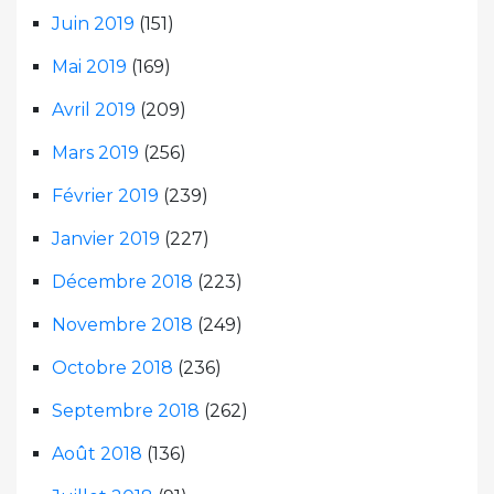
Juin 2019
(151)
Mai 2019
(169)
Avril 2019
(209)
Mars 2019
(256)
Février 2019
(239)
Janvier 2019
(227)
Décembre 2018
(223)
Novembre 2018
(249)
Octobre 2018
(236)
Septembre 2018
(262)
Août 2018
(136)