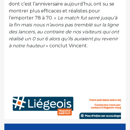
dont c’est l’anniversaire aujourd’hui, ont su se
montrer plus efficaces et réalistes pour
l’emporter 78 à 70. «
Le match fut serré jusqu’à
la fin mais nous n’avons pas tremblé sur la ligne
des lancers, au contraire de nos visiteurs qui ont
réalisé un 0 sur 6 alors qu’ils auraient pu revenir
à notre hauteur
» conclut Vincent.