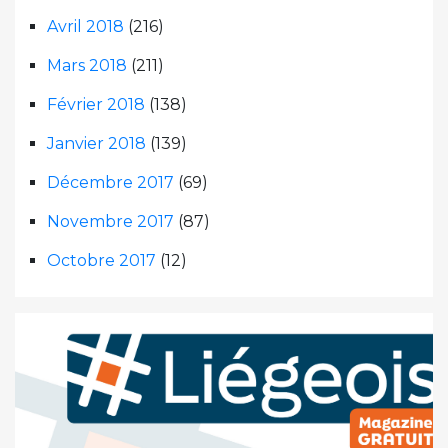
Avril 2018
(216)
Mars 2018
(211)
Février 2018
(138)
Janvier 2018
(139)
Décembre 2017
(69)
Novembre 2017
(87)
Octobre 2017
(12)