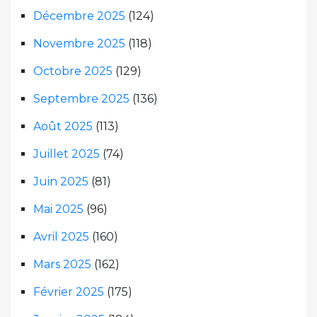
Décembre 2025
(124)
Novembre 2025
(118)
Octobre 2025
(129)
Septembre 2025
(136)
Août 2025
(113)
Juillet 2025
(74)
Juin 2025
(81)
Mai 2025
(96)
Avril 2025
(160)
Mars 2025
(162)
Février 2025
(175)