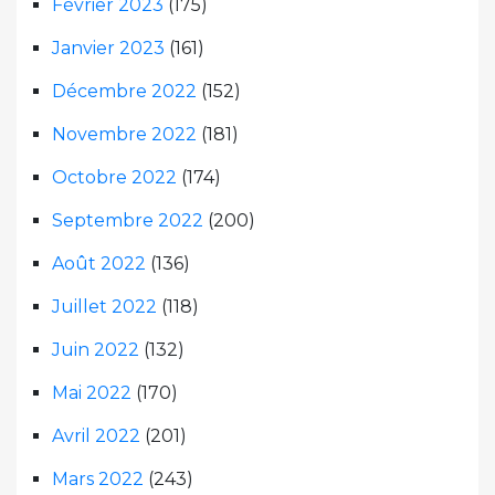
Février 2023
(175)
Janvier 2023
(161)
Décembre 2022
(152)
Novembre 2022
(181)
Octobre 2022
(174)
Septembre 2022
(200)
Août 2022
(136)
Juillet 2022
(118)
Juin 2022
(132)
Mai 2022
(170)
Avril 2022
(201)
Mars 2022
(243)