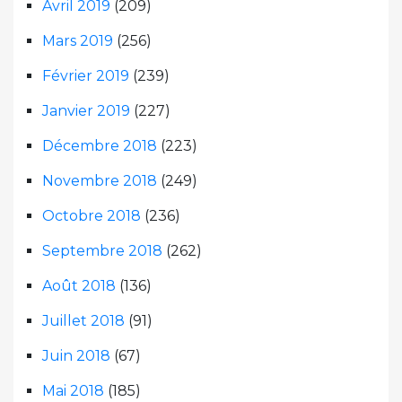
Avril 2019
(209)
Mars 2019
(256)
Février 2019
(239)
Janvier 2019
(227)
Décembre 2018
(223)
Novembre 2018
(249)
Octobre 2018
(236)
Septembre 2018
(262)
Août 2018
(136)
Juillet 2018
(91)
Juin 2018
(67)
Mai 2018
(185)