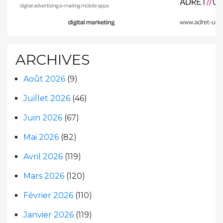
ARCHIVES
Août 2026
(9)
Juillet 2026
(46)
Juin 2026
(67)
Mai 2026
(82)
Avril 2026
(119)
Mars 2026
(120)
Février 2026
(110)
Janvier 2026
(119)