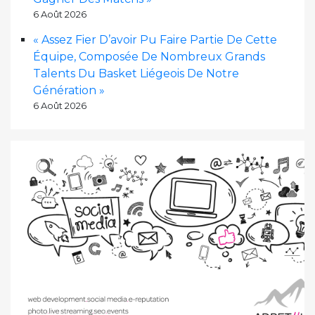
6 Août 2026
« Assez Fier D’avoir Pu Faire Partie De Cette
Équipe, Composée De Nombreux Grands
Talents Du Basket Liégeois De Notre
Génération »
6 Août 2026