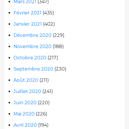
Mars 2021
(347)
Février 2021
(435)
Janvier 2021
(402)
Décembre 2020
(229)
Novembre 2020
(188)
Octobre 2020
(217)
Septembre 2020
(230)
Août 2020
(211)
Juillet 2020
(241)
Juin 2020
(220)
Mai 2020
(226)
Avril 2020
(194)