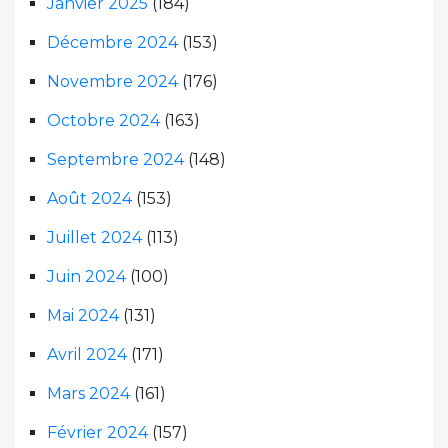
Janvier 2025
(184)
Décembre 2024
(153)
Novembre 2024
(176)
Octobre 2024
(163)
Septembre 2024
(148)
Août 2024
(153)
Juillet 2024
(113)
Juin 2024
(100)
Mai 2024
(131)
Avril 2024
(171)
Mars 2024
(161)
Février 2024
(157)