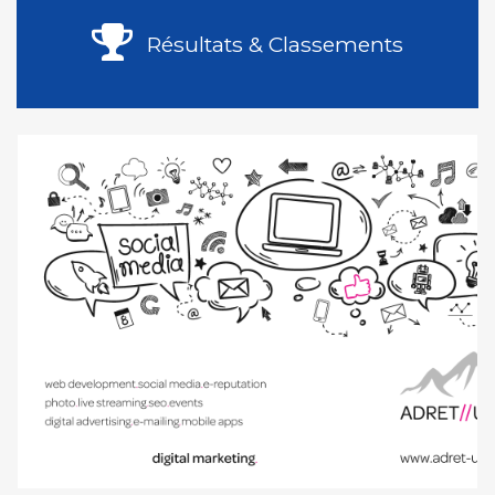
Résultats & Classements