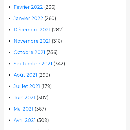
Février 2022
(236)
Janvier 2022
(260)
Décembre 2021
(282)
Novembre 2021
(316)
Octobre 2021
(356)
Septembre 2021
(342)
Août 2021
(293)
Juillet 2021
(179)
Juin 2021
(307)
Mai 2021
(367)
Avril 2021
(309)