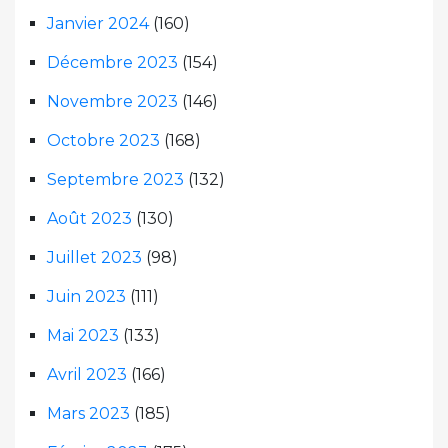
Janvier 2024
(160)
Décembre 2023
(154)
Novembre 2023
(146)
Octobre 2023
(168)
Septembre 2023
(132)
Août 2023
(130)
Juillet 2023
(98)
Juin 2023
(111)
Mai 2023
(133)
Avril 2023
(166)
Mars 2023
(185)