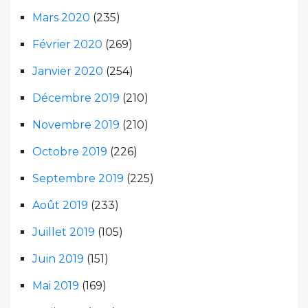
Mars 2020
(235)
Février 2020
(269)
Janvier 2020
(254)
Décembre 2019
(210)
Novembre 2019
(210)
Octobre 2019
(226)
Septembre 2019
(225)
Août 2019
(233)
Juillet 2019
(105)
Juin 2019
(151)
Mai 2019
(169)