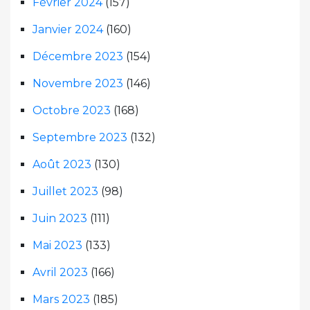
Février 2024
(157)
Janvier 2024
(160)
Décembre 2023
(154)
Novembre 2023
(146)
Octobre 2023
(168)
Septembre 2023
(132)
Août 2023
(130)
Juillet 2023
(98)
Juin 2023
(111)
Mai 2023
(133)
Avril 2023
(166)
Mars 2023
(185)