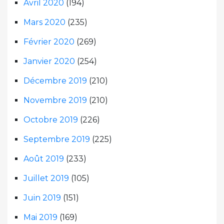
Avril 2020
(194)
Mars 2020
(235)
Février 2020
(269)
Janvier 2020
(254)
Décembre 2019
(210)
Novembre 2019
(210)
Octobre 2019
(226)
Septembre 2019
(225)
Août 2019
(233)
Juillet 2019
(105)
Juin 2019
(151)
Mai 2019
(169)