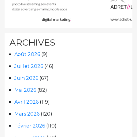
ARCHIVES
Août 2026
(9)
Juillet 2026
(46)
Juin 2026
(67)
Mai 2026
(82)
Avril 2026
(119)
Mars 2026
(120)
Février 2026
(110)