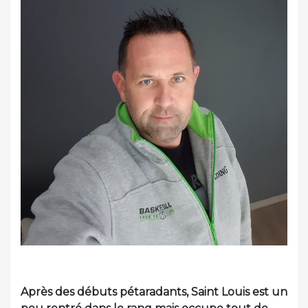
Après des débuts pétaradants, Saint Louis est un