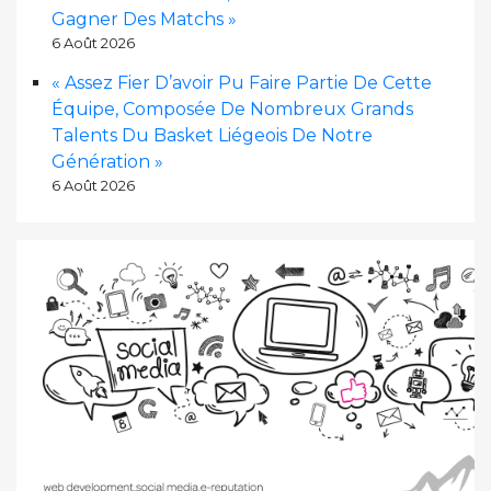
Gagner Des Matchs »
6 Août 2026
« Assez Fier D’avoir Pu Faire Partie De Cette
Équipe, Composée De Nombreux Grands
Talents Du Basket Liégeois De Notre
Génération »
6 Août 2026