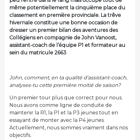
peu rentré dans le rang mais occupe tout de
même potentiellement la cinquième place du
classement en première provinciale. La trêve
hivernale constitue une bonne occasion de
dresser un premier bilan des aventures des
Collégiens en compagnie de John Vanoost,
assistant-coach de l’équipe P1 et formateur au
sein du matricule 2663
John, comment, en ta qualité d’assistant-coach,
analyses-tu cette première moitié de saison?
Un premier tour plus que correct pour nous.
Nous avons comme ligne de conduite de
maintenir la R1, la P1 et la P3 jeunes tout en
essayant de monter avec la P4 jeunes.
Actuellement, nous sommes vraiment dans nos
objectifs.