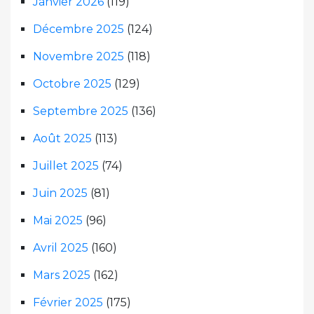
Janvier 2026
(119)
Décembre 2025
(124)
Novembre 2025
(118)
Octobre 2025
(129)
Septembre 2025
(136)
Août 2025
(113)
Juillet 2025
(74)
Juin 2025
(81)
Mai 2025
(96)
Avril 2025
(160)
Mars 2025
(162)
Février 2025
(175)