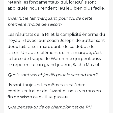
retenir les fondamentaux qui, lorsqu’ils sont
appliqués, nous rendent leu jeu bien plus facile.
Quel fut le fait marquant, pour toi, de cette
première moitié de saison?
Les résultats de la R1 et la complicité énorme du
noyau R1 avec leur coach Joseph de Sutter sont
deux faits assez marquants de ce début de
saison. Un autre élément qui m’a marqué, c’est
la force de frappe de Waremme qui peut aussi
se reposer sur un grand joueur, Sacha Massot.
Quels sont vos objectifs pour le second tour?
Ils sont toujours les mêmes, c’est à dire
continuer à aller de l’avant et nous verrons en
fin de saison ce qu’il se passera.
Que penses-tu de ce championnat de P1?