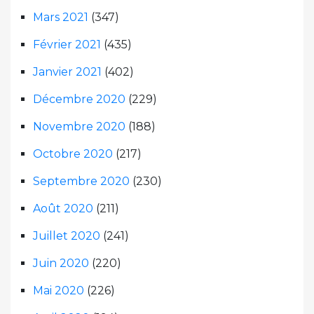
Mars 2021
(347)
Février 2021
(435)
Janvier 2021
(402)
Décembre 2020
(229)
Novembre 2020
(188)
Octobre 2020
(217)
Septembre 2020
(230)
Août 2020
(211)
Juillet 2020
(241)
Juin 2020
(220)
Mai 2020
(226)