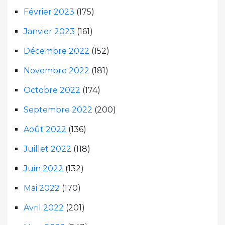
Février 2023
(175)
Janvier 2023
(161)
Décembre 2022
(152)
Novembre 2022
(181)
Octobre 2022
(174)
Septembre 2022
(200)
Août 2022
(136)
Juillet 2022
(118)
Juin 2022
(132)
Mai 2022
(170)
Avril 2022
(201)