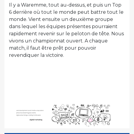
Il y a Waremme, tout au-dessus, et puis un Top
6 derrière où tout le monde peut battre tout le
monde. Vient ensuite un deuxième groupe
dans lequel les équipes présentes pourraient
rapidement revenir sur le peloton de tête. Nous
vivons un championnat ouvert. A chaque
match, il faut être prêt pour pouvoir
revendiquer la victoire.