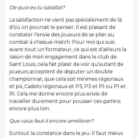
De quoi es-tu satisfait?
La satisfaction ne vient pas spécialement de là
d’où on pourrait le penser. Il est plaisant de
constater l’envie des joueurs de se plier au
combat à chaque match. Pour moi qui suis
avant-tout un formateur, ce qui est d’ailleurs la
raison de mon engagement dans le club de
Saint Louis, cela fait plaisir de voir qu’autant de
joueurs acceptent de disputer un double
championnat, que cela soit minimes régionaux
et p4, Cadets régionaux et P3, P3 et P1 ou P1 et
R1. Cela me donne encore plus envie de
travailler durement pour pousser ces gamins
encore plus loin.
Que vous faut-il encore améliorer?
Surtout la constance dans le jeu. Il faut mieux