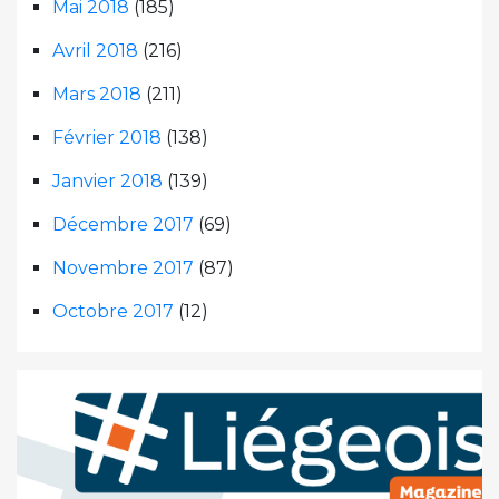
Mai 2018
(185)
Avril 2018
(216)
Mars 2018
(211)
Février 2018
(138)
Janvier 2018
(139)
Décembre 2017
(69)
Novembre 2017
(87)
Octobre 2017
(12)