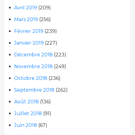
Avril 2019
(209)
Mars 2019
(256)
Février 2019
(239)
Janvier 2019
(227)
Décembre 2018
(223)
Novembre 2018
(249)
Octobre 2018
(236)
Septembre 2018
(262)
Août 2018
(136)
Juillet 2018
(91)
Juin 2018
(67)