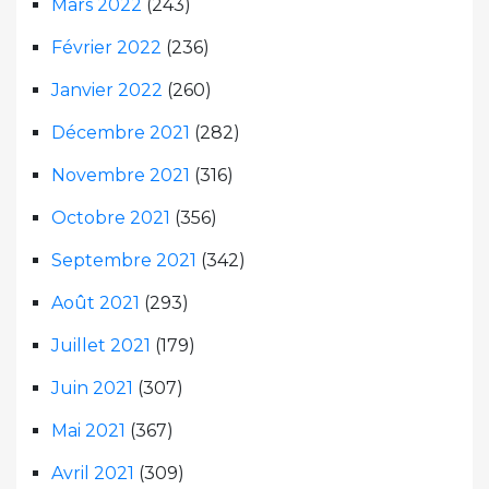
Mars 2022
(243)
Février 2022
(236)
Janvier 2022
(260)
Décembre 2021
(282)
Novembre 2021
(316)
Octobre 2021
(356)
Septembre 2021
(342)
Août 2021
(293)
Juillet 2021
(179)
Juin 2021
(307)
Mai 2021
(367)
Avril 2021
(309)