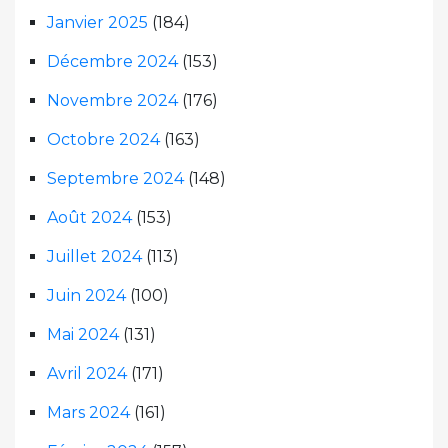
Janvier 2025
(184)
Décembre 2024
(153)
Novembre 2024
(176)
Octobre 2024
(163)
Septembre 2024
(148)
Août 2024
(153)
Juillet 2024
(113)
Juin 2024
(100)
Mai 2024
(131)
Avril 2024
(171)
Mars 2024
(161)