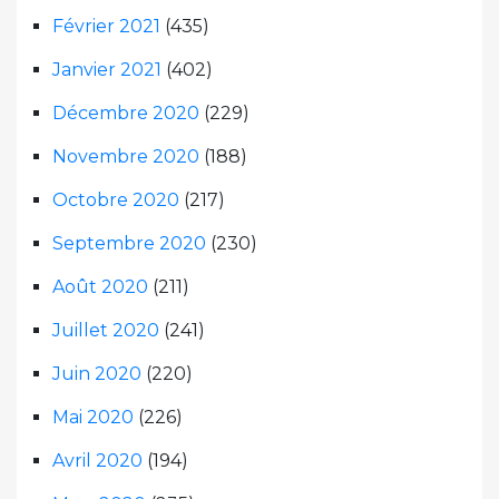
Février 2021
(435)
Janvier 2021
(402)
Décembre 2020
(229)
Novembre 2020
(188)
Octobre 2020
(217)
Septembre 2020
(230)
Août 2020
(211)
Juillet 2020
(241)
Juin 2020
(220)
Mai 2020
(226)
Avril 2020
(194)