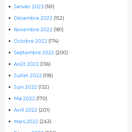
Janvier 2023
(161)
Décembre 2022
(152)
Novembre 2022
(181)
Octobre 2022
(174)
Septembre 2022
(200)
Août 2022
(136)
Juillet 2022
(118)
Juin 2022
(132)
Mai 2022
(170)
Avril 2022
(201)
Mars 2022
(243)