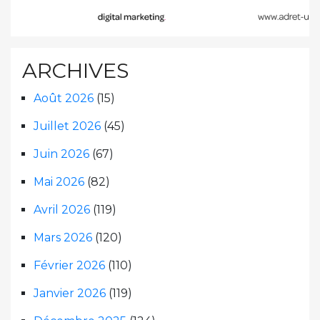
ARCHIVES
Août 2026
(15)
Juillet 2026
(45)
Juin 2026
(67)
Mai 2026
(82)
Avril 2026
(119)
Mars 2026
(120)
Février 2026
(110)
Janvier 2026
(119)