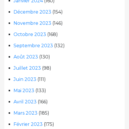
Janvier 2024
(160)
Décembre 2023
(154)
Novembre 2023
(146)
Octobre 2023
(168)
Septembre 2023
(132)
Août 2023
(130)
Juillet 2023
(98)
Juin 2023
(111)
Mai 2023
(133)
Avril 2023
(166)
Mars 2023
(185)
Février 2023
(175)