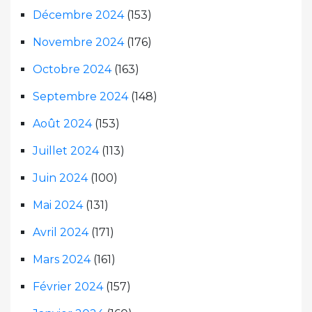
Décembre 2024
(153)
Novembre 2024
(176)
Octobre 2024
(163)
Septembre 2024
(148)
Août 2024
(153)
Juillet 2024
(113)
Juin 2024
(100)
Mai 2024
(131)
Avril 2024
(171)
Mars 2024
(161)
Février 2024
(157)