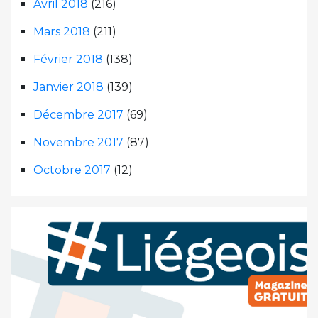
Avril 2018
(216)
Mars 2018
(211)
Février 2018
(138)
Janvier 2018
(139)
Décembre 2017
(69)
Novembre 2017
(87)
Octobre 2017
(12)