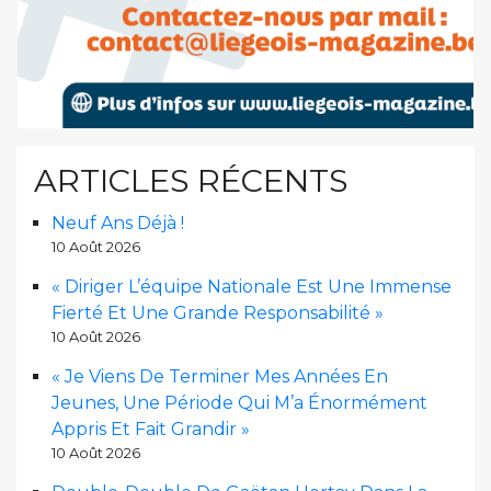
ARTICLES RÉCENTS
Neuf Ans Déjà !
10 Août 2026
« Diriger L’équipe Nationale Est Une Immense
Fierté Et Une Grande Responsabilité »
10 Août 2026
« Je Viens De Terminer Mes Années En
Jeunes, Une Période Qui M’a Énormément
Appris Et Fait Grandir »
10 Août 2026