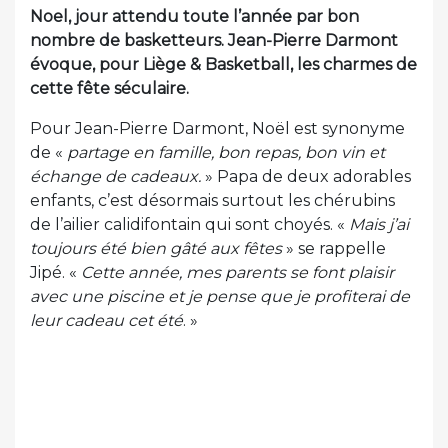
Noel, jour attendu toute l’année par bon
nombre de basketteurs. Jean-Pierre Darmont
évoque, pour Liège & Basketball, les charmes de
cette fête séculaire.
Pour Jean-Pierre Darmont, Noël est synonyme
de «
partage en famille, bon repas, bon vin et
échange de cadeaux.
» Papa de deux adorables
enfants, c’est désormais surtout les chérubins
de l’ailier calidifontain qui sont choyés. «
Mais j’ai
toujours été bien gâté aux fêtes
» se rappelle
Jipé. «
Cette année, mes parents se font plaisir
avec une piscine et je pense que je profiterai de
leur cadeau cet été
. »