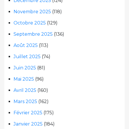
Décembre 2025
(124)
Novembre 2025
(118)
Octobre 2025
(129)
Septembre 2025
(136)
Août 2025
(113)
Juillet 2025
(74)
Juin 2025
(81)
Mai 2025
(96)
Avril 2025
(160)
Mars 2025
(162)
Février 2025
(175)
Janvier 2025
(184)