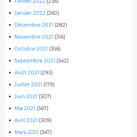
Février 2022
(236)
Janvier 2022
(260)
Décembre 2021
(282)
Novembre 2021
(316)
Octobre 2021
(356)
Septembre 2021
(342)
Août 2021
(293)
Juillet 2021
(179)
Juin 2021
(307)
Mai 2021
(367)
Avril 2021
(309)
Mars 2021
(347)