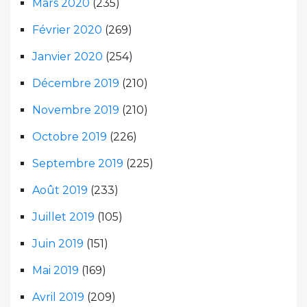
Mars 2020
(235)
Février 2020
(269)
Janvier 2020
(254)
Décembre 2019
(210)
Novembre 2019
(210)
Octobre 2019
(226)
Septembre 2019
(225)
Août 2019
(233)
Juillet 2019
(105)
Juin 2019
(151)
Mai 2019
(169)
Avril 2019
(209)