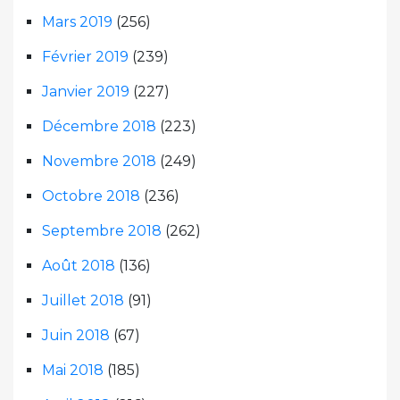
Mars 2019
(256)
Février 2019
(239)
Janvier 2019
(227)
Décembre 2018
(223)
Novembre 2018
(249)
Octobre 2018
(236)
Septembre 2018
(262)
Août 2018
(136)
Juillet 2018
(91)
Juin 2018
(67)
Mai 2018
(185)