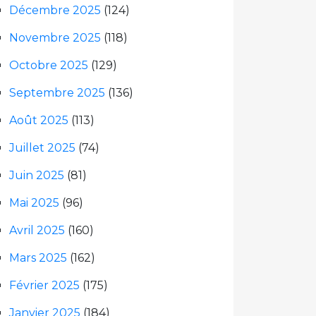
Décembre 2025
(124)
Novembre 2025
(118)
Octobre 2025
(129)
Septembre 2025
(136)
Août 2025
(113)
Juillet 2025
(74)
Juin 2025
(81)
Mai 2025
(96)
Avril 2025
(160)
Mars 2025
(162)
Février 2025
(175)
Janvier 2025
(184)