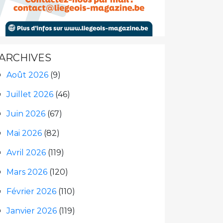
ARCHIVES
Août 2026
(9)
Juillet 2026
(46)
Juin 2026
(67)
Mai 2026
(82)
Avril 2026
(119)
Mars 2026
(120)
Février 2026
(110)
Janvier 2026
(119)