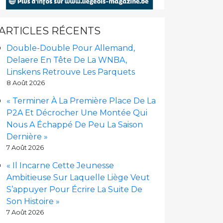
ARTICLES RÉCENTS
Double-Double Pour Allemand,
Delaere En Tête De La WNBA,
Linskens Retrouve Les Parquets
8 Août 2026
« Terminer À La Première Place De La
P2A Et Décrocher Une Montée Qui
Nous A Échappé De Peu La Saison
Dernière »
7 Août 2026
« Il Incarne Cette Jeunesse
Ambitieuse Sur Laquelle Liège Veut
S’appuyer Pour Écrire La Suite De
Son Histoire »
7 Août 2026