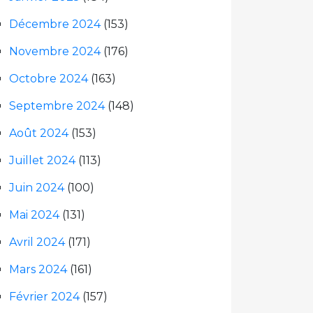
Décembre 2024
(153)
Novembre 2024
(176)
Octobre 2024
(163)
Septembre 2024
(148)
Août 2024
(153)
Juillet 2024
(113)
Juin 2024
(100)
Mai 2024
(131)
Avril 2024
(171)
Mars 2024
(161)
Février 2024
(157)