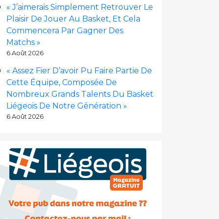
« J’aimerais Simplement Retrouver Le
Plaisir De Jouer Au Basket, Et Cela
Commencera Par Gagner Des
Matchs »
6 Août 2026
« Assez Fier D’avoir Pu Faire Partie De
Cette Équipe, Composée De
Nombreux Grands Talents Du Basket
Liégeois De Notre Génération »
6 Août 2026