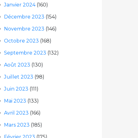
Janvier 2024
(160)
Décembre 2023
(154)
Novembre 2023
(146)
Octobre 2023
(168)
Septembre 2023
(132)
Août 2023
(130)
Juillet 2023
(98)
Juin 2023
(111)
Mai 2023
(133)
Avril 2023
(166)
Mars 2023
(185)
Février 2023
(175)