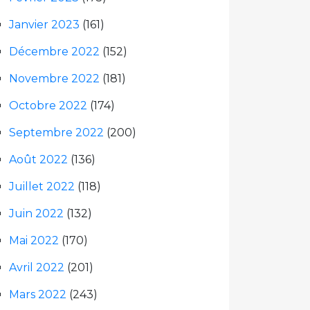
Janvier 2023
(161)
Décembre 2022
(152)
Novembre 2022
(181)
Octobre 2022
(174)
Septembre 2022
(200)
Août 2022
(136)
Juillet 2022
(118)
Juin 2022
(132)
Mai 2022
(170)
Avril 2022
(201)
Mars 2022
(243)