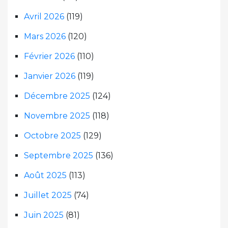
Avril 2026
(119)
Mars 2026
(120)
Février 2026
(110)
Janvier 2026
(119)
Décembre 2025
(124)
Novembre 2025
(118)
Octobre 2025
(129)
Septembre 2025
(136)
Août 2025
(113)
Juillet 2025
(74)
Juin 2025
(81)