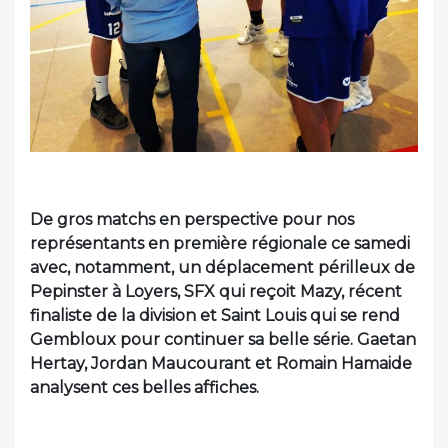
De gros matchs en perspective pour nos
représentants en première régionale ce samedi
avec, notamment, un déplacement périlleux de
Pepinster à Loyers, SFX qui reçoit Mazy, récent
finaliste de la division et Saint Louis qui se rend
Gembloux pour continuer sa belle série. Gaetan
Hertay, Jordan Maucourant et Romain Hamaide
analysent ces belles affiches.