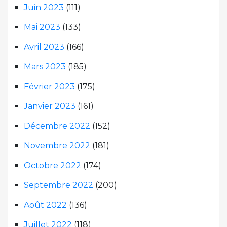
Juin 2023
(111)
Mai 2023
(133)
Avril 2023
(166)
Mars 2023
(185)
Février 2023
(175)
Janvier 2023
(161)
Décembre 2022
(152)
Novembre 2022
(181)
Octobre 2022
(174)
Septembre 2022
(200)
Août 2022
(136)
Juillet 2022
(118)