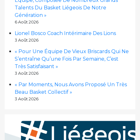
Équipe, Composée De Nombreux Grands
Talents Du Basket Liégeois De Notre
Génération »
6 Août 2026
Lionel Bosco Coach Intérimaire Des Lions
3 Août 2026
« Pour Une Équipe De Vieux Briscards Qui Ne
S’entraîne Qu’une Fois Par Semaine, C’est
Très Satisfaisant »
3 Août 2026
« Par Moments, Nous Avons Proposé Un Très
Beau Basket Collectif »
3 Août 2026