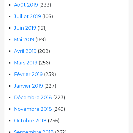
Août 2019
(233)
Juillet 2019
(105)
Juin 2019
(151)
Mai 2019
(169)
Avril 2019
(209)
Mars 2019
(256)
Février 2019
(239)
Janvier 2019
(227)
Décembre 2018
(223)
Novembre 2018
(249)
Octobre 2018
(236)
Septembre 2018
(262)