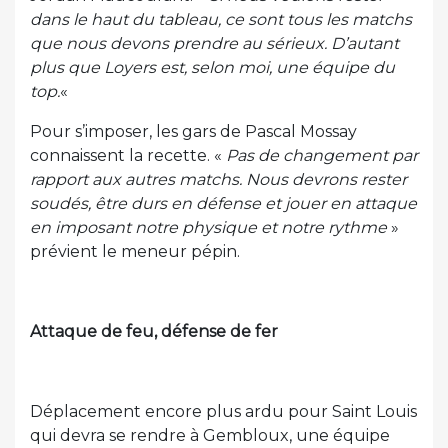
dans le haut du tableau, ce sont tous les matchs
que nous devons prendre au sérieux. D’autant
plus que Loyers est, selon moi, une équipe du
top.
«
Pour s’imposer, les gars de Pascal Mossay
connaissent la recette. «
Pas de changement par
rapport aux autres matchs. Nous devrons rester
soudés, être durs en défense et jouer en attaque
en imposant notre physique et notre rythme
»
prévient le meneur pépin.
Attaque de feu, défense de fer
Déplacement encore plus ardu pour Saint Louis
qui devra se rendre à Gembloux, une équipe