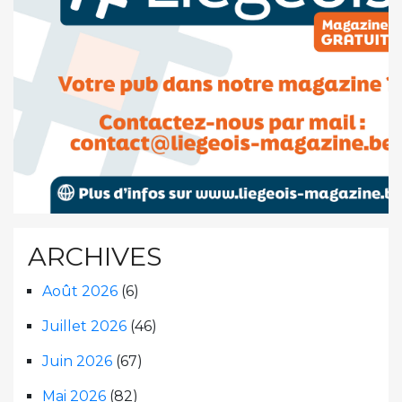
ARCHIVES
Août 2026
(6)
Juillet 2026
(46)
Juin 2026
(67)
Mai 2026
(82)