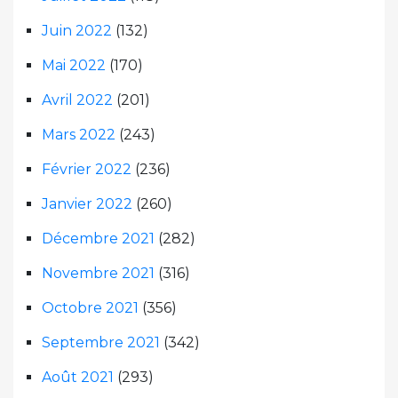
Juin 2022
(132)
Mai 2022
(170)
Avril 2022
(201)
Mars 2022
(243)
Février 2022
(236)
Janvier 2022
(260)
Décembre 2021
(282)
Novembre 2021
(316)
Octobre 2021
(356)
Septembre 2021
(342)
Août 2021
(293)