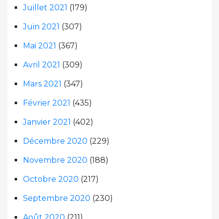
Juillet 2021
(179)
Juin 2021
(307)
Mai 2021
(367)
Avril 2021
(309)
Mars 2021
(347)
Février 2021
(435)
Janvier 2021
(402)
Décembre 2020
(229)
Novembre 2020
(188)
Octobre 2020
(217)
Septembre 2020
(230)
Août 2020
(211)