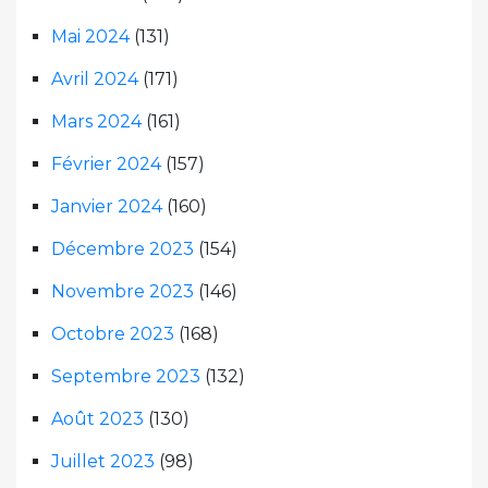
Mai 2024
(131)
Avril 2024
(171)
Mars 2024
(161)
Février 2024
(157)
Janvier 2024
(160)
Décembre 2023
(154)
Novembre 2023
(146)
Octobre 2023
(168)
Septembre 2023
(132)
Août 2023
(130)
Juillet 2023
(98)