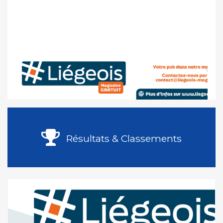
Résultats & Classements