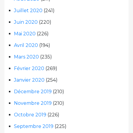
Juillet 2020
(241)
Juin 2020
(220)
Mai 2020
(226)
Avril 2020
(194)
Mars 2020
(235)
Février 2020
(269)
Janvier 2020
(254)
Décembre 2019
(210)
Novembre 2019
(210)
Octobre 2019
(226)
Septembre 2019
(225)