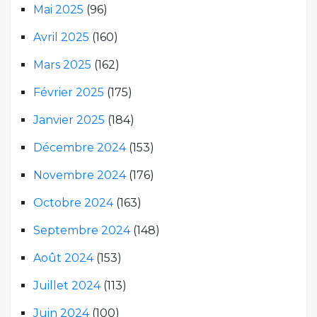
Mai 2025
(96)
Avril 2025
(160)
Mars 2025
(162)
Février 2025
(175)
Janvier 2025
(184)
Décembre 2024
(153)
Novembre 2024
(176)
Octobre 2024
(163)
Septembre 2024
(148)
Août 2024
(153)
Juillet 2024
(113)
Juin 2024
(100)