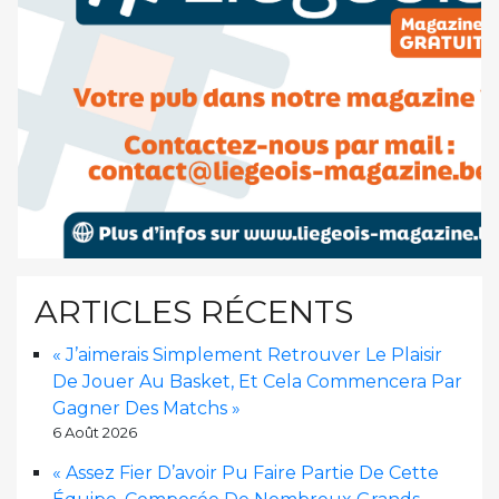
ARTICLES RÉCENTS
« J’aimerais Simplement Retrouver Le Plaisir
De Jouer Au Basket, Et Cela Commencera Par
Gagner Des Matchs »
6 Août 2026
« Assez Fier D’avoir Pu Faire Partie De Cette