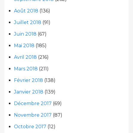
Août 2018
(136)
Juillet 2018
(91)
Juin 2018
(67)
Mai 2018
(185)
Avril 2018
(216)
Mars 2018
(211)
Février 2018
(138)
Janvier 2018
(139)
Décembre 2017
(69)
Novembre 2017
(87)
Octobre 2017
(12)