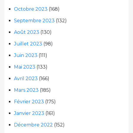
Octobre 2023
(168)
Septembre 2023
(132)
Août 2023
(130)
Juillet 2023
(98)
Juin 2023
(111)
Mai 2023
(133)
Avril 2023
(166)
Mars 2023
(185)
Février 2023
(175)
Janvier 2023
(161)
Décembre 2022
(152)