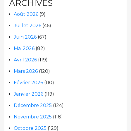
ARCHIVES
Août 2026
(9)
Juillet 2026
(46)
Juin 2026
(67)
Mai 2026
(82)
Avril 2026
(119)
Mars 2026
(120)
Février 2026
(110)
Janvier 2026
(119)
Décembre 2025
(124)
Novembre 2025
(118)
Octobre 2025
(129)