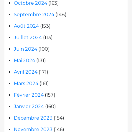
Octobre 2024
(163)
Septembre 2024
(148)
Août 2024
(153)
Juillet 2024
(113)
Juin 2024
(100)
Mai 2024
(131)
Avril 2024
(171)
Mars 2024
(161)
Février 2024
(157)
Janvier 2024
(160)
Décembre 2023
(154)
Novembre 2023
(146)