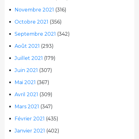
Novembre 2021
(316)
Octobre 2021
(356)
Septembre 2021
(342)
Août 2021
(293)
Juillet 2021
(179)
Juin 2021
(307)
Mai 2021
(367)
Avril 2021
(309)
Mars 2021
(347)
Février 2021
(435)
Janvier 2021
(402)