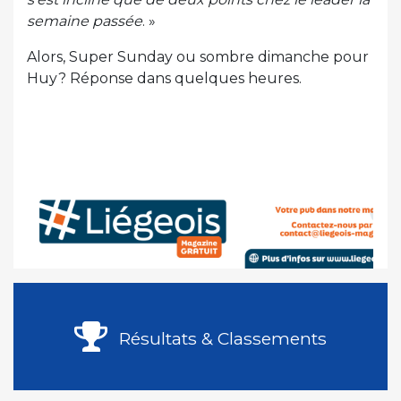
semaine passée
. »
Alors, Super Sunday ou sombre dimanche pour
Huy? Réponse dans quelques heures.
Résultats & Classements