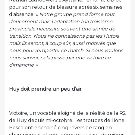
pour son retour de blessure après six semaines
d’absence. «
Notre groupe prend forme tout
doucement mais l’adaptation à la troisième
provinciale nécessite souvent une année de
transition. Nous ne connaissons pas les Hutois
mais ils seront, à coup sûr, aussi motivés que
nous pour remporter ce match. Si nous voulons
nous sauver, cela passe par une victoire ce
dimanche
. »
Huy doit prendre un peu d’air
Victoire, un vocable éloigné de la réalité de la R2
de Huy depuis mi-octobre. Les troupes de Lionel
Bosco ont enchainé cinq revers de rang en
championnat et sont désormais avant-dernières.