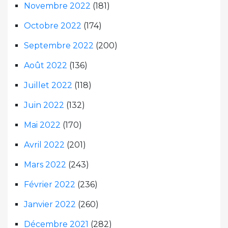
Novembre 2022
(181)
Octobre 2022
(174)
Septembre 2022
(200)
Août 2022
(136)
Juillet 2022
(118)
Juin 2022
(132)
Mai 2022
(170)
Avril 2022
(201)
Mars 2022
(243)
Février 2022
(236)
Janvier 2022
(260)
Décembre 2021
(282)