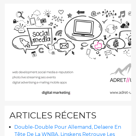
ARTICLES RÉCENTS
Double-Double Pour Allemand, Delaere En
Tête De La WNBA, Linskens Retrouve Les