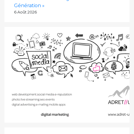
Génération »
6 Août 2026