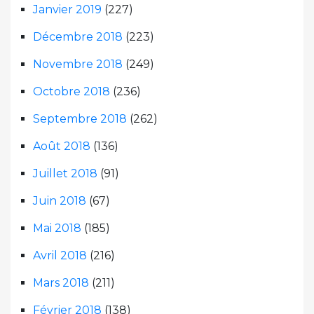
Janvier 2019
(227)
Décembre 2018
(223)
Novembre 2018
(249)
Octobre 2018
(236)
Septembre 2018
(262)
Août 2018
(136)
Juillet 2018
(91)
Juin 2018
(67)
Mai 2018
(185)
Avril 2018
(216)
Mars 2018
(211)
Février 2018
(138)