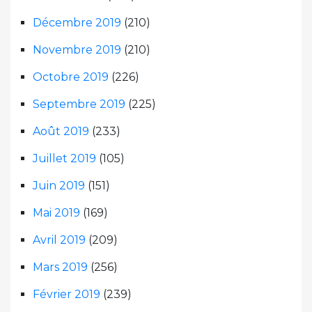
Décembre 2019
(210)
Novembre 2019
(210)
Octobre 2019
(226)
Septembre 2019
(225)
Août 2019
(233)
Juillet 2019
(105)
Juin 2019
(151)
Mai 2019
(169)
Avril 2019
(209)
Mars 2019
(256)
Février 2019
(239)