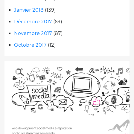
Janvier 2018
(139)
Décembre 2017
(69)
Novembre 2017
(87)
Octobre 2017
(12)