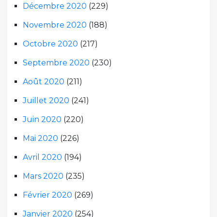
Décembre 2020
(229)
Novembre 2020
(188)
Octobre 2020
(217)
Septembre 2020
(230)
Août 2020
(211)
Juillet 2020
(241)
Juin 2020
(220)
Mai 2020
(226)
Avril 2020
(194)
Mars 2020
(235)
Février 2020
(269)
Janvier 2020
(254)