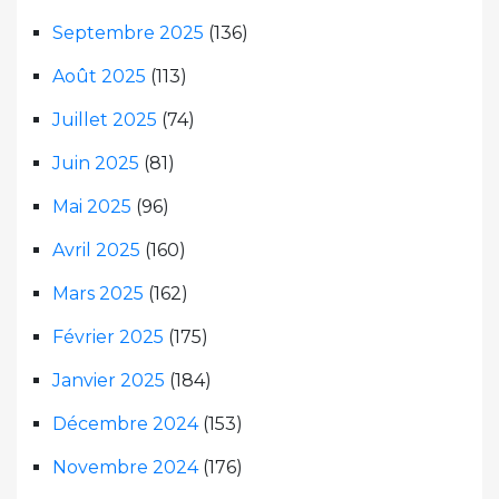
Septembre 2025
(136)
Août 2025
(113)
Juillet 2025
(74)
Juin 2025
(81)
Mai 2025
(96)
Avril 2025
(160)
Mars 2025
(162)
Février 2025
(175)
Janvier 2025
(184)
Décembre 2024
(153)
Novembre 2024
(176)