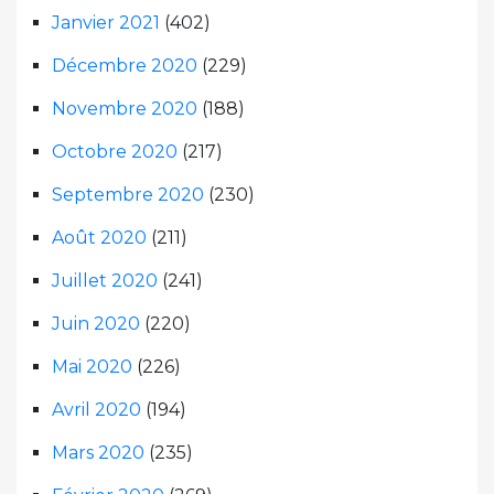
Janvier 2021
(402)
Décembre 2020
(229)
Novembre 2020
(188)
Octobre 2020
(217)
Septembre 2020
(230)
Août 2020
(211)
Juillet 2020
(241)
Juin 2020
(220)
Mai 2020
(226)
Avril 2020
(194)
Mars 2020
(235)