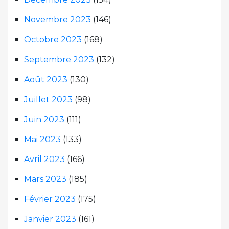
Novembre 2023
(146)
Octobre 2023
(168)
Septembre 2023
(132)
Août 2023
(130)
Juillet 2023
(98)
Juin 2023
(111)
Mai 2023
(133)
Avril 2023
(166)
Mars 2023
(185)
Février 2023
(175)
Janvier 2023
(161)