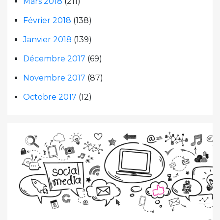
Mars 2018
(211)
Février 2018
(138)
Janvier 2018
(139)
Décembre 2017
(69)
Novembre 2017
(87)
Octobre 2017
(12)