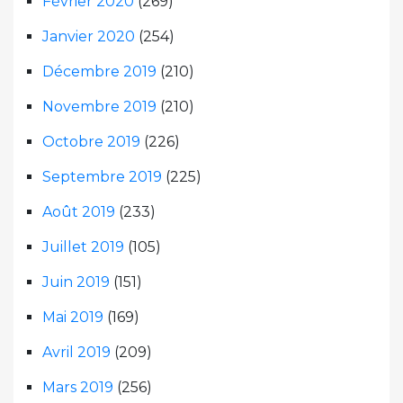
Février 2020
(269)
Janvier 2020
(254)
Décembre 2019
(210)
Novembre 2019
(210)
Octobre 2019
(226)
Septembre 2019
(225)
Août 2019
(233)
Juillet 2019
(105)
Juin 2019
(151)
Mai 2019
(169)
Avril 2019
(209)
Mars 2019
(256)