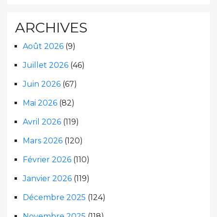
ARCHIVES
Août 2026
(9)
Juillet 2026
(46)
Juin 2026
(67)
Mai 2026
(82)
Avril 2026
(119)
Mars 2026
(120)
Février 2026
(110)
Janvier 2026
(119)
Décembre 2025
(124)
Novembre 2025
(118)