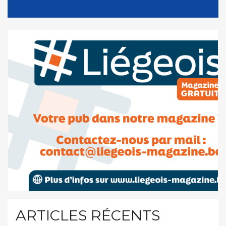
ARTICLES RÉCENTS