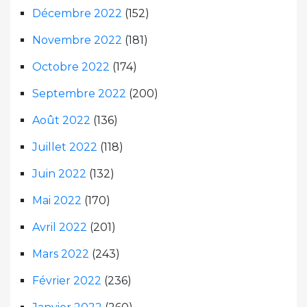
Décembre 2022
(152)
Novembre 2022
(181)
Octobre 2022
(174)
Septembre 2022
(200)
Août 2022
(136)
Juillet 2022
(118)
Juin 2022
(132)
Mai 2022
(170)
Avril 2022
(201)
Mars 2022
(243)
Février 2022
(236)