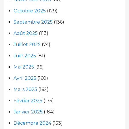
Octobre 2025
(129)
Septembre 2025
(136)
Août 2025
(113)
Juillet 2025
(74)
Juin 2025
(81)
Mai 2025
(96)
Avril 2025
(160)
Mars 2025
(162)
Février 2025
(175)
Janvier 2025
(184)
Décembre 2024
(153)