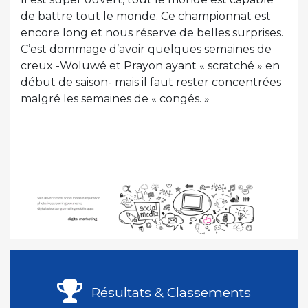
de battre tout le monde. Ce championnat est
encore long et nous réserve de belles surprises.
C’est dommage d’avoir quelques semaines de
creux -Woluwé et Prayon ayant « scratché » en
début de saison- mais il faut rester concentrées
malgré les semaines de « congés. »
Résultats & Classements