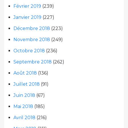
Février 2019
(239)
Janvier 2019
(227)
Décembre 2018
(223)
Novembre 2018
(249)
Octobre 2018
(236)
Septembre 2018
(262)
Août 2018
(136)
Juillet 2018
(91)
Juin 2018
(67)
Mai 2018
(185)
Avril 2018
(216)