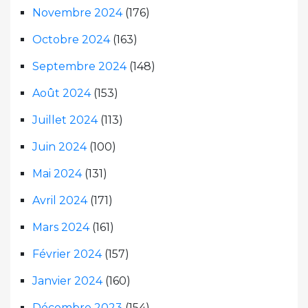
Novembre 2024
(176)
Octobre 2024
(163)
Septembre 2024
(148)
Août 2024
(153)
Juillet 2024
(113)
Juin 2024
(100)
Mai 2024
(131)
Avril 2024
(171)
Mars 2024
(161)
Février 2024
(157)
Janvier 2024
(160)
Décembre 2023
(154)