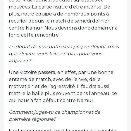
motivées. La partie risque d’être intense. De
plus, notre équipe a de nombreux points à
rectifier depuis le match de samedi dernier
contre Namur. Nous devrons donc démarrer à
fond cette rencontre.
Le début de rencontre sera prépondérant, mais
que devrez-vous faire en plus pour vous
imposer?
Une victoire passera, en effet, par une bonne
entame de match, avec de l’envie, de la
motivation et de l’agressivité. Il faudra aussi
mettre la balle plus souvent dans l’anneau, ce
qui nous a fait défaut contre Namur.
Comment juges-tu ce championnat de
première régionale?
Il est super ouvert, tout le monde est capable