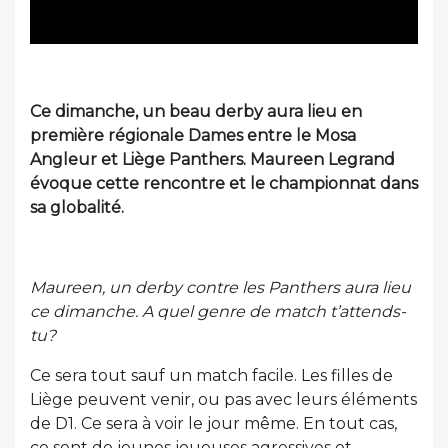
Ce dimanche, un beau derby aura lieu en
première régionale Dames entre le Mosa
Angleur et Liège Panthers. Maureen Legrand
évoque cette rencontre et le championnat dans
sa globalité.
Maureen, un derby contre les Panthers aura lieu
ce dimanche. A quel genre de match t’attends-
tu?
Ce sera tout sauf un match facile. Les filles de
Liège peuvent venir, ou pas avec leurs éléments
de D1. Ce sera à voir le jour même. En tout cas,
ce sont de jeunes joueuses agressives et