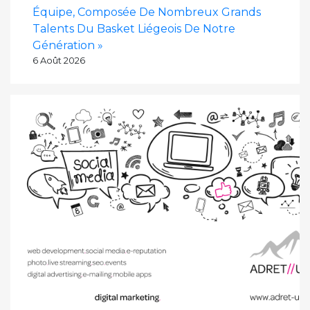
Équipe, Composée De Nombreux Grands
Talents Du Basket Liégeois De Notre
Génération »
6 Août 2026