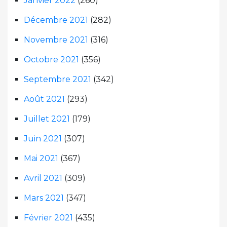
Janvier 2022
(260)
Décembre 2021
(282)
Novembre 2021
(316)
Octobre 2021
(356)
Septembre 2021
(342)
Août 2021
(293)
Juillet 2021
(179)
Juin 2021
(307)
Mai 2021
(367)
Avril 2021
(309)
Mars 2021
(347)
Février 2021
(435)