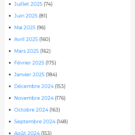
Juillet 2025
(74)
Juin 2025
(81)
Mai 2025
(96)
Avril 2025
(160)
Mars 2025
(162)
Février 2025
(175)
Janvier 2025
(184)
Décembre 2024
(153)
Novembre 2024
(176)
Octobre 2024
(163)
Septembre 2024
(148)
Août 2024
(153)