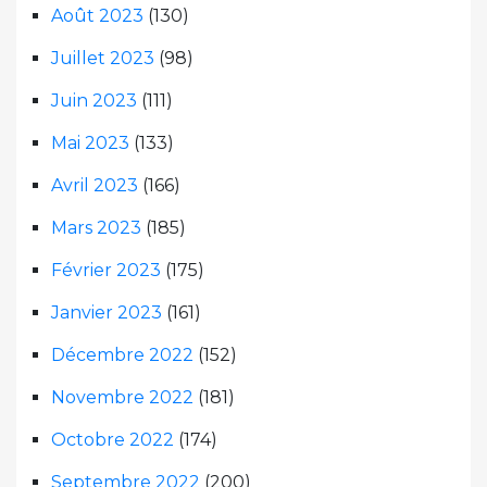
Août 2023
(130)
Juillet 2023
(98)
Juin 2023
(111)
Mai 2023
(133)
Avril 2023
(166)
Mars 2023
(185)
Février 2023
(175)
Janvier 2023
(161)
Décembre 2022
(152)
Novembre 2022
(181)
Octobre 2022
(174)
Septembre 2022
(200)