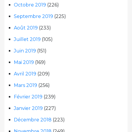
Octobre 2019
(226)
Septembre 2019
(225)
Août 2019
(233)
Juillet 2019
(105)
Juin 2019
(151)
Mai 2019
(169)
Avril 2019
(209)
Mars 2019
(256)
Février 2019
(239)
Janvier 2019
(227)
Décembre 2018
(223)
Novembre 2018
(249)