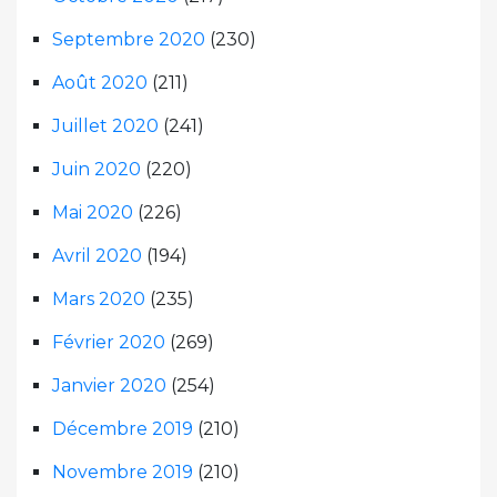
Septembre 2020
(230)
Août 2020
(211)
Juillet 2020
(241)
Juin 2020
(220)
Mai 2020
(226)
Avril 2020
(194)
Mars 2020
(235)
Février 2020
(269)
Janvier 2020
(254)
Décembre 2019
(210)
Novembre 2019
(210)