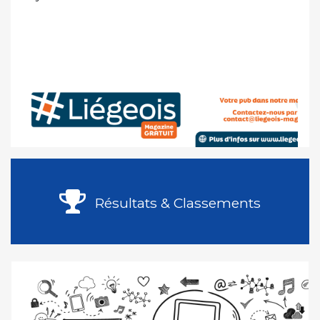
Résultats & Classements