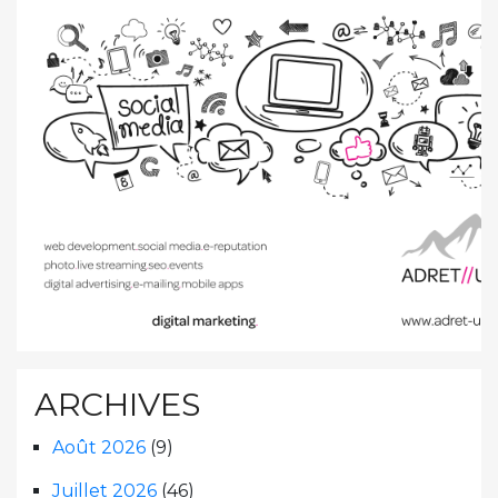
ARCHIVES
Août 2026
(9)
Juillet 2026
(46)