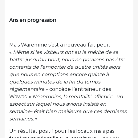
Ans en progression
Mais Waremme s’est à nouveau fait peur.
«
Même si les visiteurs ont eu le mérite de se
battre jusqu’au bout, nous ne pouvons pas être
contents de l’emporter de quatre unités alors
que nous en comptions encore quinze à
quelques minutes de la fin du temps
règlementaire
» concède l’entraineur des
Wawas. «
Néanmoins, la mentalité affichée -un
aspect sur lequel nous avions insisté en
semaine- était bien meilleure que ces dernières
semaines
. »
Un résultat positif pour les locaux mais pas