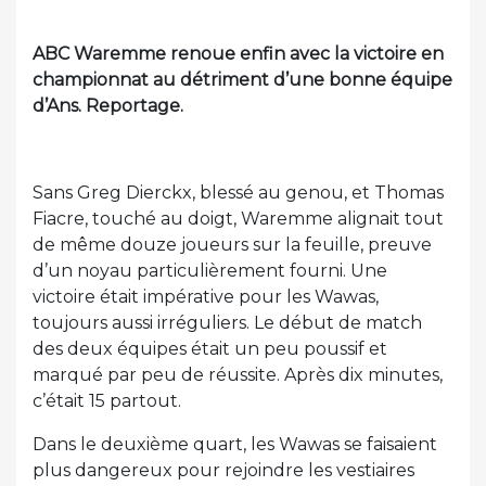
ABC Waremme renoue enfin avec la victoire en
championnat au détriment d’une bonne équipe
d’Ans. Reportage.
Sans Greg Dierckx, blessé au genou, et Thomas
Fiacre, touché au doigt, Waremme alignait tout
de même douze joueurs sur la feuille, preuve
d’un noyau particulièrement fourni. Une
victoire était impérative pour les Wawas,
toujours aussi irréguliers. Le début de match
des deux équipes était un peu poussif et
marqué par peu de réussite. Après dix minutes,
c’était 15 partout.
Dans le deuxième quart, les Wawas se faisaient
plus dangereux pour rejoindre les vestiaires