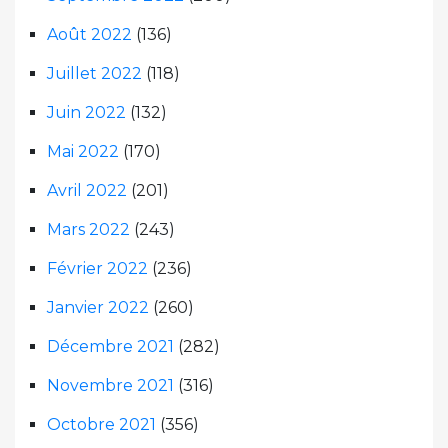
Août 2022
(136)
Juillet 2022
(118)
Juin 2022
(132)
Mai 2022
(170)
Avril 2022
(201)
Mars 2022
(243)
Février 2022
(236)
Janvier 2022
(260)
Décembre 2021
(282)
Novembre 2021
(316)
Octobre 2021
(356)