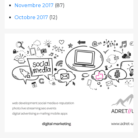
Novembre 2017
(87)
Octobre 2017
(12)