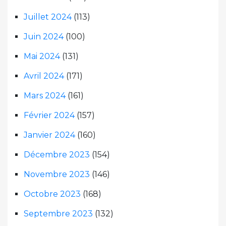
Juillet 2024
(113)
Juin 2024
(100)
Mai 2024
(131)
Avril 2024
(171)
Mars 2024
(161)
Février 2024
(157)
Janvier 2024
(160)
Décembre 2023
(154)
Novembre 2023
(146)
Octobre 2023
(168)
Septembre 2023
(132)