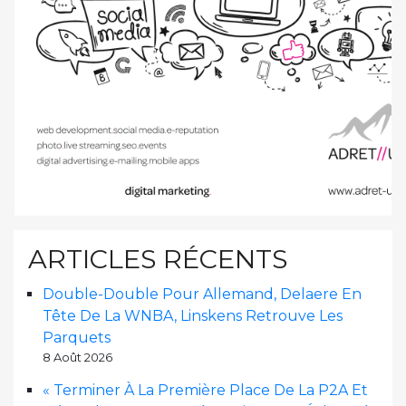
ARTICLES RÉCENTS
Double-Double Pour Allemand, Delaere En
Tête De La WNBA, Linskens Retrouve Les
Parquets
8 Août 2026
« Terminer À La Première Place De La P2A Et