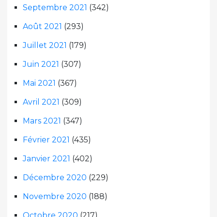
Septembre 2021
(342)
Août 2021
(293)
Juillet 2021
(179)
Juin 2021
(307)
Mai 2021
(367)
Avril 2021
(309)
Mars 2021
(347)
Février 2021
(435)
Janvier 2021
(402)
Décembre 2020
(229)
Novembre 2020
(188)
Octobre 2020
(217)