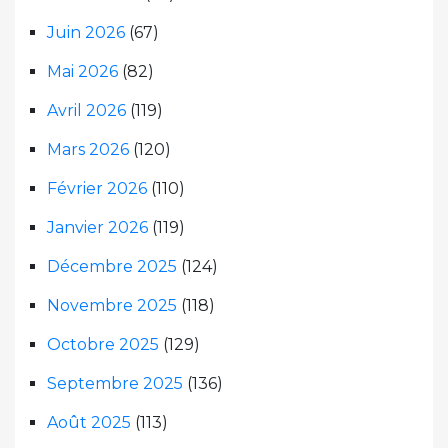
Juin 2026
(67)
Mai 2026
(82)
Avril 2026
(119)
Mars 2026
(120)
Février 2026
(110)
Janvier 2026
(119)
Décembre 2025
(124)
Novembre 2025
(118)
Octobre 2025
(129)
Septembre 2025
(136)
Août 2025
(113)