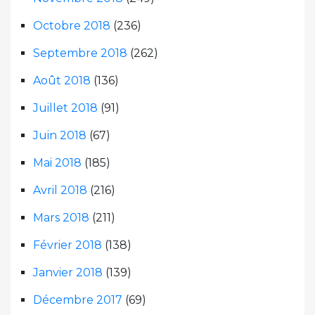
Octobre 2018
(236)
Septembre 2018
(262)
Août 2018
(136)
Juillet 2018
(91)
Juin 2018
(67)
Mai 2018
(185)
Avril 2018
(216)
Mars 2018
(211)
Février 2018
(138)
Janvier 2018
(139)
Décembre 2017
(69)