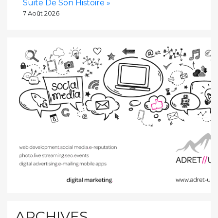
Suite De Son Histoire »
7 Août 2026
ARCHIVES