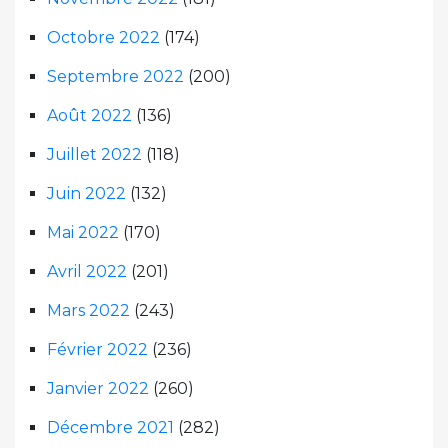
Octobre 2022
(174)
Septembre 2022
(200)
Août 2022
(136)
Juillet 2022
(118)
Juin 2022
(132)
Mai 2022
(170)
Avril 2022
(201)
Mars 2022
(243)
Février 2022
(236)
Janvier 2022
(260)
Décembre 2021
(282)