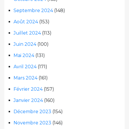
Septembre 2024
(148)
Août 2024
(153)
Juillet 2024
(113)
Juin 2024
(100)
Mai 2024
(131)
Avril 2024
(171)
Mars 2024
(161)
Février 2024
(157)
Janvier 2024
(160)
Décembre 2023
(154)
Novembre 2023
(146)