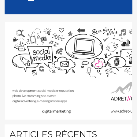
ARTICLES RÉCENTS