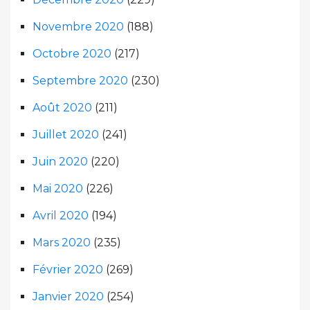
Novembre 2020
(188)
Octobre 2020
(217)
Septembre 2020
(230)
Août 2020
(211)
Juillet 2020
(241)
Juin 2020
(220)
Mai 2020
(226)
Avril 2020
(194)
Mars 2020
(235)
Février 2020
(269)
Janvier 2020
(254)