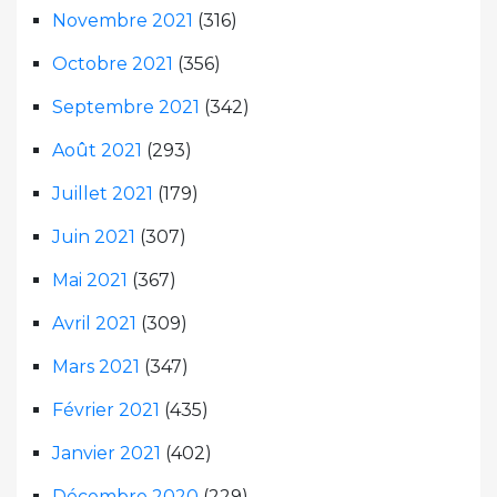
Novembre 2021
(316)
Octobre 2021
(356)
Septembre 2021
(342)
Août 2021
(293)
Juillet 2021
(179)
Juin 2021
(307)
Mai 2021
(367)
Avril 2021
(309)
Mars 2021
(347)
Février 2021
(435)
Janvier 2021
(402)
Décembre 2020
(229)