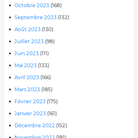
Octobre 2023
(168)
Septembre 2023
(132)
Août 2023
(130)
Juillet 2023
(98)
Juin 2023
(111)
Mai 2023
(133)
Avril 2023
(166)
Mars 2023
(185)
Février 2023
(175)
Janvier 2023
(161)
Décembre 2022
(152)
Novembre 2022
(181)