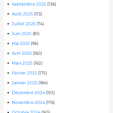
Septembre 2025
(136)
Août 2025
(113)
Juillet 2025
(74)
Juin 2025
(81)
Mai 2025
(96)
Avril 2025
(160)
Mars 2025
(162)
Février 2025
(175)
Janvier 2025
(184)
Décembre 2024
(153)
Novembre 2024
(176)
Octobre 2024
(163)