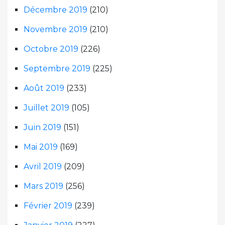
Décembre 2019
(210)
Novembre 2019
(210)
Octobre 2019
(226)
Septembre 2019
(225)
Août 2019
(233)
Juillet 2019
(105)
Juin 2019
(151)
Mai 2019
(169)
Avril 2019
(209)
Mars 2019
(256)
Février 2019
(239)