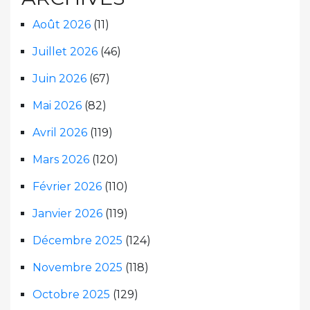
Août 2026
(11)
Juillet 2026
(46)
Juin 2026
(67)
Mai 2026
(82)
Avril 2026
(119)
Mars 2026
(120)
Février 2026
(110)
Janvier 2026
(119)
Décembre 2025
(124)
Novembre 2025
(118)
Octobre 2025
(129)