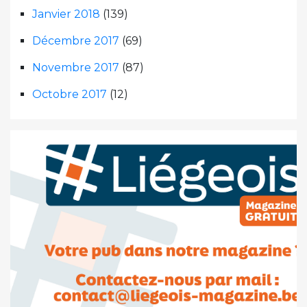
Janvier 2018
(139)
Décembre 2017
(69)
Novembre 2017
(87)
Octobre 2017
(12)