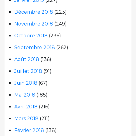
Janvier 2019
(227)
Décembre 2018
(223)
Novembre 2018
(249)
Octobre 2018
(236)
Septembre 2018
(262)
Août 2018
(136)
Juillet 2018
(91)
Juin 2018
(67)
Mai 2018
(185)
Avril 2018
(216)
Mars 2018
(211)
Février 2018
(138)