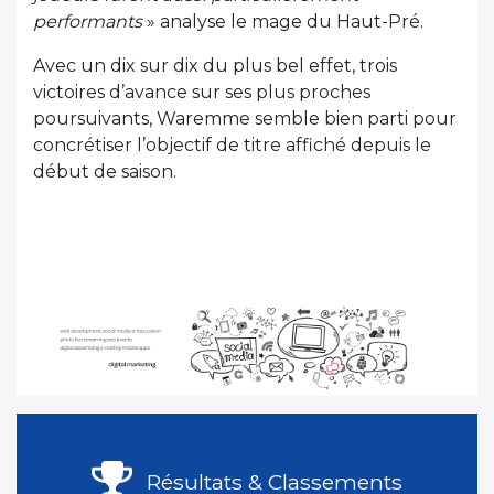
performants
» analyse le mage du Haut-Pré.
Avec un dix sur dix du plus bel effet, trois
victoires d’avance sur ses plus proches
poursuivants, Waremme semble bien parti pour
concrétiser l’objectif de titre affiché depuis le
début de saison.
Résultats & Classements