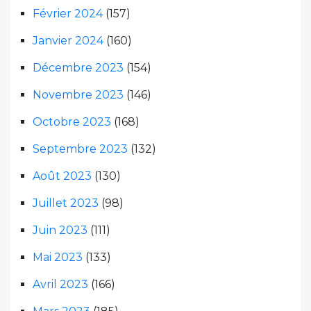
Février 2024
(157)
Janvier 2024
(160)
Décembre 2023
(154)
Novembre 2023
(146)
Octobre 2023
(168)
Septembre 2023
(132)
Août 2023
(130)
Juillet 2023
(98)
Juin 2023
(111)
Mai 2023
(133)
Avril 2023
(166)