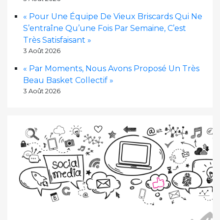
« Pour Une Équipe De Vieux Briscards Qui Ne
S’entraîne Qu’une Fois Par Semaine, C’est
Très Satisfaisant »
3 Août 2026
« Par Moments, Nous Avons Proposé Un Très
Beau Basket Collectif »
3 Août 2026