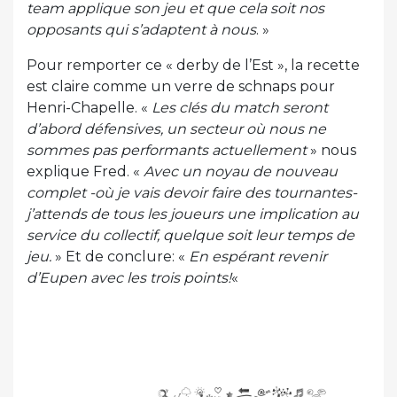
team applique son jeu et que cela soit nos
opposants qui s’adaptent à nous
. »
Pour remporter ce « derby de l’Est », la recette
est claire comme un verre de schnaps pour
Henri-Chapelle. «
Les clés du match seront
d’abord défensives, un secteur où nous ne
sommes pas performants actuellement
» nous
explique Fred. «
Avec un noyau de nouveau
complet -où je vais devoir faire des tournantes-
j’attends de tous les joueurs une implication au
service du collectif, quelque soit leur temps de
jeu.
» Et de conclure: «
En espérant revenir
d’Eupen avec les trois points!
«