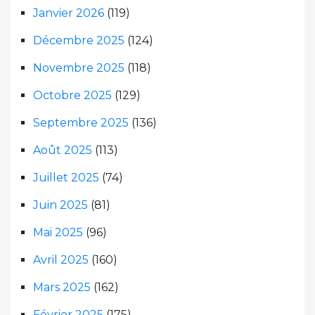
Janvier 2026
(119)
Décembre 2025
(124)
Novembre 2025
(118)
Octobre 2025
(129)
Septembre 2025
(136)
Août 2025
(113)
Juillet 2025
(74)
Juin 2025
(81)
Mai 2025
(96)
Avril 2025
(160)
Mars 2025
(162)
Février 2025
(175)