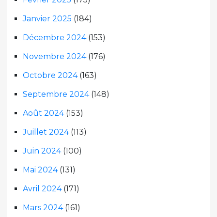
Janvier 2025
(184)
Décembre 2024
(153)
Novembre 2024
(176)
Octobre 2024
(163)
Septembre 2024
(148)
Août 2024
(153)
Juillet 2024
(113)
Juin 2024
(100)
Mai 2024
(131)
Avril 2024
(171)
Mars 2024
(161)