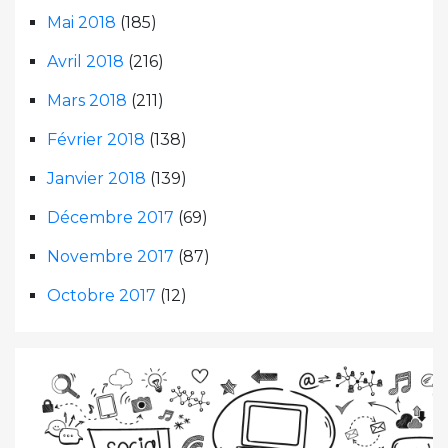
Mai 2018
(185)
Avril 2018
(216)
Mars 2018
(211)
Février 2018
(138)
Janvier 2018
(139)
Décembre 2017
(69)
Novembre 2017
(87)
Octobre 2017
(12)