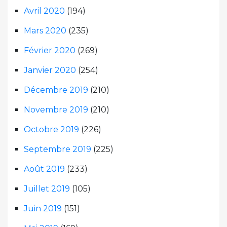
Avril 2020
(194)
Mars 2020
(235)
Février 2020
(269)
Janvier 2020
(254)
Décembre 2019
(210)
Novembre 2019
(210)
Octobre 2019
(226)
Septembre 2019
(225)
Août 2019
(233)
Juillet 2019
(105)
Juin 2019
(151)