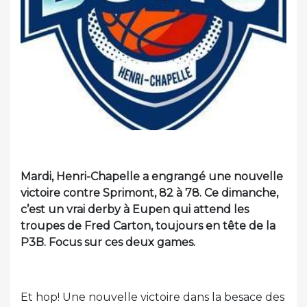
Mardi, Henri-Chapelle a engrangé une nouvelle
victoire contre Sprimont, 82 à 78. Ce dimanche,
c’est un vrai derby à Eupen qui attend les
troupes de Fred Carton, toujours en tête de la
P3B. Focus sur ces deux games.
Et hop! Une nouvelle victoire dans la besace des