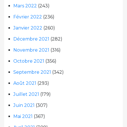
Mars 2022
(243)
Février 2022
(236)
Janvier 2022
(260)
Décembre 2021
(282)
Novembre 2021
(316)
Octobre 2021
(356)
Septembre 2021
(342)
Août 2021
(293)
Juillet 2021
(179)
Juin 2021
(307)
Mai 2021
(367)