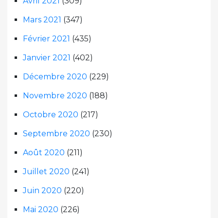
Avril 2021
(309)
Mars 2021
(347)
Février 2021
(435)
Janvier 2021
(402)
Décembre 2020
(229)
Novembre 2020
(188)
Octobre 2020
(217)
Septembre 2020
(230)
Août 2020
(211)
Juillet 2020
(241)
Juin 2020
(220)
Mai 2020
(226)