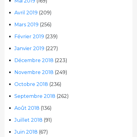
Mai 2019
(169)
Avril 2019
(209)
Mars 2019
(256)
Février 2019
(239)
Janvier 2019
(227)
Décembre 2018
(223)
Novembre 2018
(249)
Octobre 2018
(236)
Septembre 2018
(262)
Août 2018
(136)
Juillet 2018
(91)
Juin 2018
(67)