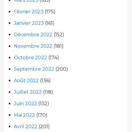
Mars 2023
(185)
Février 2023
(175)
Janvier 2023
(161)
Décembre 2022
(152)
Novembre 2022
(181)
Octobre 2022
(174)
Septembre 2022
(200)
Août 2022
(136)
Juillet 2022
(118)
Juin 2022
(132)
Mai 2022
(170)
Avril 2022
(201)