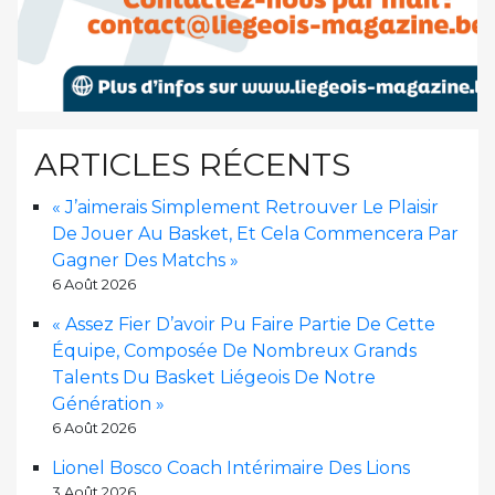
ARTICLES RÉCENTS
« J’aimerais Simplement Retrouver Le Plaisir
De Jouer Au Basket, Et Cela Commencera Par
Gagner Des Matchs »
6 Août 2026
« Assez Fier D’avoir Pu Faire Partie De Cette
Équipe, Composée De Nombreux Grands
Talents Du Basket Liégeois De Notre
Génération »
6 Août 2026
Lionel Bosco Coach Intérimaire Des Lions
3 Août 2026