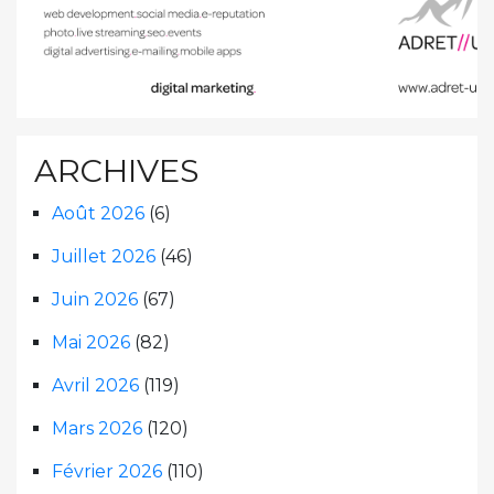
ARCHIVES
Août 2026
(6)
Juillet 2026
(46)
Juin 2026
(67)
Mai 2026
(82)
Avril 2026
(119)
Mars 2026
(120)
Février 2026
(110)