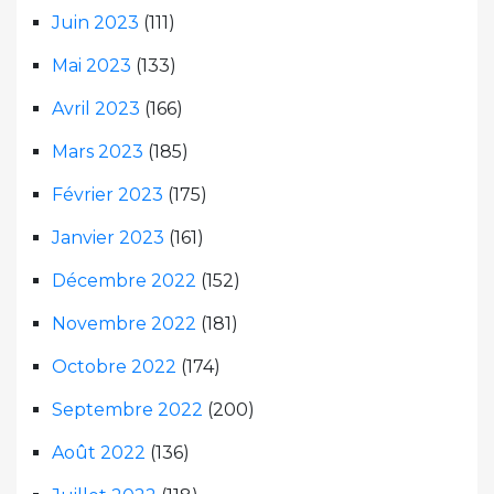
Juin 2023
(111)
Mai 2023
(133)
Avril 2023
(166)
Mars 2023
(185)
Février 2023
(175)
Janvier 2023
(161)
Décembre 2022
(152)
Novembre 2022
(181)
Octobre 2022
(174)
Septembre 2022
(200)
Août 2022
(136)