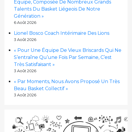
Équipe, Composée De Nombreux Grands
Talents Du Basket Liégeois De Notre
Génération »
6 Août 2026
Lionel Bosco Coach Intérimaire Des Lions
3 Août 2026
« Pour Une Équipe De Vieux Briscards Qui Ne
S’entraîne Qu’une Fois Par Semaine, C’est
Très Satisfaisant »
3 Août 2026
« Par Moments, Nous Avons Proposé Un Très
Beau Basket Collectif »
3 Août 2026