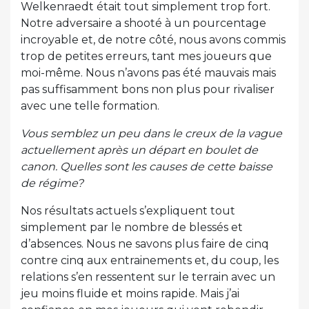
Welkenraedt était tout simplement trop fort.
Notre adversaire a shooté à un pourcentage
incroyable et, de notre côté, nous avons commis
trop de petites erreurs, tant mes joueurs que
moi-même. Nous n’avons pas été mauvais mais
pas suffisamment bons non plus pour rivaliser
avec une telle formation.
Vous semblez un peu dans le creux de la vague
actuellement après un départ en boulet de
canon. Quelles sont les causes de cette baisse
de régime?
Nos résultats actuels s’expliquent tout
simplement par le nombre de blessés et
d’absences. Nous ne savons plus faire de cinq
contre cinq aux entrainements et, du coup, les
relations s’en ressentent sur le terrain avec un
jeu moins fluide et moins rapide. Mais j’ai