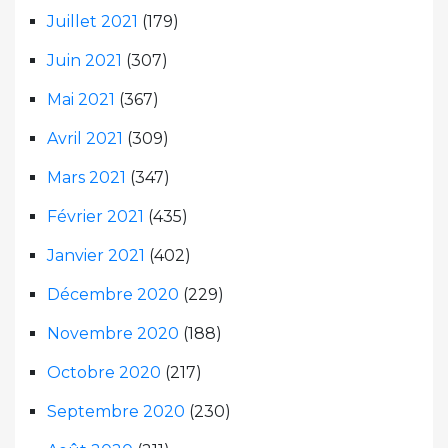
Juillet 2021
(179)
Juin 2021
(307)
Mai 2021
(367)
Avril 2021
(309)
Mars 2021
(347)
Février 2021
(435)
Janvier 2021
(402)
Décembre 2020
(229)
Novembre 2020
(188)
Octobre 2020
(217)
Septembre 2020
(230)