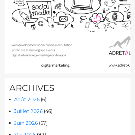
ARCHIVES
Août 2026
(6)
Juillet 2026
(46)
Juin 2026
(67)
Mai 2026
(82)