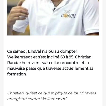
Ce samedi, Ensival n’a pu su dompter
Welkenraedt et s’est incliné 69 à 95. Christian
Randaxhe revient sur cette rencontre et la
mauvaise passe que traverse actuellement sa
formation.
Christian, qu’est ce qui explique ce lourd revers
enregistré contre Welkenraedt?