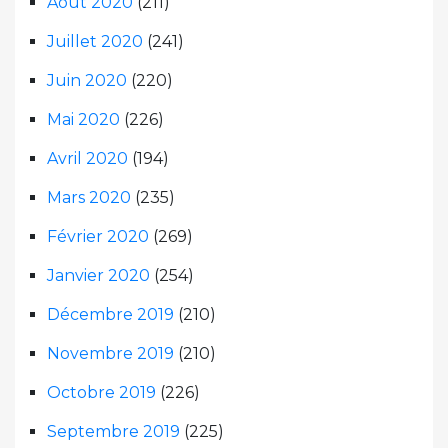
Août 2020
(211)
Juillet 2020
(241)
Juin 2020
(220)
Mai 2020
(226)
Avril 2020
(194)
Mars 2020
(235)
Février 2020
(269)
Janvier 2020
(254)
Décembre 2019
(210)
Novembre 2019
(210)
Octobre 2019
(226)
Septembre 2019
(225)