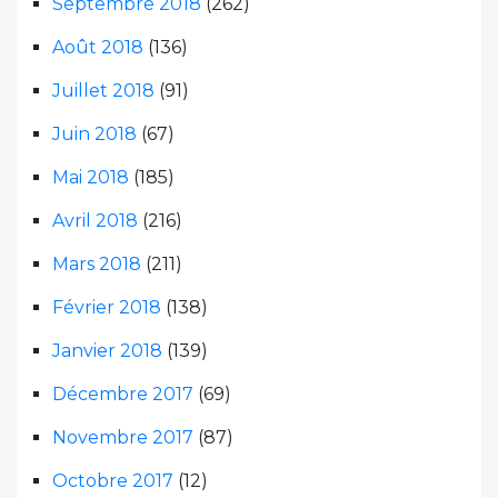
Septembre 2018
(262)
Août 2018
(136)
Juillet 2018
(91)
Juin 2018
(67)
Mai 2018
(185)
Avril 2018
(216)
Mars 2018
(211)
Février 2018
(138)
Janvier 2018
(139)
Décembre 2017
(69)
Novembre 2017
(87)
Octobre 2017
(12)