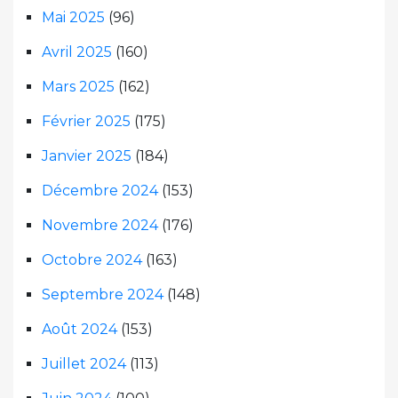
Mai 2025
(96)
Avril 2025
(160)
Mars 2025
(162)
Février 2025
(175)
Janvier 2025
(184)
Décembre 2024
(153)
Novembre 2024
(176)
Octobre 2024
(163)
Septembre 2024
(148)
Août 2024
(153)
Juillet 2024
(113)