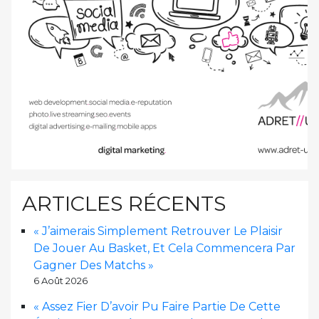
ARTICLES RÉCENTS
« J’aimerais Simplement Retrouver Le Plaisir
De Jouer Au Basket, Et Cela Commencera Par
Gagner Des Matchs »
6 Août 2026
« Assez Fier D’avoir Pu Faire Partie De Cette