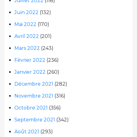
Juillet 2022
(118)
Juin 2022
(132)
Mai 2022
(170)
Avril 2022
(201)
Mars 2022
(243)
Février 2022
(236)
Janvier 2022
(260)
Décembre 2021
(282)
Novembre 2021
(316)
Octobre 2021
(356)
Septembre 2021
(342)
Août 2021
(293)