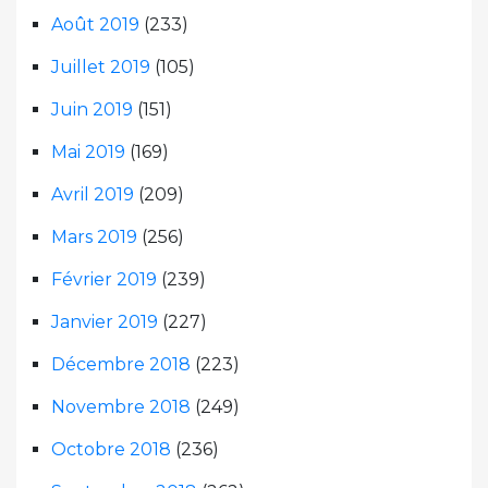
Août 2019
(233)
Juillet 2019
(105)
Juin 2019
(151)
Mai 2019
(169)
Avril 2019
(209)
Mars 2019
(256)
Février 2019
(239)
Janvier 2019
(227)
Décembre 2018
(223)
Novembre 2018
(249)
Octobre 2018
(236)