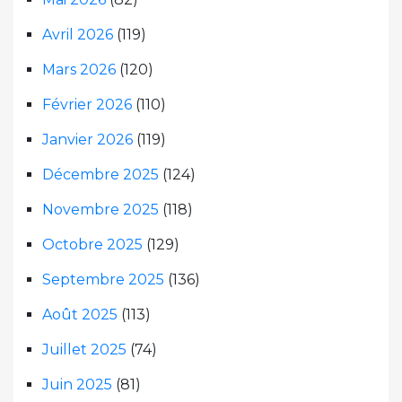
Avril 2026
(119)
Mars 2026
(120)
Février 2026
(110)
Janvier 2026
(119)
Décembre 2025
(124)
Novembre 2025
(118)
Octobre 2025
(129)
Septembre 2025
(136)
Août 2025
(113)
Juillet 2025
(74)
Juin 2025
(81)