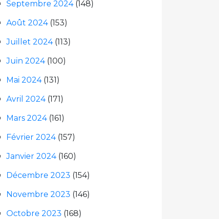
Septembre 2024
(148)
Août 2024
(153)
Juillet 2024
(113)
Juin 2024
(100)
Mai 2024
(131)
Avril 2024
(171)
Mars 2024
(161)
Février 2024
(157)
Janvier 2024
(160)
Décembre 2023
(154)
Novembre 2023
(146)
Octobre 2023
(168)