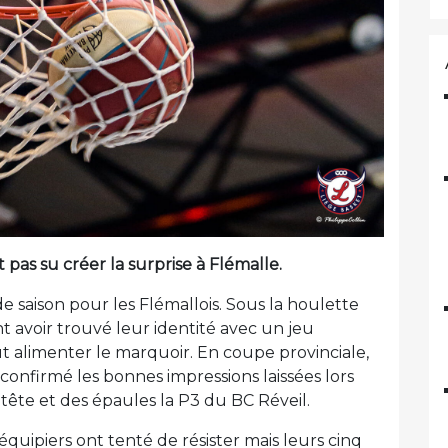
 pas su créer la surprise à Flémalle.
e saison pour les Flémallois. Sous la houlette
t avoir trouvé leur identité avec un jeu
alimenter le marquoir. En coupe provinciale,
 confirmé les bonnes impressions laissées lors
 tête et des épaules la P3 du BC Réveil.
oéquipiers ont tenté de résister mais leurs cinq