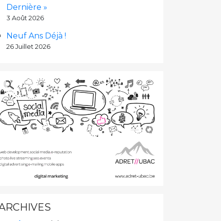
Dernière »
3 Août 2026
Neuf Ans Déjà !
26 Juillet 2026
ARCHIVES