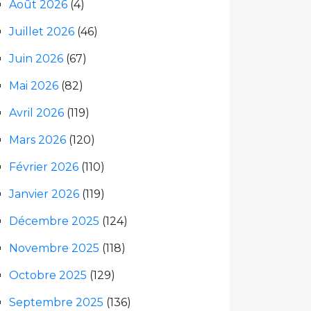
Août 2026
(4)
Juillet 2026
(46)
Juin 2026
(67)
Mai 2026
(82)
Avril 2026
(119)
Mars 2026
(120)
Février 2026
(110)
Janvier 2026
(119)
Décembre 2025
(124)
Novembre 2025
(118)
Octobre 2025
(129)
Septembre 2025
(136)