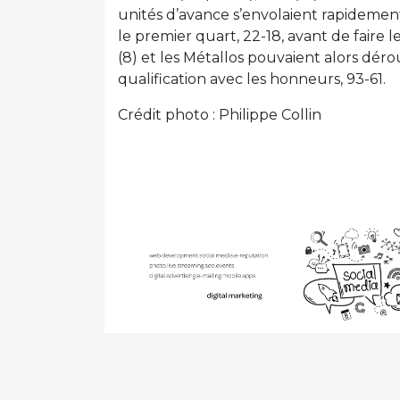
unités d’avance s’envolaient rapidement
le premier quart, 22-18, avant de faire 
(8) et les Métallos pouvaient alors d
qualification avec les honneurs, 93-61.
Crédit photo : Philippe Collin