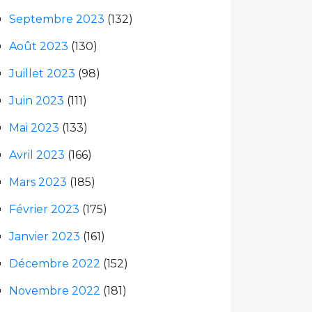
Septembre 2023
(132)
Août 2023
(130)
Juillet 2023
(98)
Juin 2023
(111)
Mai 2023
(133)
Avril 2023
(166)
Mars 2023
(185)
Février 2023
(175)
Janvier 2023
(161)
Décembre 2022
(152)
Novembre 2022
(181)