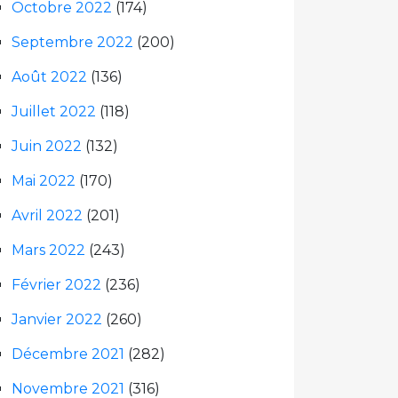
Octobre 2022
(174)
Septembre 2022
(200)
Août 2022
(136)
Juillet 2022
(118)
Juin 2022
(132)
Mai 2022
(170)
Avril 2022
(201)
Mars 2022
(243)
Février 2022
(236)
Janvier 2022
(260)
Décembre 2021
(282)
Novembre 2021
(316)