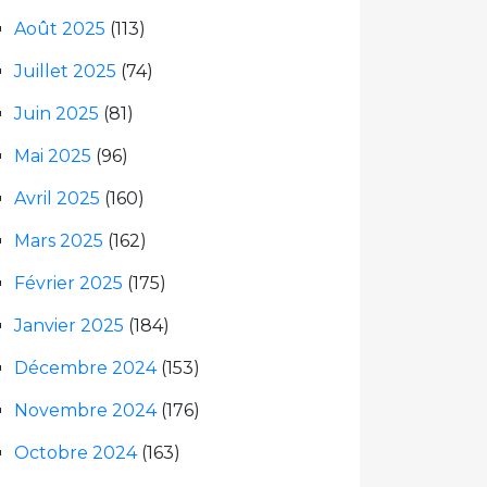
Août 2025
(113)
Juillet 2025
(74)
Juin 2025
(81)
Mai 2025
(96)
Avril 2025
(160)
Mars 2025
(162)
Février 2025
(175)
Janvier 2025
(184)
Décembre 2024
(153)
Novembre 2024
(176)
Octobre 2024
(163)