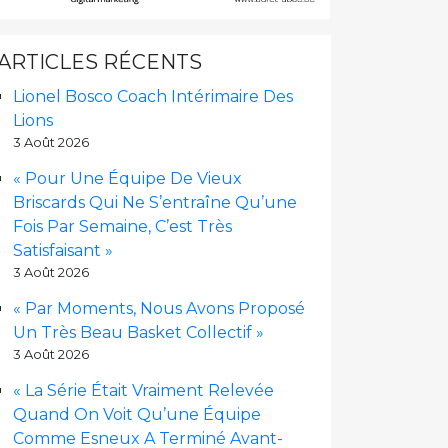
ARTICLES RÉCENTS
Lionel Bosco Coach Intérimaire Des
Lions
3 Août 2026
« Pour Une Équipe De Vieux
Briscards Qui Ne S’entraîne Qu’une
Fois Par Semaine, C’est Très
Satisfaisant »
3 Août 2026
« Par Moments, Nous Avons Proposé
Un Très Beau Basket Collectif »
3 Août 2026
« La Série Était Vraiment Relevée
Quand On Voit Qu’une Équipe
Comme Esneux A Terminé Avant-