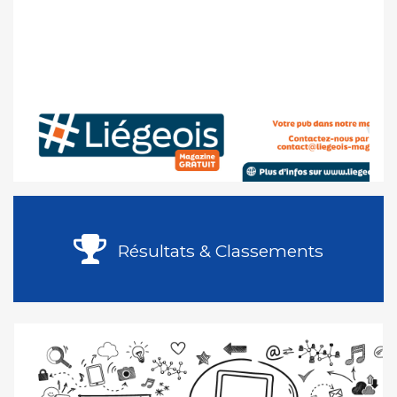
Résultats & Classements