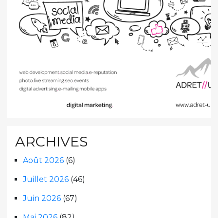
ARCHIVES
Août 2026
(6)
Juillet 2026
(46)
Juin 2026
(67)
Mai 2026
(82)