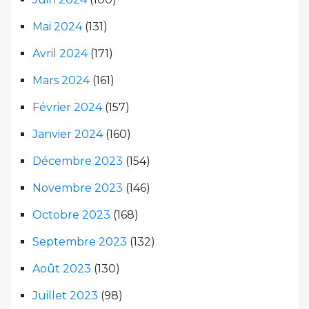
Mai 2024
(131)
Avril 2024
(171)
Mars 2024
(161)
Février 2024
(157)
Janvier 2024
(160)
Décembre 2023
(154)
Novembre 2023
(146)
Octobre 2023
(168)
Septembre 2023
(132)
Août 2023
(130)
Juillet 2023
(98)