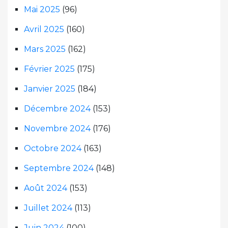
Mai 2025
(96)
Avril 2025
(160)
Mars 2025
(162)
Février 2025
(175)
Janvier 2025
(184)
Décembre 2024
(153)
Novembre 2024
(176)
Octobre 2024
(163)
Septembre 2024
(148)
Août 2024
(153)
Juillet 2024
(113)
Juin 2024
(100)