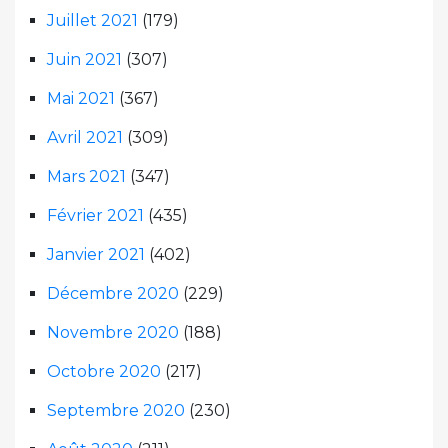
Juillet 2021
(179)
Juin 2021
(307)
Mai 2021
(367)
Avril 2021
(309)
Mars 2021
(347)
Février 2021
(435)
Janvier 2021
(402)
Décembre 2020
(229)
Novembre 2020
(188)
Octobre 2020
(217)
Septembre 2020
(230)