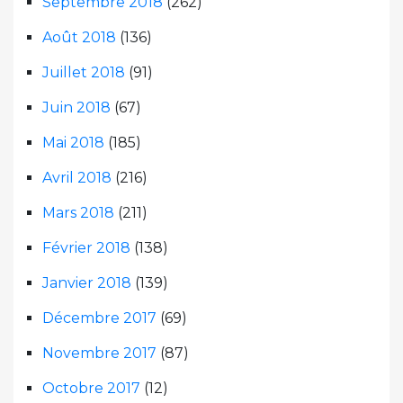
Septembre 2018
(262)
Août 2018
(136)
Juillet 2018
(91)
Juin 2018
(67)
Mai 2018
(185)
Avril 2018
(216)
Mars 2018
(211)
Février 2018
(138)
Janvier 2018
(139)
Décembre 2017
(69)
Novembre 2017
(87)
Octobre 2017
(12)