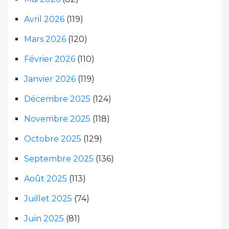
Avril 2026
(119)
Mars 2026
(120)
Février 2026
(110)
Janvier 2026
(119)
Décembre 2025
(124)
Novembre 2025
(118)
Octobre 2025
(129)
Septembre 2025
(136)
Août 2025
(113)
Juillet 2025
(74)
Juin 2025
(81)