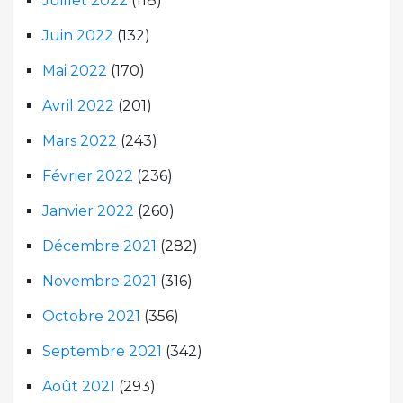
Juillet 2022
(118)
Juin 2022
(132)
Mai 2022
(170)
Avril 2022
(201)
Mars 2022
(243)
Février 2022
(236)
Janvier 2022
(260)
Décembre 2021
(282)
Novembre 2021
(316)
Octobre 2021
(356)
Septembre 2021
(342)
Août 2021
(293)