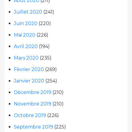
Août 2020
(211)
Juillet 2020
(241)
Juin 2020
(220)
Mai 2020
(226)
Avril 2020
(194)
Mars 2020
(235)
Février 2020
(269)
Janvier 2020
(254)
Décembre 2019
(210)
Novembre 2019
(210)
Octobre 2019
(226)
Septembre 2019
(225)