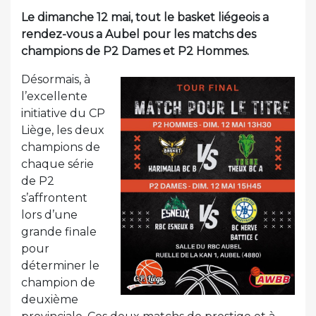
Le dimanche 12 mai, tout le basket liégeois a
rendez-vous a Aubel pour les matchs des
champions de P2 Dames et P2 Hommes.
Désormais, à
l’excellente
initiative du CP
Liège, les deux
champions de
chaque série
de P2
s’affrontent
lors d’une
grande finale
pour
déterminer le
champion de
deuxième