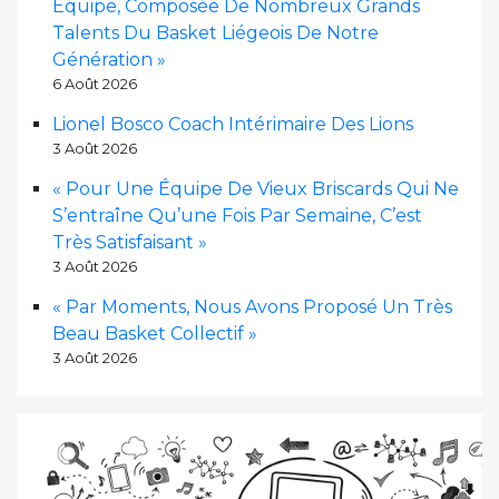
Équipe, Composée De Nombreux Grands
Talents Du Basket Liégeois De Notre
Génération »
6 Août 2026
Lionel Bosco Coach Intérimaire Des Lions
3 Août 2026
« Pour Une Équipe De Vieux Briscards Qui Ne
S’entraîne Qu’une Fois Par Semaine, C’est
Très Satisfaisant »
3 Août 2026
« Par Moments, Nous Avons Proposé Un Très
Beau Basket Collectif »
3 Août 2026