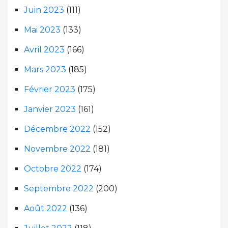
Juin 2023
(111)
Mai 2023
(133)
Avril 2023
(166)
Mars 2023
(185)
Février 2023
(175)
Janvier 2023
(161)
Décembre 2022
(152)
Novembre 2022
(181)
Octobre 2022
(174)
Septembre 2022
(200)
Août 2022
(136)