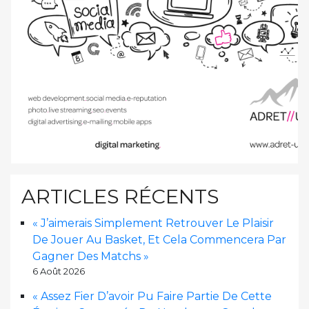
ARTICLES RÉCENTS
« J’aimerais Simplement Retrouver Le Plaisir
De Jouer Au Basket, Et Cela Commencera Par
Gagner Des Matchs »
6 Août 2026
« Assez Fier D’avoir Pu Faire Partie De Cette