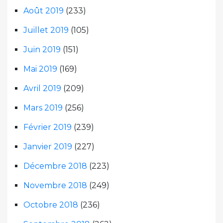
Août 2019
(233)
Juillet 2019
(105)
Juin 2019
(151)
Mai 2019
(169)
Avril 2019
(209)
Mars 2019
(256)
Février 2019
(239)
Janvier 2019
(227)
Décembre 2018
(223)
Novembre 2018
(249)
Octobre 2018
(236)