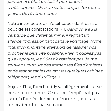
partout et c’était un ballet permanent
d’hélicoptères. On a de suite compris l’extrême
gravité de l’évènement. »
Notre interlocuteur n’était cependant pas au
bout de ses constatations :
« Quand on a eu la
certitude que c’était terminé, il régnait un
silence impressionnant dans le voisinage. Notre
intention prioritaire était alors de rassurer nos
proches le plus vite possible. Mais, n’oubliez pas
qu’à l’époque, les GSM n’existaient pas. Je me
souviens toujours des immenses files d’athlètes
et de responsables devant les quelques cabines
téléphoniques du village. »
Aujourd’hui, l’ami Freddy va allègrement sur ses
nonante printemps. Ce qui ne l’empêchait pas,
jusqu’à l’année dernière, d’encore… jouer au
tennis deux fois par semaine.