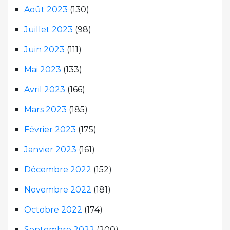
Août 2023
(130)
Juillet 2023
(98)
Juin 2023
(111)
Mai 2023
(133)
Avril 2023
(166)
Mars 2023
(185)
Février 2023
(175)
Janvier 2023
(161)
Décembre 2022
(152)
Novembre 2022
(181)
Octobre 2022
(174)
Septembre 2022
(200)