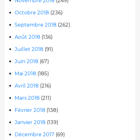
Novembre 2018
(249)
Octobre 2018
(236)
Septembre 2018
(262)
Août 2018
(136)
Juillet 2018
(91)
Juin 2018
(67)
Mai 2018
(185)
Avril 2018
(216)
Mars 2018
(211)
Février 2018
(138)
Janvier 2018
(139)
Décembre 2017
(69)