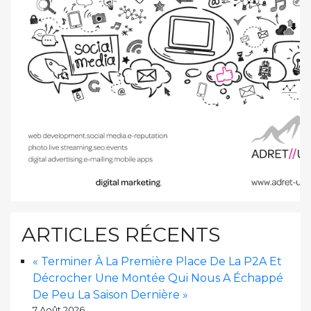
ARTICLES RÉCENTS
« Terminer À La Première Place De La P2A Et
Décrocher Une Montée Qui Nous A Échappé
De Peu La Saison Dernière »
7 Août 2026