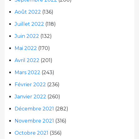
Août 2022
(136)
Juillet 2022
(118)
Juin 2022
(132)
Mai 2022
(170)
Avril 2022
(201)
Mars 2022
(243)
Février 2022
(236)
Janvier 2022
(260)
Décembre 2021
(282)
Novembre 2021
(316)
Octobre 2021
(356)