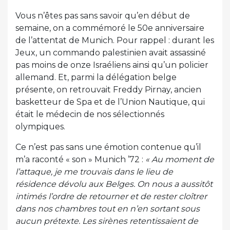
Vous n’êtes pas sans savoir qu’en début de
semaine, on a commémoré le 50e anniversaire
de l’attentat de Munich. Pour rappel : durant les
Jeux, un commando palestinien avait assassiné
pas moins de onze Israéliens ainsi qu’un policier
allemand. Et, parmi la délégation belge
présente, on retrouvait Freddy Pirnay, ancien
basketteur de Spa et de l’Union Nautique, qui
était le médecin de nos sélectionnés
olympiques.
Ce n’est pas sans une émotion contenue qu’il
m’a raconté « son » Munich ’72 :
« Au moment de
l’attaque, je me trouvais dans le lieu de
résidence dévolu aux Belges. On nous a aussitôt
intimés l’ordre de retourner et de rester cloîtrer
dans nos chambres tout en n’en sortant sous
aucun prétexte. Les sirènes retentissaient de