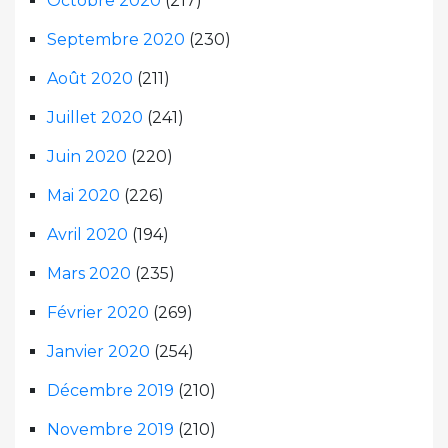
Octobre 2020
(217)
Septembre 2020
(230)
Août 2020
(211)
Juillet 2020
(241)
Juin 2020
(220)
Mai 2020
(226)
Avril 2020
(194)
Mars 2020
(235)
Février 2020
(269)
Janvier 2020
(254)
Décembre 2019
(210)
Novembre 2019
(210)