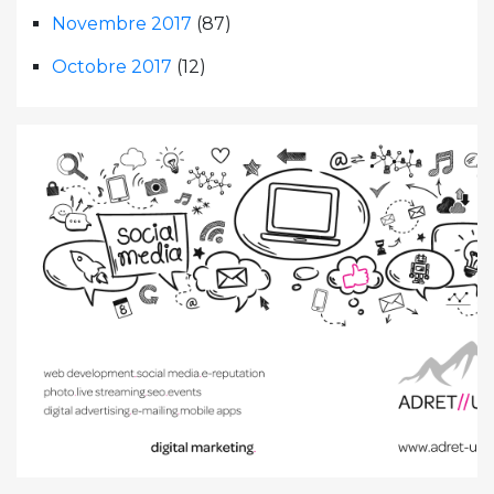
Novembre 2017
(87)
Octobre 2017
(12)